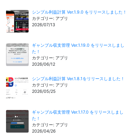
シンプル利益計算 Ver.1.9.0 をリリースしました！
カテゴリー: アプリ
2026/07/13
ギャンブル収支管理 Ver.1.19.0 をリリースしまし
た！
カテゴリー: アプリ
2026/06/12
シンプル利益計算 Ver.1.8.1をリリースしました！
カテゴリー: アプリ
2026/05/25
ギャンブル収支管理 Ver.1.17.0 をリリースしまし
た！
カテゴリー: アプリ
2026/04/26