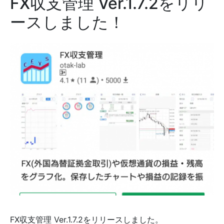
FX収支管理 Ver.1.7.2をリリ
ースしました！
FX収支管理 Ver.1.7.2をリリースしました。