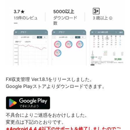
FX収支管理 Ver.1.8.1をリリースしました。
Google Playストアよりダウンロードできます。
不具合によりご迷惑をおかけしました。
変更点は下記のとおりです。
※Android 4.4.4以下のサポートを終了しましたのでご