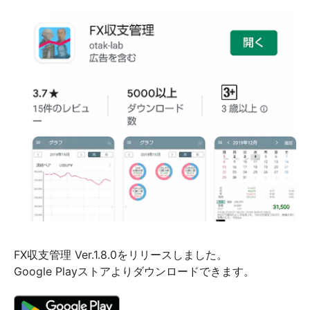
FX収支管理 Ver.1.8.0をリリースしました。
Google Playストアよりダウンロードできます。