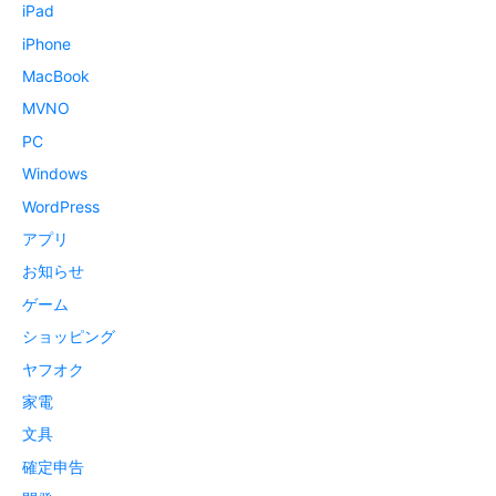
iPad
iPhone
MacBook
MVNO
PC
Windows
WordPress
アプリ
お知らせ
ゲーム
ショッピング
ヤフオク
家電
文具
確定申告