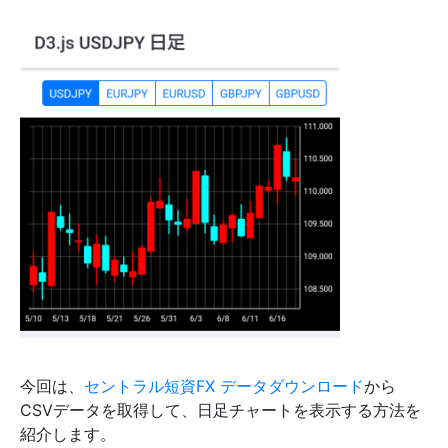
今回は、
セントラル短資FX データダウンロード
から
CSVデータを取得して、日足チャートを表示する方法を
紹介します。