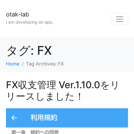
otak-lab
I am developing an app.
タグ:
FX
Home
Tag Archives: FX
FX収支管理 Ver.1.10.0をリ
リースしました！