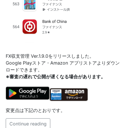
FX収支管理 Ver.1.9.0をリリースしました。
Google Playストア・Amazon アプリストアよりダウン
ロードできます。
※審査の遅れで公開が遅くなる場合があります。
変更点は下記のとおりです。
Continue reading