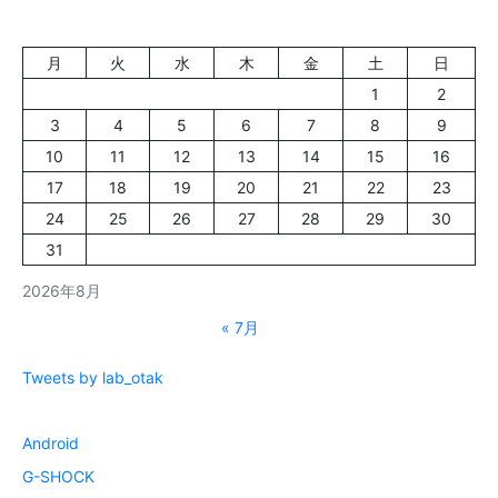
月
火
水
木
金
土
日
1
2
3
4
5
6
7
8
9
10
11
12
13
14
15
16
17
18
19
20
21
22
23
24
25
26
27
28
29
30
31
2026年8月
« 7月
Tweets by lab_otak
Android
G-SHOCK