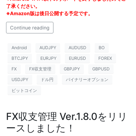
了承ください。
※Amazon版は後日公開する予定です。
Continue reading
Android
AUDJPY
AUDUSD
BO
BTCJPY
EURJPY
EURUSD
FOREX
FX
FX収支管理
GBPJPY
GBPUSD
USDJPY
ドル円
バイナリーオプション
ビットコイン
FX収支管理 Ver.1.8.0をリリ
ースしました！