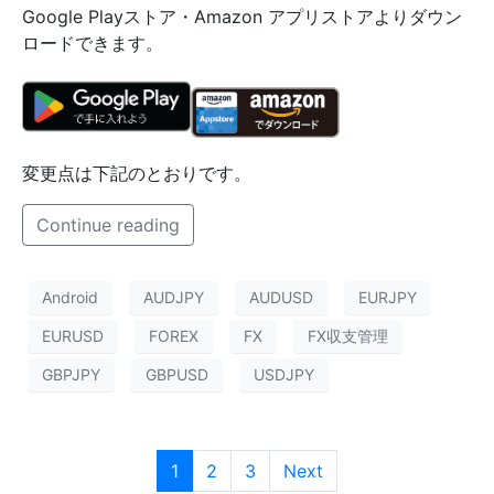
Google Playストア・Amazon アプリストアよりダウン
ロードできます。
変更点は下記のとおりです。
Continue reading
Android
AUDJPY
AUDUSD
EURJPY
EURUSD
FOREX
FX
FX収支管理
GBPJPY
GBPUSD
USDJPY
1
2
3
Next