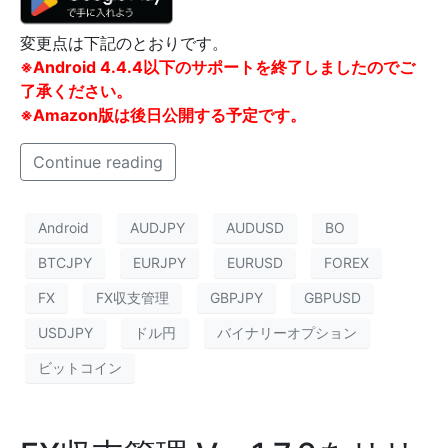
変更点は下記のとおりです。
※Android 4.4.4以下のサポートを終了しましたのでご
了承ください。
※Amazon版は後日公開する予定です。
Continue reading
Android
AUDJPY
AUDUSD
BO
BTCJPY
EURJPY
EURUSD
FOREX
FX
FX収支管理
GBPJPY
GBPUSD
USDJPY
ドル円
バイナリーオプション
ビットコイン