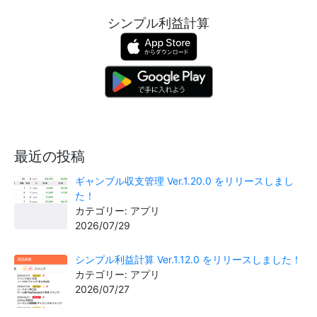
シンプル利益計算
最近の投稿
ギャンブル収支管理 Ver.1.20.0 をリリースしまし
た！
カテゴリー: アプリ
2026/07/29
シンプル利益計算 Ver.1.12.0 をリリースしました！
カテゴリー: アプリ
2026/07/27