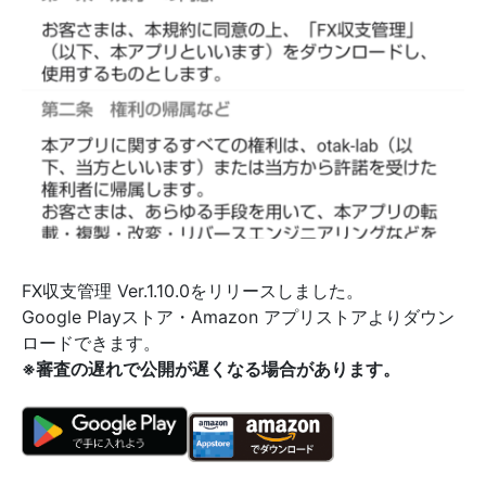
FX収支管理 Ver.1.10.0をリリースしました。
Google Playストア・Amazon アプリストアよりダウン
ロードできます。
※審査の遅れで公開が遅くなる場合があります。