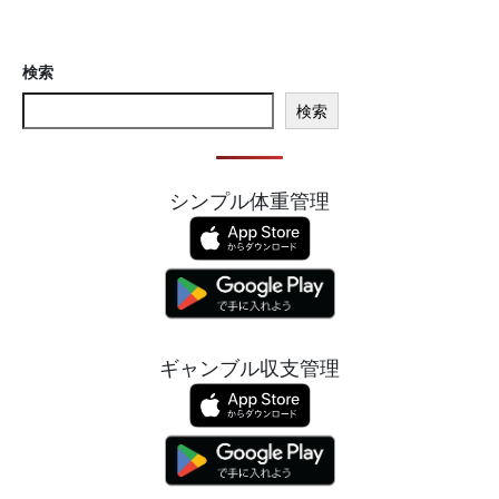
検索
検索
シンプル体重管理
ギャンブル収支管理