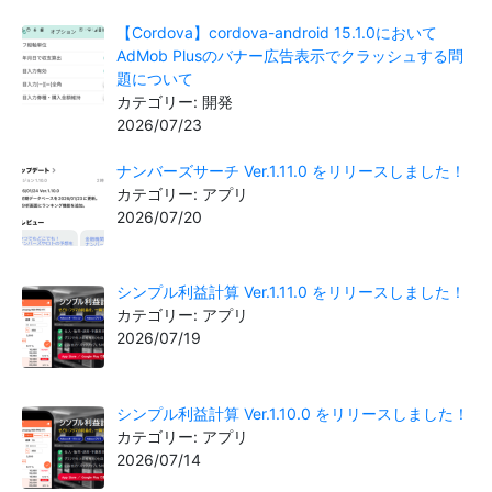
【Cordova】cordova-android 15.1.0において
AdMob Plusのバナー広告表示でクラッシュする問
題について
カテゴリー: 開発
2026/07/23
ナンバーズサーチ Ver.1.11.0 をリリースしました！
カテゴリー: アプリ
2026/07/20
シンプル利益計算 Ver.1.11.0 をリリースしました！
カテゴリー: アプリ
2026/07/19
シンプル利益計算 Ver.1.10.0 をリリースしました！
カテゴリー: アプリ
2026/07/14