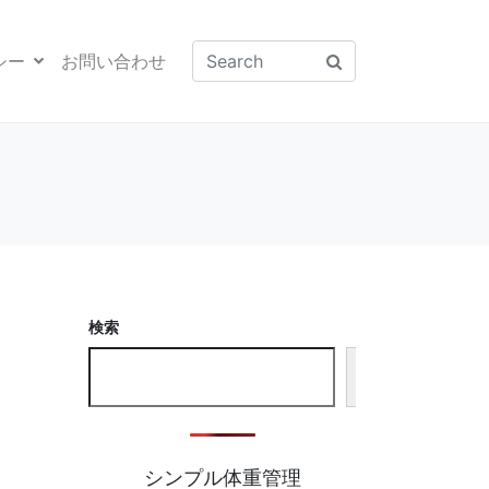
シー
お問い合わせ
検索
検
索
シンプル体重管理