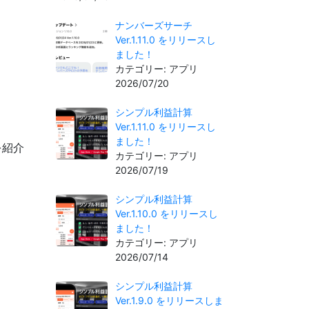
ナンバーズサーチ
Ver.1.11.0 をリリースし
ました！
カテゴリー: アプリ
2026/07/20
シンプル利益計算
Ver.1.11.0 をリリースし
ました！
を紹介
カテゴリー: アプリ
2026/07/19
シンプル利益計算
Ver.1.10.0 をリリースし
ました！
カテゴリー: アプリ
2026/07/14
シンプル利益計算
Ver.1.9.0 をリリースしま