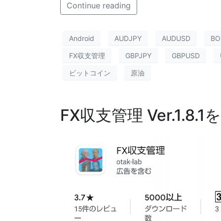
Continue reading
Android
AUDJPY
AUDUSD
BO
FX収支管理
GBPJPY
GBPUSD
ビットコイン
原油
FX収支管理 Ver.1.