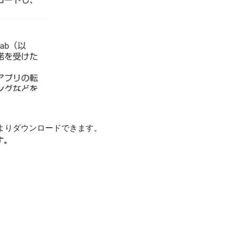
ストアよりダウンロードできます。
す。