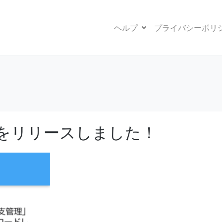
ヘルプ
プライバシーポリ
10.0をリリースしました！