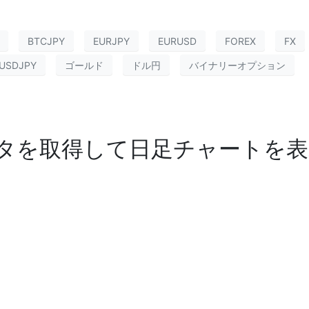
BTCJPY
EURJPY
EURUSD
FOREX
FX
USDJPY
ゴールド
ドル円
バイナリーオプション
データを取得して日足チャートを