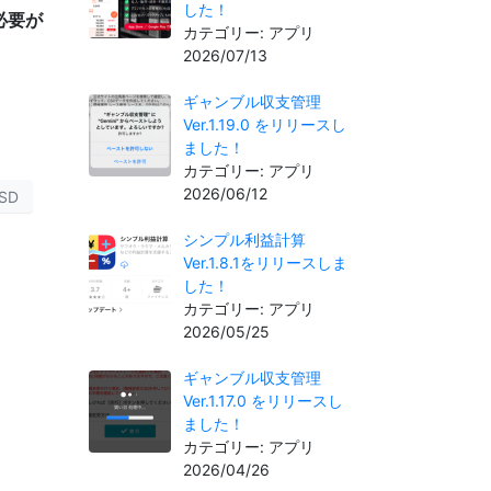
した！
必要が
カテゴリー: アプリ
2026/07/13
ギャンブル収支管理
Ver.1.19.0 をリリースし
ました！
カテゴリー: アプリ
2026/06/12
SD
シンプル利益計算
Ver.1.8.1をリリースしま
した！
カテゴリー: アプリ
2026/05/25
ギャンブル収支管理
Ver.1.17.0 をリリースし
ました！
カテゴリー: アプリ
2026/04/26