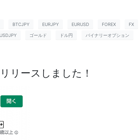
BTCJPY
EURJPY
EURUSD
FOREX
FX
USDJPY
ゴールド
ドル円
バイナリーオプション
8.1をリリースしました！