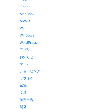
iPhone
MacBook
MVNO
PC
Windows
WordPress
アプリ
お知らせ
ゲーム
ショッピング
ヤフオク
家電
文具
確定申告
開発