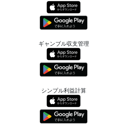
ギャンブル収支管理
シンプル利益計算