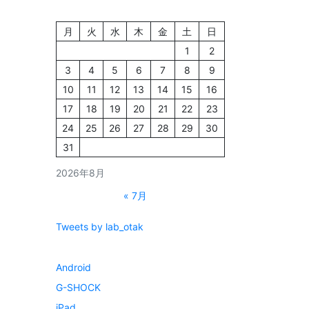
月
火
水
木
金
土
日
1
2
3
4
5
6
7
8
9
10
11
12
13
14
15
16
17
18
19
20
21
22
23
24
25
26
27
28
29
30
31
2026年8月
« 7月
Tweets by lab_otak
Android
G-SHOCK
iPad