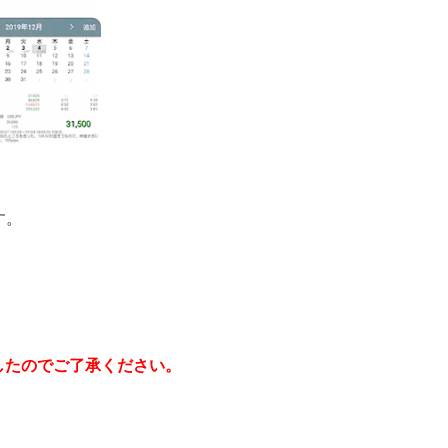
す。
しましたのでご了承ください。