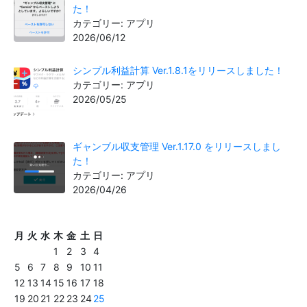
た！
カテゴリー: アプリ
2026/06/12
シンプル利益計算 Ver.1.8.1をリリースしました！
カテゴリー: アプリ
2026/05/25
ギャンブル収支管理 Ver.1.17.0 をリリースしまし
た！
カテゴリー: アプリ
2026/04/26
月
火
水
木
金
土
日
1
2
3
4
5
6
7
8
9
10
11
12
13
14
15
16
17
18
19
20
21
22
23
24
25