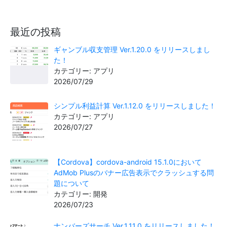
最近の投稿
ギャンブル収支管理 Ver.1.20.0 をリリースしまし
た！
カテゴリー: アプリ
2026/07/29
シンプル利益計算 Ver.1.12.0 をリリースしました！
カテゴリー: アプリ
2026/07/27
【Cordova】cordova-android 15.1.0において
AdMob Plusのバナー広告表示でクラッシュする問
題について
カテゴリー: 開発
2026/07/23
ナンバーズサーチ Ver.1.11.0 をリリースしました！