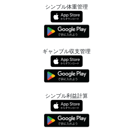
シンプル体重管理
ギャンブル収支管理
シンプル利益計算