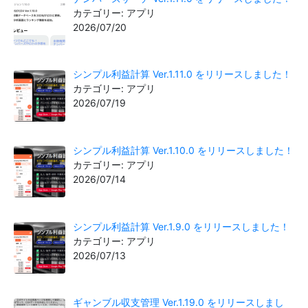
カテゴリー: アプリ
2026/07/20
シンプル利益計算 Ver.1.11.0 をリリースしました！
カテゴリー: アプリ
2026/07/19
シンプル利益計算 Ver.1.10.0 をリリースしました！
カテゴリー: アプリ
2026/07/14
シンプル利益計算 Ver.1.9.0 をリリースしました！
カテゴリー: アプリ
2026/07/13
ギャンブル収支管理 Ver.1.19.0 をリリースしまし