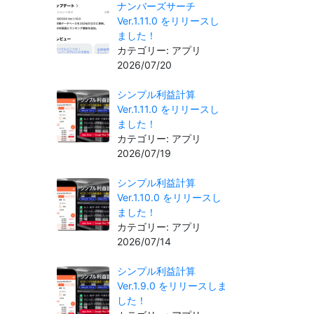
ナンバーズサーチ
Ver.1.11.0 をリリースし
ました！
カテゴリー: アプリ
2026/07/20
シンプル利益計算
Ver.1.11.0 をリリースし
ました！
カテゴリー: アプリ
2026/07/19
シンプル利益計算
Ver.1.10.0 をリリースし
ました！
カテゴリー: アプリ
2026/07/14
シンプル利益計算
Ver.1.9.0 をリリースしま
した！