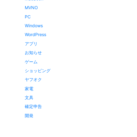
MVNO
PC
Windows
WordPress
アプリ
お知らせ
ゲーム
ショッピング
ヤフオク
家電
文具
確定申告
開発