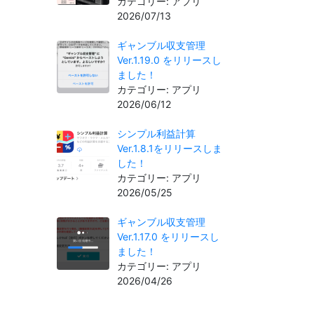
カテゴリー: アプリ
2026/07/13
ギャンブル収支管理
Ver.1.19.0 をリリースし
ました！
カテゴリー: アプリ
2026/06/12
シンプル利益計算
Ver.1.8.1をリリースしま
した！
カテゴリー: アプリ
2026/05/25
ギャンブル収支管理
Ver.1.17.0 をリリースし
ました！
カテゴリー: アプリ
2026/04/26