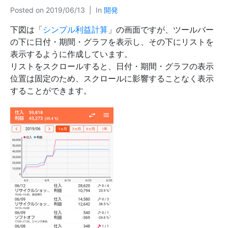
Posted on
2019/06/13
In
開発
下図は「
シンプル利益計算
」の画面ですが、ツールバー
の下に日付・期間・グラフを表示し、その下にリストを
表示するように作成しています。
リストをスクロールすると、日付・期間・グラフの表示
位置は固定のため、スクロールに影響することなく表示
することができます。