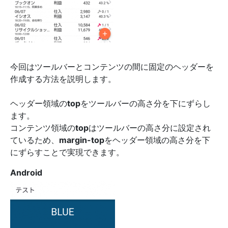
今回はツールバーとコンテンツの間に固定のヘッダーを
作成する方法を説明します。
ヘッダー領域の
top
をツールバーの高さ分を下にずらし
ます。
コンテンツ領域の
top
はツールバーの高さ分に設定され
ているため、
margin-top
をヘッダー領域の高さ分を下
にずらすことで実現できます。
Android