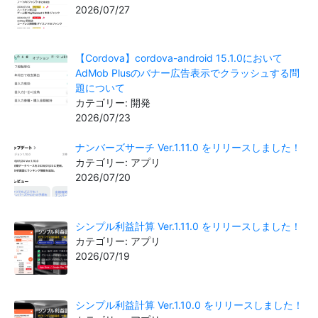
2026/07/27
【Cordova】cordova-android 15.1.0において
AdMob Plusのバナー広告表示でクラッシュする問
題について
カテゴリー: 開発
2026/07/23
ナンバーズサーチ Ver.1.11.0 をリリースしました！
カテゴリー: アプリ
2026/07/20
シンプル利益計算 Ver.1.11.0 をリリースしました！
カテゴリー: アプリ
2026/07/19
シンプル利益計算 Ver.1.10.0 をリリースしました！