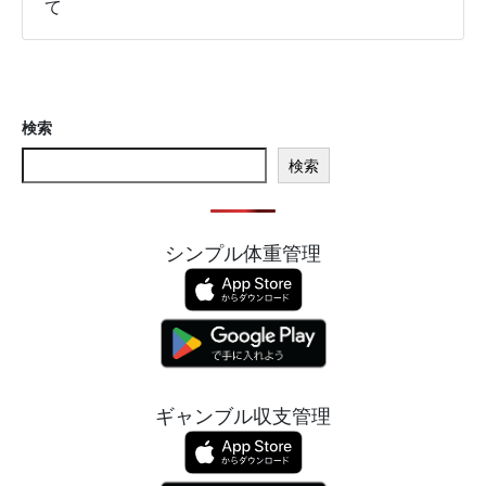
て
検索
検索
シンプル体重管理
ギャンブル収支管理