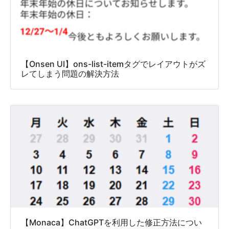
【Onsen UI】ons-list-itemタグでレイアウトがズ
レてしまう問題の解決方法
【Monaca】ChatGPTを利用した修正方法につい