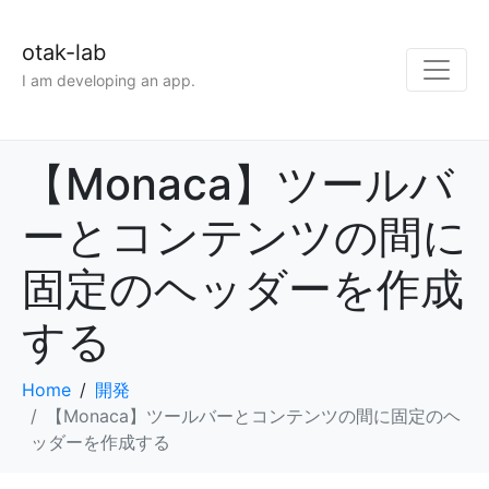
otak-lab
I am developing an app.
【Monaca】ツールバ
ーとコンテンツの間に
固定のヘッダーを作成
する
Home
開発
【Monaca】ツールバーとコンテンツの間に固定のヘ
ッダーを作成する