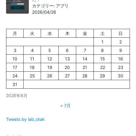
カテゴリー: アプリ
2026/04/26
月
火
水
木
金
土
日
1
2
3
4
5
6
7
8
9
10
11
12
13
14
15
16
17
18
19
20
21
22
23
24
25
26
27
28
29
30
31
2026年8月
« 7月
Tweets by lab_otak