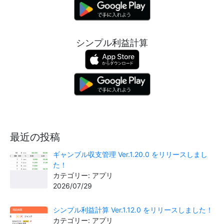
シンプル利益計算
最近の投稿
ギャンブル収支管理 Ver.1.20.0 をリリースしまし
た！
カテゴリー: アプリ
2026/07/29
シンプル利益計算 Ver.1.12.0 をリリースしました！
カテゴリー: アプリ