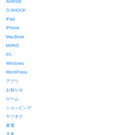
Android
G-SHOCK
iPad
iPhone
MacBook
MVNO
PC
Windows
WordPress
アプリ
お知らせ
ゲーム
ショッピング
ヤフオク
家電
文具