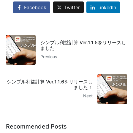
Facebook
Twitter
LinkedIn
シンプル利益計算 Ver.1.1.5をリリースし
ました！
Previous
シンプル利益計算 Ver.1.1.6をリリースし
ました！
Next
Recommended Posts