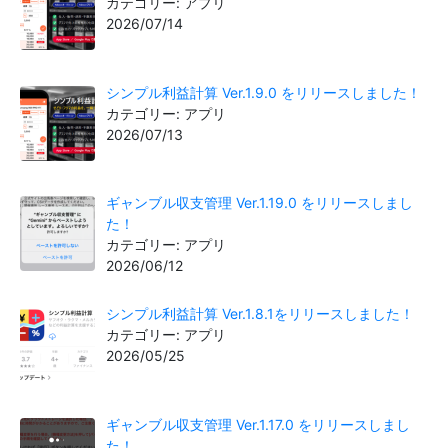
カテゴリー: アプリ
2026/07/14
シンプル利益計算 Ver.1.9.0 をリリースしました！
カテゴリー: アプリ
2026/07/13
ギャンブル収支管理 Ver.1.19.0 をリリースしまし
た！
カテゴリー: アプリ
2026/06/12
シンプル利益計算 Ver.1.8.1をリリースしました！
カテゴリー: アプリ
2026/05/25
ギャンブル収支管理 Ver.1.17.0 をリリースしまし
た！