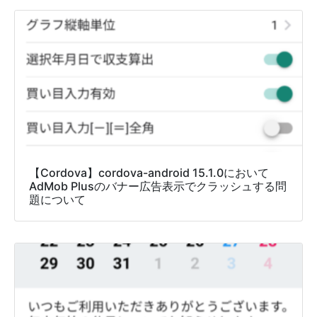
【Cordova】cordova-android 15.1.0において
AdMob Plusのバナー広告表示でクラッシュする問
題について