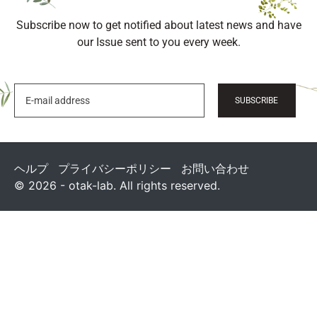
Subscribe now to get notified about latest news and have
our Issue sent to you every week.
SUBSCRIBE
ヘルプ
プライバシーポリシー
お問い合わせ
© 2026 - otak-lab. All rights reserved.