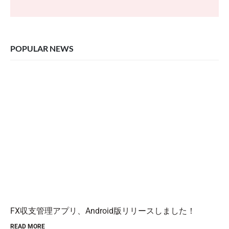
POPULAR NEWS
FX収支管理アプリ、Android版リリースしました！
READ MORE