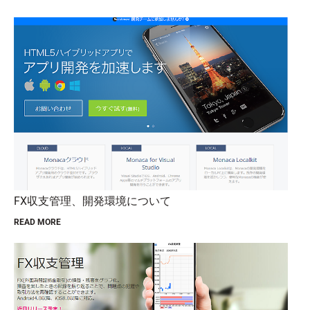
FX収支管理、開発環境について
READ MORE