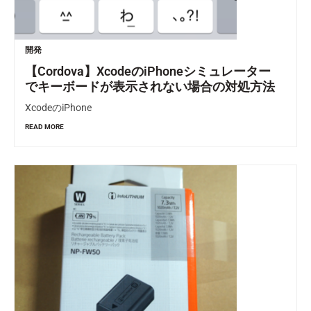
開発
【Cordova】XcodeのiPhoneシミュレーター
でキーボードが表示されない場合の対処方法
XcodeのiPhone
READ MORE