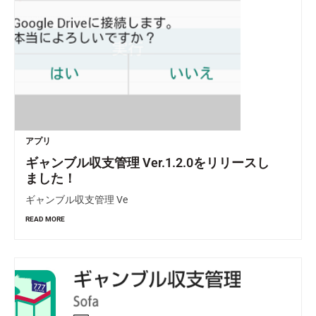
アプリ
ギャンブル収支管理 Ver.1.2.0をリリースし
ました！
ギャンブル収支管理 Ve
READ MORE