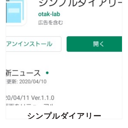
シンプルダイアリー
Ver.1.1.0をリリースしまし