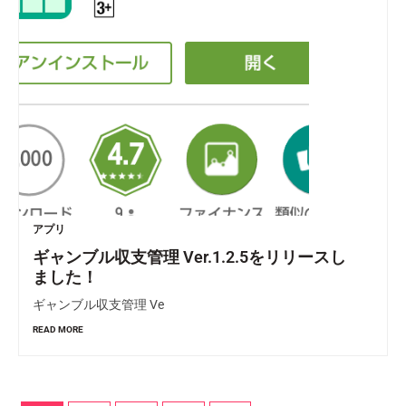
アプリ
ギャンブル収支管理 Ver.1.2.5をリリースし
ました！
ギャンブル収支管理 Ve
READ MORE