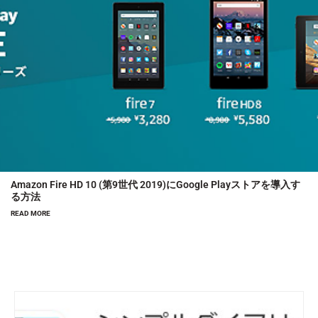
Amazon Fire HD 10 (第9世代 2019)にGoogle Playストアを導入す
る方法
READ MORE