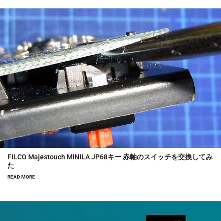
FILCO Majestouch MINILA JP68キー 赤軸のスイッチを交換してみ
た
READ MORE