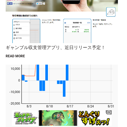
ギャンブル収支管理アプリ、近日リリース予定！
READ MORE