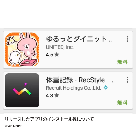
Beauty
リリースしたアプリのインストール数について
READ MORE