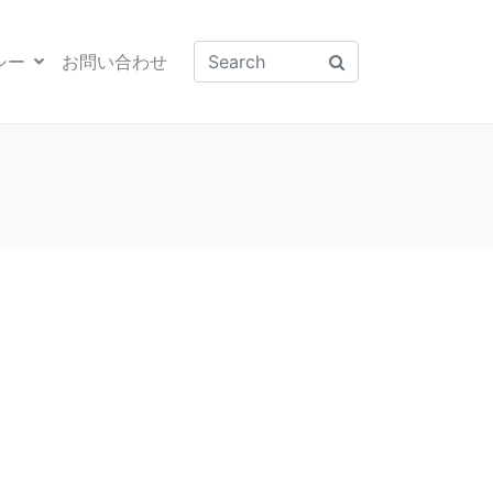
シー
お問い合わせ