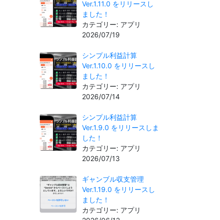
Ver.1.11.0 をリリースし
ました！
カテゴリー: アプリ
2026/07/19
シンプル利益計算
Ver.1.10.0 をリリースし
ました！
カテゴリー: アプリ
2026/07/14
シンプル利益計算
Ver.1.9.0 をリリースしま
した！
カテゴリー: アプリ
2026/07/13
ギャンブル収支管理
Ver.1.19.0 をリリースし
ました！
カテゴリー: アプリ