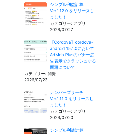
シンプル利益計算
Ver.1.12.0 をリリースし
ました！
カテゴリー: アプリ
2026/07/27
【Cordova】cordova-
android 15.1.0において
AdMob Plusのバナー広
告表示でクラッシュする
問題について
カテゴリー: 開発
2026/07/23
ナンバーズサーチ
Ver.1.11.0 をリリースし
ました！
カテゴリー: アプリ
2026/07/20
シンプル利益計算