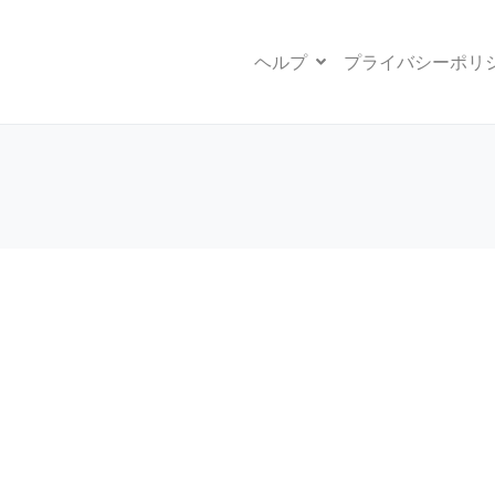
ヘルプ
プライバシーポリ