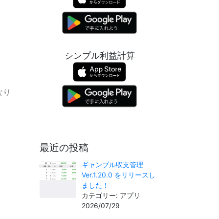
シンプル利益計算
なり
最近の投稿
ギャンブル収支管理
Ver.1.20.0 をリリースし
ました！
カテゴリー: アプリ
2026/07/29