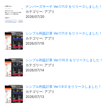
ナンバーズサーチ Ver.1.11.0 をリリースしました！
カテゴリー: アプリ
2026/07/20
シンプル利益計算 Ver.1.11.0 をリリースしました！
カテゴリー: アプリ
2026/07/19
シンプル利益計算 Ver.1.10.0 をリリースしました！
カテゴリー: アプリ
2026/07/14
シンプル利益計算 Ver.1.9.0 をリリースしました！
カテゴリー: アプリ
2026/07/13