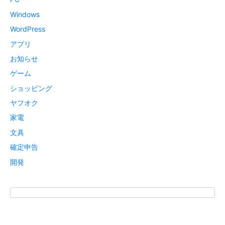
Windows
WordPress
アプリ
お知らせ
ゲーム
ショッピング
ヤフオク
家電
文具
確定申告
開発