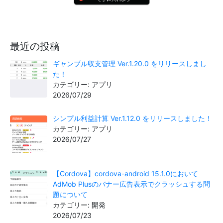
最近の投稿
ギャンブル収支管理 Ver.1.20.0 をリリースしまし
た！
カテゴリー: アプリ
2026/07/29
シンプル利益計算 Ver.1.12.0 をリリースしました！
カテゴリー: アプリ
2026/07/27
【Cordova】cordova-android 15.1.0において
AdMob Plusのバナー広告表示でクラッシュする問
題について
カテゴリー: 開発
2026/07/23