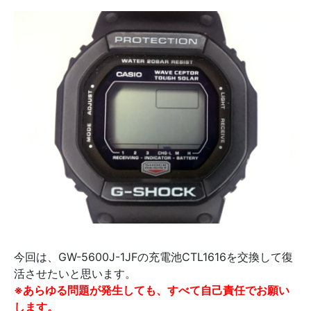
今回は、GW-5600J-1JFの充電池CTL1616を交換して復
活させたいと思います。
※あらゆる問題が発生しても、すべて自己責任でお願い
します。