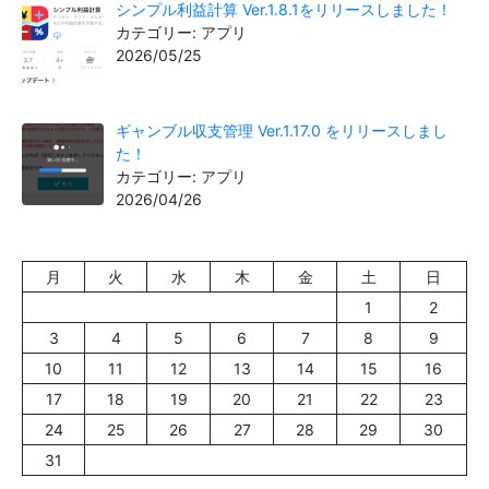
シンプル利益計算 Ver.1.8.1をリリースしました！
カテゴリー: アプリ
2026/05/25
ギャンブル収支管理 Ver.1.17.0 をリリースしまし
た！
カテゴリー: アプリ
2026/04/26
月
火
水
木
金
土
日
1
2
3
4
5
6
7
8
9
10
11
12
13
14
15
16
17
18
19
20
21
22
23
24
25
26
27
28
29
30
31