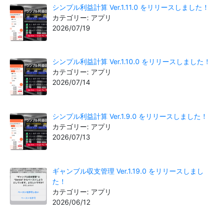
シンプル利益計算 Ver.1.11.0 をリリースしました！
カテゴリー: アプリ
2026/07/19
シンプル利益計算 Ver.1.10.0 をリリースしました！
カテゴリー: アプリ
2026/07/14
シンプル利益計算 Ver.1.9.0 をリリースしました！
カテゴリー: アプリ
2026/07/13
ギャンブル収支管理 Ver.1.19.0 をリリースしまし
た！
カテゴリー: アプリ
2026/06/12