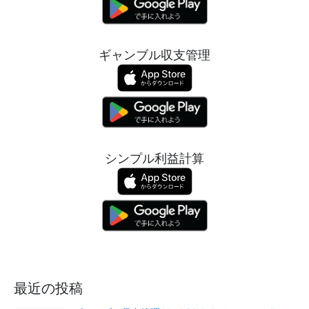
ギャンブル収支管理
シンプル利益計算
最近の投稿