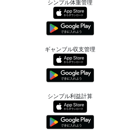
シンプル体重管理
ギャンブル収支管理
シンプル利益計算