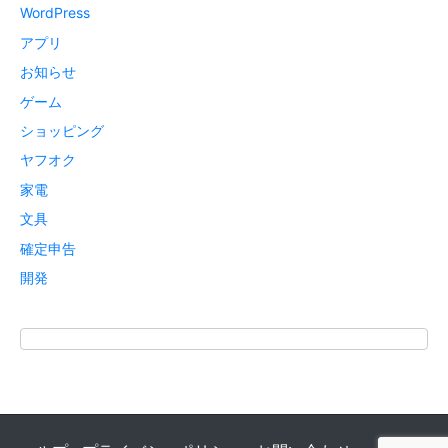
WordPress
アプリ
お知らせ
ゲーム
ショッピング
ヤフオク
家電
文具
確定申告
開発