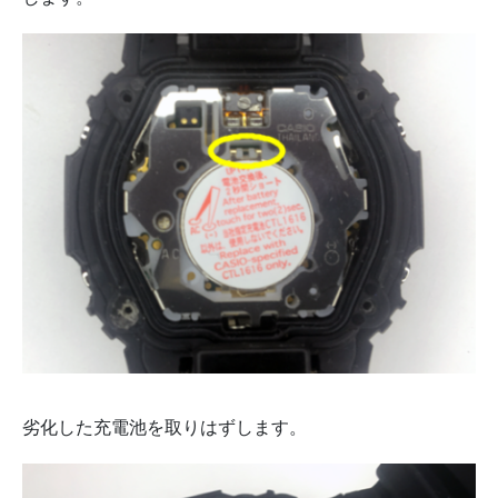
劣化した充電池を取りはずします。