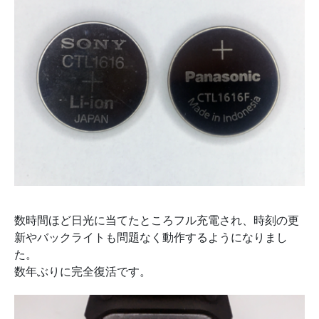
数時間ほど日光に当てたところフル充電され、時刻の更
新やバックライトも問題なく動作するようになりまし
た。
数年ぶりに完全復活です。