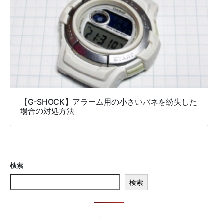
【G-SHOCK】アラーム用の小さいバネを紛失した
場合の対処方法
検索
検索