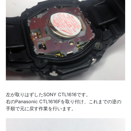
左が取りはずしたSONY CTL1616です。
右のPanasonic CTL1616Fを取り付け、これまでの逆の
手順で元に戻す作業を行います。