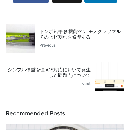
トンボ鉛筆 多機能ペン モノグラフマル
チのヒビ割れを修理する
Previous
シンプル体重管理 iOS対応において発生
した問題点について
Next
Recommended Posts