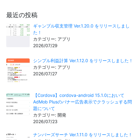
最近の投稿
ギャンブル収支管理 Ver.1.20.0 をリリースしまし
た！
カテゴリー: アプリ
2026/07/29
シンプル利益計算 Ver.1.12.0 をリリースしました！
カテゴリー: アプリ
2026/07/27
【Cordova】cordova-android 15.1.0において
AdMob Plusのバナー広告表示でクラッシュする問
題について
カテゴリー: 開発
2026/07/23
ナンバーズサーチ Ver.1.11.0 をリリースしました！