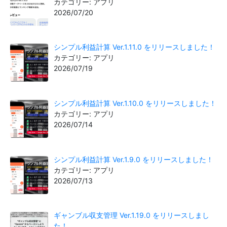
カテゴリー: アプリ
2026/07/20
シンプル利益計算 Ver.1.11.0 をリリースしました！
カテゴリー: アプリ
2026/07/19
シンプル利益計算 Ver.1.10.0 をリリースしました！
カテゴリー: アプリ
2026/07/14
シンプル利益計算 Ver.1.9.0 をリリースしました！
カテゴリー: アプリ
2026/07/13
ギャンブル収支管理 Ver.1.19.0 をリリースしまし
た！