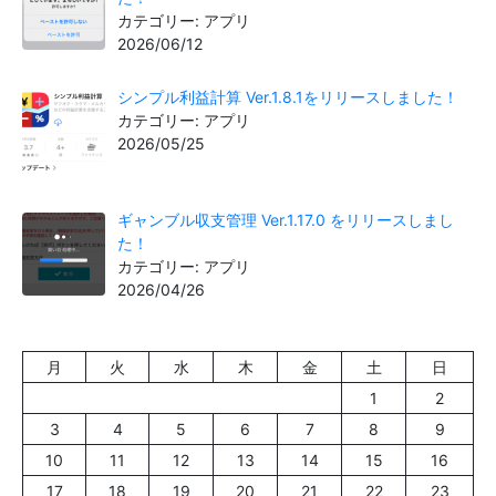
カテゴリー: アプリ
2026/06/12
シンプル利益計算 Ver.1.8.1をリリースしました！
カテゴリー: アプリ
2026/05/25
ギャンブル収支管理 Ver.1.17.0 をリリースしまし
た！
カテゴリー: アプリ
2026/04/26
月
火
水
木
金
土
日
1
2
3
4
5
6
7
8
9
10
11
12
13
14
15
16
17
18
19
20
21
22
23