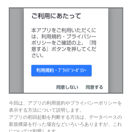
今回は、アプリの利用規約やプライバシーポリシーを
表示する方法について説明します。
アプリの初回起動を判断する方法は、データベースの
新規構築を行った場合などいろいろありますが、これ
については割愛します。