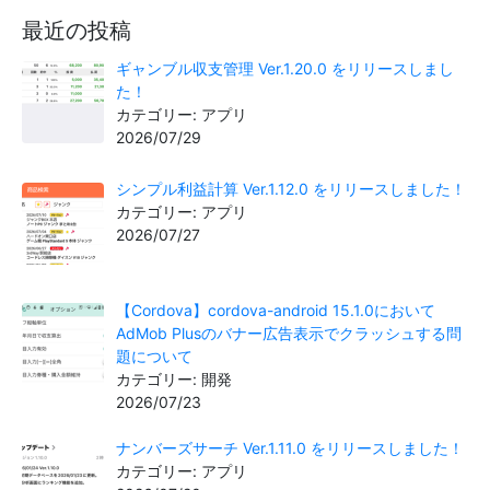
最近の投稿
ギャンブル収支管理 Ver.1.20.0 をリリースしまし
た！
カテゴリー: アプリ
2026/07/29
シンプル利益計算 Ver.1.12.0 をリリースしました！
カテゴリー: アプリ
2026/07/27
【Cordova】cordova-android 15.1.0において
AdMob Plusのバナー広告表示でクラッシュする問
題について
カテゴリー: 開発
2026/07/23
ナンバーズサーチ Ver.1.11.0 をリリースしました！
カテゴリー: アプリ