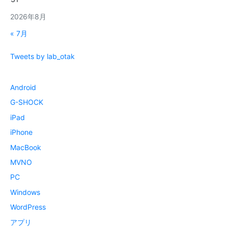
2026年8月
« 7月
Tweets by lab_otak
Android
G-SHOCK
iPad
iPhone
MacBook
MVNO
PC
Windows
WordPress
アプリ