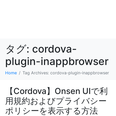
タグ:
cordova-
plugin-inappbrowser
Home
Tag Archives: cordova-plugin-inappbrowser
【Cordova】Onsen UIで利
用規約およびプライバシー
ポリシーを表示する方法