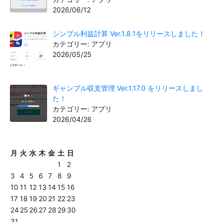
2026/06/12
シンプル利益計算 Ver.1.8.1をリリースしました！
カテゴリー: アプリ
2026/05/25
ギャンブル収支管理 Ver.1.17.0 をリリースしまし
た！
カテゴリー: アプリ
2026/04/26
月
火
水
木
金
土
日
1
2
3
4
5
6
7
8
9
10
11
12
13
14
15
16
17
18
19
20
21
22
23
24
25
26
27
28
29
30
31