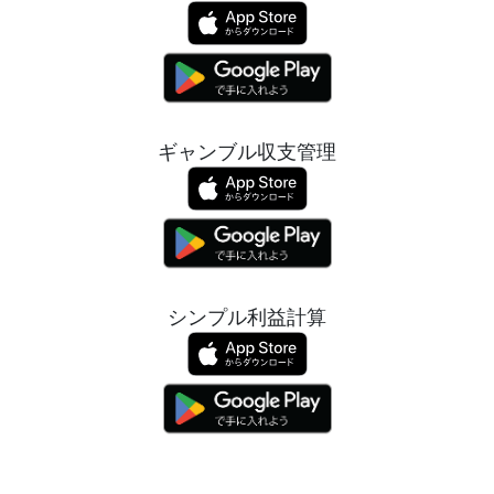
ギャンブル収支管理
シンプル利益計算