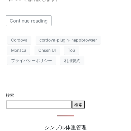
Continue reading
Cordova
cordova-plugin-inappbrowser
Monaca
Onsen UI
ToS
プライバシーポリシー
利用規約
検索
検索
シンプル体重管理