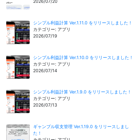
2026/07/20
シンプル利益計算 Ver.1.11.0 をリリースしました！
カテゴリー: アプリ
2026/07/19
シンプル利益計算 Ver.1.10.0 をリリースしました！
カテゴリー: アプリ
2026/07/14
シンプル利益計算 Ver.1.9.0 をリリースしました！
カテゴリー: アプリ
2026/07/13
ギャンブル収支管理 Ver.1.19.0 をリリースしまし
た！
カテゴリー: アプリ