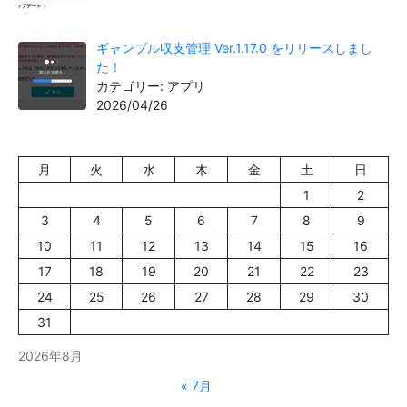
ギャンブル収支管理 Ver.1.17.0 をリリースしまし
た！
カテゴリー: アプリ
2026/04/26
月
火
水
木
金
土
日
1
2
3
4
5
6
7
8
9
10
11
12
13
14
15
16
17
18
19
20
21
22
23
24
25
26
27
28
29
30
31
2026年8月
« 7月