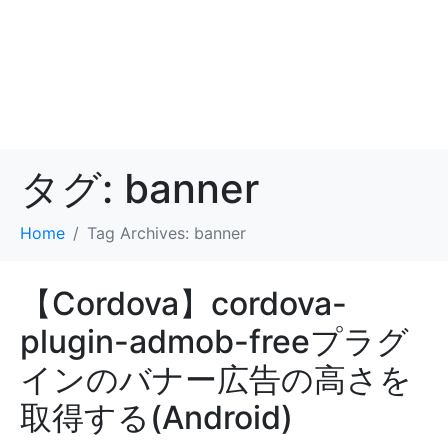
タグ:
banner
Home
Tag Archives: banner
【Cordova】cordova-
plugin-admob-freeプラグ
インのバナー広告の高さを
取得する(Android)