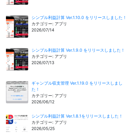
シンプル利益計算 Ver.1.10.0 をリリースしました！
カテゴリー: アプリ
2026/07/14
シンプル利益計算 Ver.1.9.0 をリリースしました！
カテゴリー: アプリ
2026/07/13
ギャンブル収支管理 Ver.1.19.0 をリリースしまし
た！
カテゴリー: アプリ
2026/06/12
シンプル利益計算 Ver.1.8.1をリリースしました！
カテゴリー: アプリ
2026/05/25