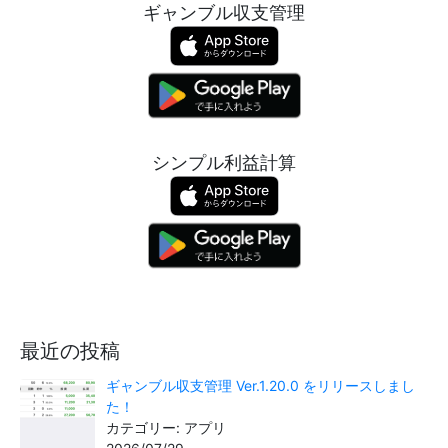
ギャンブル収支管理
シンプル利益計算
最近の投稿
ギャンブル収支管理 Ver.1.20.0 をリリースしまし
た！
カテゴリー: アプリ