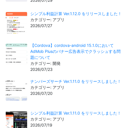
2026/07/29
シンプル利益計算 Ver.1.12.0 をリリースしました！
カテゴリー: アプリ
2026/07/27
【Cordova】cordova-android 15.1.0において
AdMob Plusのバナー広告表示でクラッシュする問
題について
カテゴリー: 開発
2026/07/23
ナンバーズサーチ Ver.1.11.0 をリリースしました！
カテゴリー: アプリ
2026/07/20
シンプル利益計算 Ver.1.11.0 をリリースしました！
カテゴリー: アプリ
2026/07/19