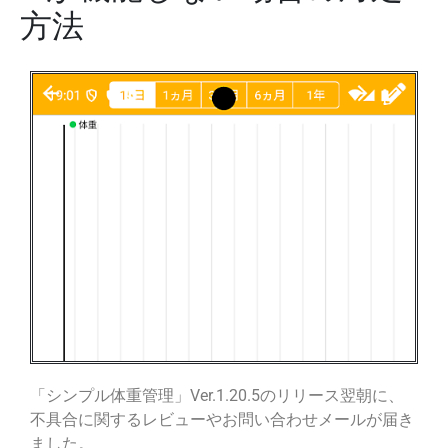
方法
「シンプル体重管理」Ver.1.20.5のリリース翌朝に、
不具合に関するレビューやお問い合わせメールが届き
ました。