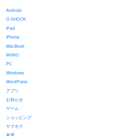
Android
G-SHOCK
iPad
iPhone
MacBook
MVNO
PC
Windows
WordPress
アプリ
お知らせ
ゲーム
ショッピング
ヤフオク
家電