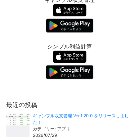
シンプル利益計算
最近の投稿
ギャンブル収支管理 Ver.1.20.0 をリリースしまし
た！
カテゴリー: アプリ
2026/07/29