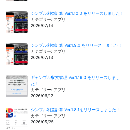
シンプル利益計算 Ver.1.10.0 をリリースしました！
カテゴリー: アプリ
2026/07/14
シンプル利益計算 Ver.1.9.0 をリリースしました！
カテゴリー: アプリ
2026/07/13
ギャンブル収支管理 Ver.1.19.0 をリリースしまし
た！
カテゴリー: アプリ
2026/06/12
シンプル利益計算 Ver.1.8.1をリリースしました！
カテゴリー: アプリ
2026/05/25