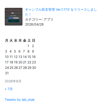
ギャンブル収支管理 Ver.1.17.0 をリリースしまし
た！
カテゴリー: アプリ
2026/04/26
月
火
水
木
金
土
日
1
2
3
4
5
6
7
8
9
10
11
12
13
14
15
16
17
18
19
20
21
22
23
24
25
26
27
28
29
30
31
2026年8月
« 7月
Tweets by lab_otak