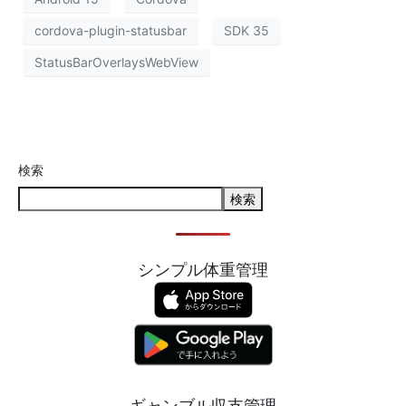
cordova-plugin-statusbar
SDK 35
StatusBarOverlaysWebView
検索
検索
シンプル体重管理
ギャンブル収支管理