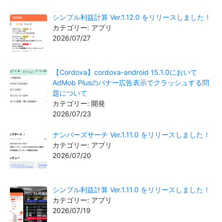
シンプル利益計算 Ver.1.12.0 をリリースしました！
カテゴリー: アプリ
2026/07/27
【Cordova】cordova-android 15.1.0において
AdMob Plusのバナー広告表示でクラッシュする問
題について
カテゴリー: 開発
2026/07/23
ナンバーズサーチ Ver.1.11.0 をリリースしました！
カテゴリー: アプリ
2026/07/20
シンプル利益計算 Ver.1.11.0 をリリースしました！
カテゴリー: アプリ
2026/07/19