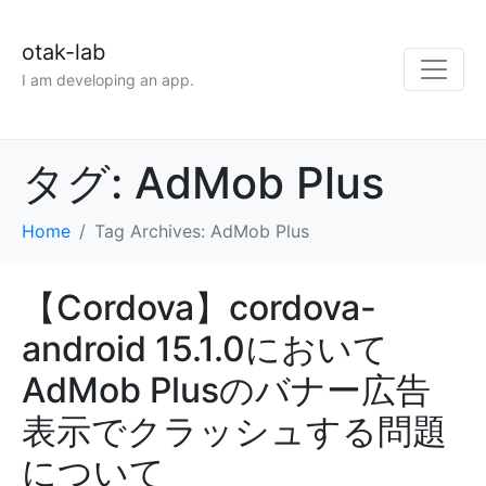
otak-lab
I am developing an app.
タグ:
AdMob Plus
Home
Tag Archives: AdMob Plus
【Cordova】cordova-
android 15.1.0において
AdMob Plusのバナー広告
表示でクラッシュする問題
について