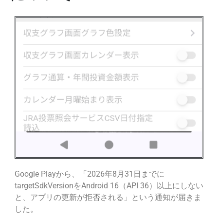
Google Playから、「2026年8月31日までに
targetSdkVersionをAndroid 16（API 36）以上にしない
と、アプリの更新が拒否される」という通知が届きま
した。