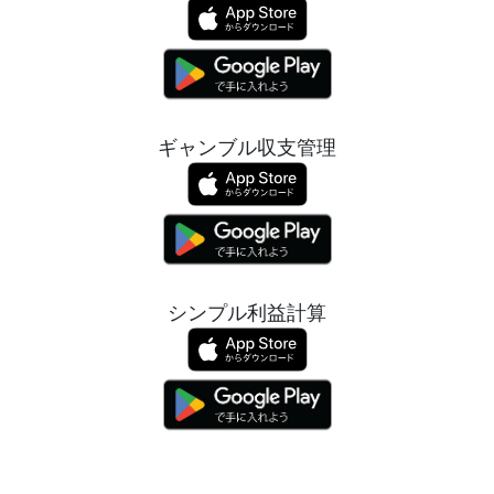
ギャンブル収支管理
シンプル利益計算