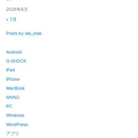
2026年8月
« 7月
Posts by lab_otak
Android
G-SHOCK
iPad
iPhone
MacBook
MVNO
PC
Windows
WordPress
アプリ