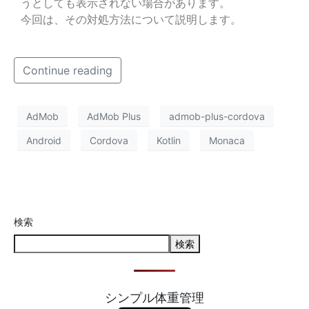
うとしても表示されない場合があります。
今回は、その対処方法について説明します。
Continue reading
AdMob
AdMob Plus
admob-plus-cordova
Android
Cordova
Kotlin
Monaca
検索
検索
シンプル体重管理