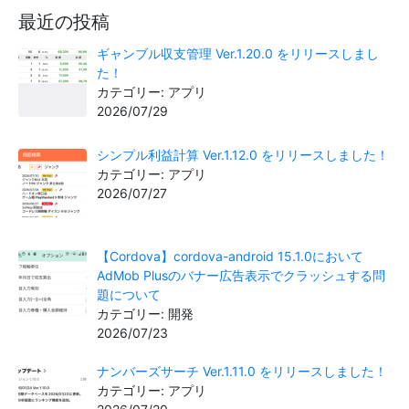
最近の投稿
ギャンブル収支管理 Ver.1.20.0 をリリースしまし
た！
カテゴリー: アプリ
2026/07/29
シンプル利益計算 Ver.1.12.0 をリリースしました！
カテゴリー: アプリ
2026/07/27
【Cordova】cordova-android 15.1.0において
AdMob Plusのバナー広告表示でクラッシュする問
題について
カテゴリー: 開発
2026/07/23
ナンバーズサーチ Ver.1.11.0 をリリースしました！
カテゴリー: アプリ