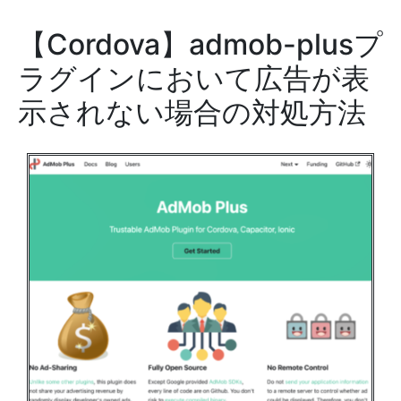
【Cordova】admob-plusプ
ラグインにおいて広告が表
示されない場合の対処方法