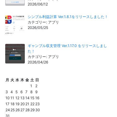
2026/06/12
シンプル利益計算 Ver.1.8.1をリリースしました！
カテゴリー: アプリ
2026/05/25
ギャンブル収支管理 Ver.1.17.0 をリリースしまし
た！
カテゴリー: アプリ
2026/04/26
月
火
水
木
金
土
日
1
2
3
4
5
6
7
8
9
10
11
12
13
14
15
16
17
18
19
20
21
22
23
24
25
26
27
28
29
30
31