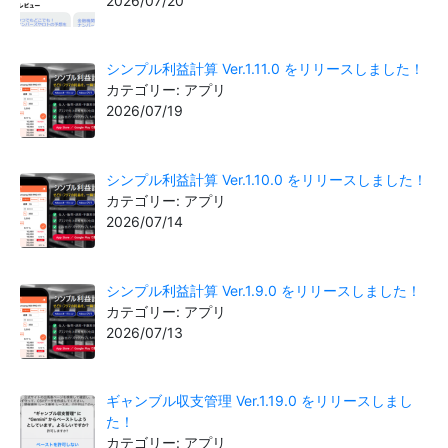
2026/07/20
シンプル利益計算 Ver.1.11.0 をリリースしました！
カテゴリー: アプリ
2026/07/19
シンプル利益計算 Ver.1.10.0 をリリースしました！
カテゴリー: アプリ
2026/07/14
シンプル利益計算 Ver.1.9.0 をリリースしました！
カテゴリー: アプリ
2026/07/13
ギャンブル収支管理 Ver.1.19.0 をリリースしまし
た！
カテゴリー: アプリ