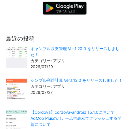
最近の投稿
ギャンブル収支管理 Ver.1.20.0 をリリースしまし
た！
カテゴリー: アプリ
2026/07/29
シンプル利益計算 Ver.1.12.0 をリリースしました！
カテゴリー: アプリ
2026/07/27
【Cordova】cordova-android 15.1.0において
AdMob Plusのバナー広告表示でクラッシュする問
題について