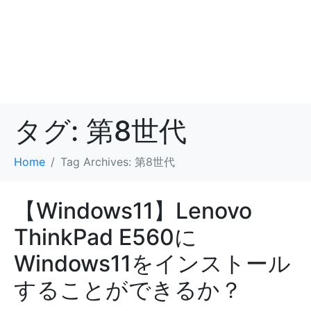
タグ:
第8世代
Home
Tag Archives: 第8世代
【Windows11】Lenovo
ThinkPad E560に
Windows11をインストール
することができるか？