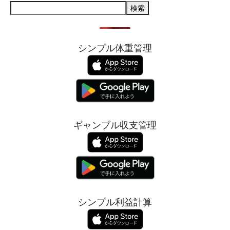
検索
シンプル体重管理
ギャンブル収支管理
シンプル利益計算