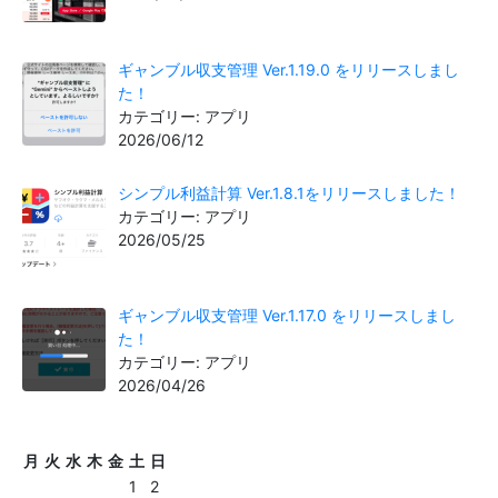
ギャンブル収支管理 Ver.1.19.0 をリリースしまし
た！
カテゴリー: アプリ
2026/06/12
シンプル利益計算 Ver.1.8.1をリリースしました！
カテゴリー: アプリ
2026/05/25
ギャンブル収支管理 Ver.1.17.0 をリリースしまし
た！
カテゴリー: アプリ
2026/04/26
月
火
水
木
金
土
日
1
2