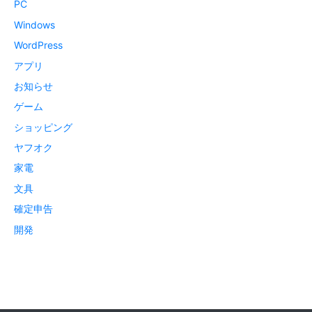
PC
Windows
WordPress
アプリ
お知らせ
ゲーム
ショッピング
ヤフオク
家電
文具
確定申告
開発