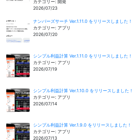
カテゴリー: 開発
2026/07/23
ナンバーズサーチ Ver.1.11.0 をリリースしました！
カテゴリー: アプリ
2026/07/20
シンプル利益計算 Ver.1.11.0 をリリースしました！
カテゴリー: アプリ
2026/07/19
シンプル利益計算 Ver.1.10.0 をリリースしました！
カテゴリー: アプリ
2026/07/14
シンプル利益計算 Ver.1.9.0 をリリースしました！
カテゴリー: アプリ
2026/07/13