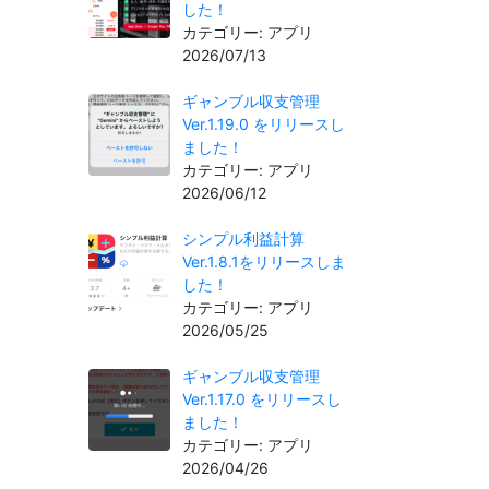
した！
カテゴリー: アプリ
2026/07/13
ギャンブル収支管理
Ver.1.19.0 をリリースし
ました！
カテゴリー: アプリ
2026/06/12
シンプル利益計算
Ver.1.8.1をリリースしま
した！
カテゴリー: アプリ
2026/05/25
ギャンブル収支管理
Ver.1.17.0 をリリースし
ました！
カテゴリー: アプリ
2026/04/26