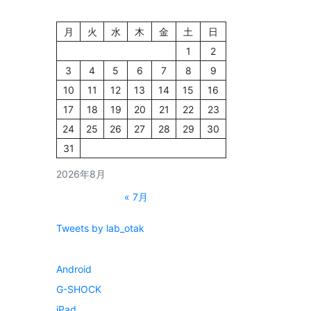
月
火
水
木
金
土
日
1
2
3
4
5
6
7
8
9
10
11
12
13
14
15
16
17
18
19
20
21
22
23
24
25
26
27
28
29
30
31
2026年8月
« 7月
Tweets by lab_otak
Android
G-SHOCK
iPad