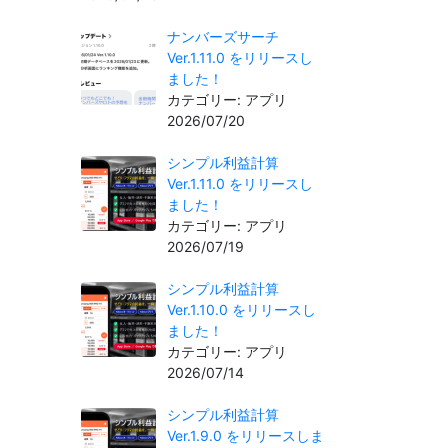
ナンバーズサーチ
Ver.1.11.0 をリリースし
ました！
カテゴリー: アプリ
2026/07/20
シンプル利益計算
Ver.1.11.0 をリリースし
ました！
カテゴリー: アプリ
2026/07/19
シンプル利益計算
Ver.1.10.0 をリリースし
ました！
カテゴリー: アプリ
2026/07/14
シンプル利益計算
Ver.1.9.0 をリリースしま