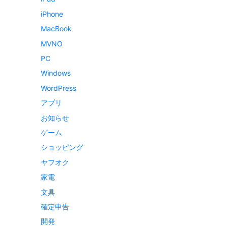
iPhone
MacBook
MVNO
PC
Windows
WordPress
アプリ
お知らせ
ゲーム
ショッピング
ヤフオク
家電
文具
確定申告
開発