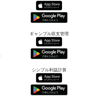
ギャンブル収支管理
ー
シンプル利益計算