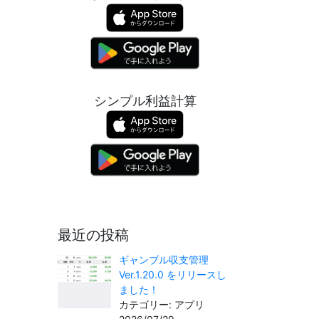
シンプル利益計算
最近の投稿
ギャンブル収支管理
Ver.1.20.0 をリリースし
ました！
カテゴリー: アプリ