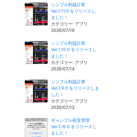
シンプル利益計算
Ver.1.11.0 をリリースし
ました！
カテゴリー: アプリ
2026/07/19
シンプル利益計算
Ver.1.10.0 をリリースし
ました！
カテゴリー: アプリ
2026/07/14
シンプル利益計算
Ver.1.9.0 をリリースしま
した！
カテゴリー: アプリ
2026/07/13
ギャンブル収支管理
Ver.1.19.0 をリリースし
ました！