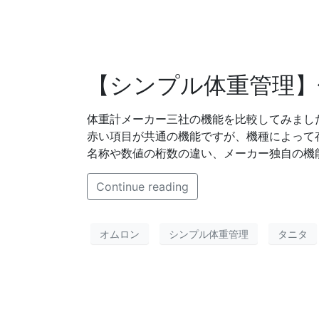
【シンプル体重管理】
体重計メーカー三社の機能を比較してみまし
赤い項目が共通の機能ですが、機種によって
名称や数値の桁数の違い、メーカー独自の機
Continue reading
オムロン
シンプル体重管理
タニタ