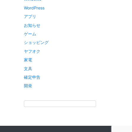
WordPress
アプリ
お知らせ
ゲーム
ショッピング
ヤフオク
家電
文具
確定申告
開発