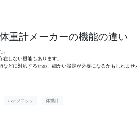
体重計メーカーの機能の違い
た。
存在しない機能もあります。
能などに対応するため、細かい設定が必要になるかもしれませ
パナソニック
体重計