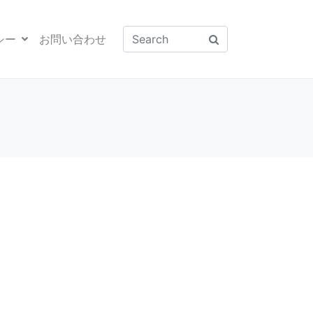
シー
お問い合わせ