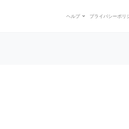
ヘルプ
プライバシーポリ