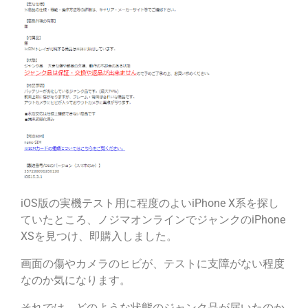
iOS版の実機テスト用に程度のよいiPhone X系を探し
ていたところ、ノジマオンラインでジャンクのiPhone
XSを見つけ、即購入しました。
画面の傷やカメラのヒビが、テストに支障がない程度
なのか気になります。
それでは、どのような状態のジャンク品が届いたのか