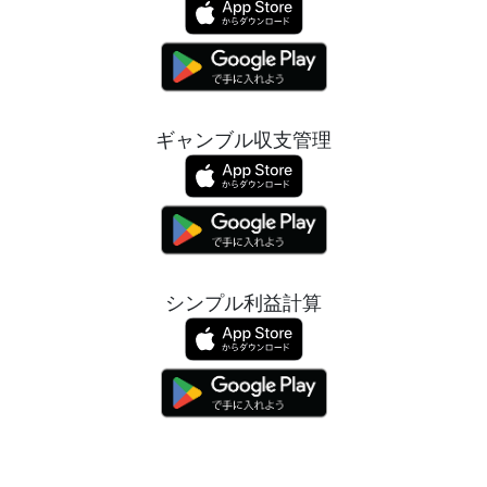
ギャンブル収支管理
シンプル利益計算