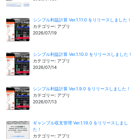
シンプル利益計算 Ver.1.11.0 をリリースしました！
カテゴリー: アプリ
2026/07/19
シンプル利益計算 Ver.1.10.0 をリリースしました！
カテゴリー: アプリ
2026/07/14
シンプル利益計算 Ver.1.9.0 をリリースしました！
カテゴリー: アプリ
2026/07/13
ギャンブル収支管理 Ver.1.19.0 をリリースしまし
た！
カテゴリー: アプリ