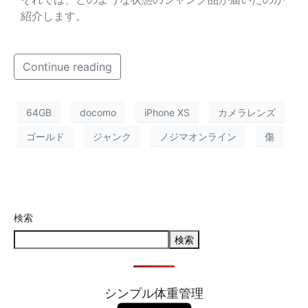
紹介します。
Continue reading
64GB
docomo
iPhone XS
カメラレンズ
ゴールド
ジャンク
ノジマオンライン
傷
検索
検索
シンプル体重管理