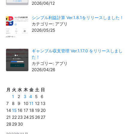
2026/06/12
シンプル利益計算 Ver.1.8.1をリリースしました！
カテゴリー: アプリ
2026/05/25
ギャンブル収支管理 Ver.1.17.0 をリリースしまし
た！
カテゴリー: アプリ
2026/04/26
月
火
水
木
金
土
日
1
2
3
4
5
6
7
8
9
10
11
12
13
14
15
16
17
18
19
20
21
22
23
24
25
26
27
28
29
30