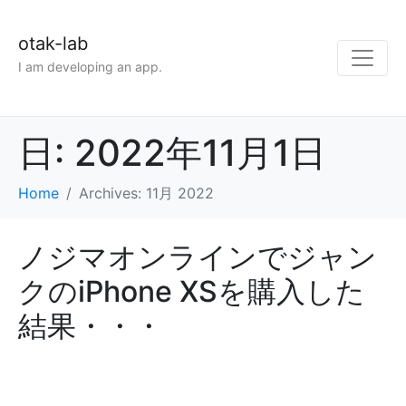
otak-lab
I am developing an app.
日:
2022年11月1日
Home
Archives: 11月 2022
ノジマオンラインでジャン
クのiPhone XSを購入した
結果・・・