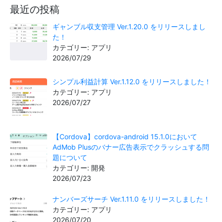
最近の投稿
ギャンブル収支管理 Ver.1.20.0 をリリースしまし
た！
カテゴリー: アプリ
2026/07/29
シンプル利益計算 Ver.1.12.0 をリリースしました！
カテゴリー: アプリ
2026/07/27
【Cordova】cordova-android 15.1.0において
AdMob Plusのバナー広告表示でクラッシュする問
題について
カテゴリー: 開発
2026/07/23
ナンバーズサーチ Ver.1.11.0 をリリースしました！
カテゴリー: アプリ
2026/07/20