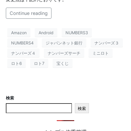
Continue reading
Amazon
Android
NUMBERS3
NUMBERS4
ジャパンネット銀行
ナンバーズ３
ナンバーズ４
ナンバーズサーチ
ミニロト
ロト6
ロト7
宝くじ
検索
検索