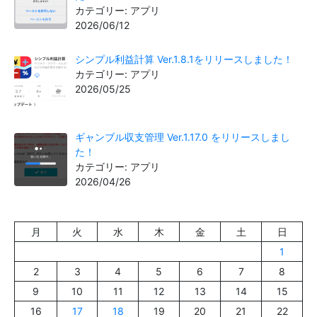
カテゴリー: アプリ
2026/06/12
シンプル利益計算 Ver.1.8.1をリリースしました！
カテゴリー: アプリ
2026/05/25
ギャンブル収支管理 Ver.1.17.0 をリリースしまし
た！
カテゴリー: アプリ
2026/04/26
月
火
水
木
金
土
日
1
2
3
4
5
6
7
8
9
10
11
12
13
14
15
16
17
18
19
20
21
22