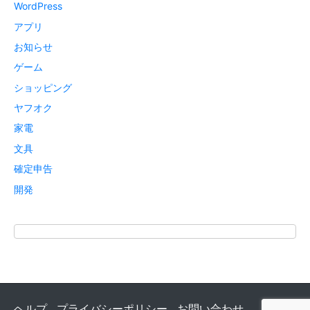
WordPress
アプリ
お知らせ
ゲーム
ショッピング
ヤフオク
家電
文具
確定申告
開発
ヘルプ
プライバシーポリシー
お問い合わせ