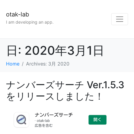
otak-lab
I am developing an app.
日:
2020年3月1日
Home
Archives: 3月 2020
ナンバーズサーチ Ver.1.5.3
をリリースしました！