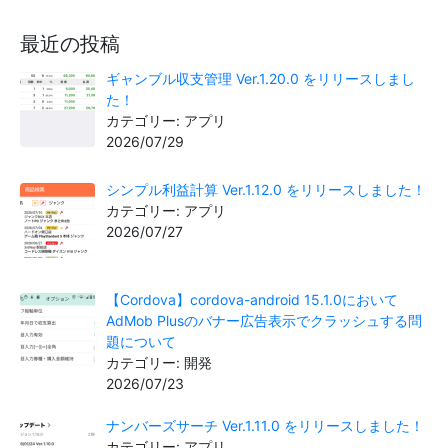
最近の投稿
ギャンブル収支管理 Ver.1.20.0 をリリースしまし
た！
カテゴリー: アプリ
2026/07/29
シンプル利益計算 Ver.1.12.0 をリリースしました！
カテゴリー: アプリ
2026/07/27
【Cordova】cordova-android 15.1.0において
AdMob Plusのバナー広告表示でクラッシュする問
題について
カテゴリー: 開発
2026/07/23
ナンバーズサーチ Ver.1.11.0 をリリースしました！
カテゴリー: アプリ