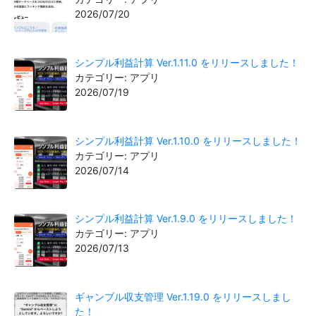
2026/07/20
シンプル利益計算 Ver.1.11.0 をリリースしました！
カテゴリー: アプリ
2026/07/19
シンプル利益計算 Ver.1.10.0 をリリースしました！
カテゴリー: アプリ
2026/07/14
シンプル利益計算 Ver.1.9.0 をリリースしました！
カテゴリー: アプリ
2026/07/13
ギャンブル収支管理 Ver.1.19.0 をリリースしまし
た！