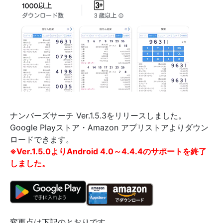
ナンバーズサーチ Ver.1.5.3をリリースしました。
Google Playストア・Amazon アプリストアよりダウン
ロードできます。
※Ver.1.5.0よりAndroid 4.0～4.4.4のサポートを終了
しました。
変更点は下記のとおりです。