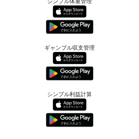
シンプル体重管理
ギャンブル収支管理
シンプル利益計算