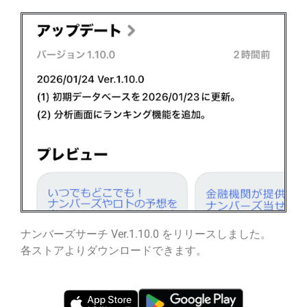
ナンバーズサーチ Ver.1.10.0 をリリースしました。
各ストアよりダウンロードできます。