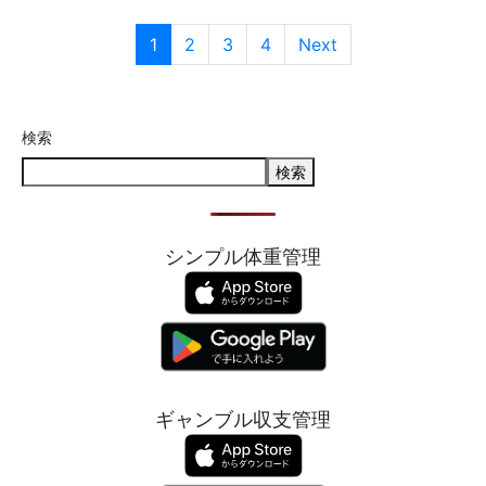
1
2
3
4
Next
検索
検索
シンプル体重管理
ギャンブル収支管理