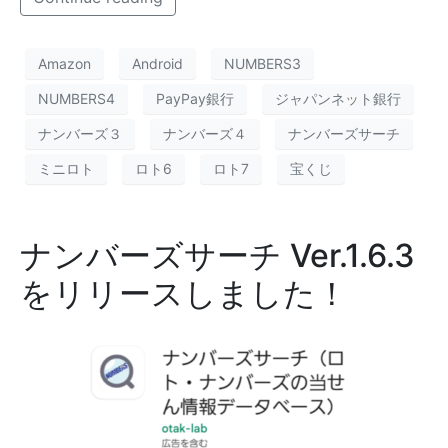
Amazon
Android
NUMBERS3
NUMBERS4
PayPay銀行
ジャパンネット銀行
ナンバーズ３
ナンバーズ４
ナンバーズサーチ
ミニロト
ロト6
ロト7
宝くじ
ナンバーズサーチ Ver.1.6.3
をリリースしました！