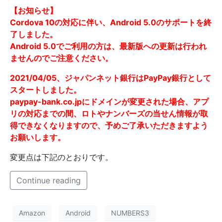
【お知らせ】
Cordova 10の対応に伴い、Android 5.0のサポートを終
了しました。
Android 5.0でご利用の方は、最新版への更新は行われ
ませんのでご注意ください。
2021/04/05、ジャパンネット銀行はPayPay銀行として
スタートしました。
paypay-bank.co.jpにドメインが変更された場合、アプ
リの対応までの間、ロトやナンバーズの当せん情報が取
得できなくなりますので、予めご了承いただきますよう
お願いします。
変更点は下記のとおりです。
Continue reading
Amazon
Android
NUMBERS3