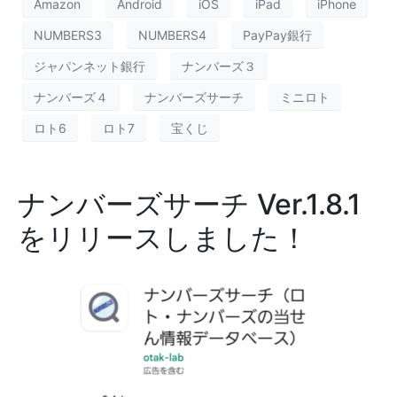
Amazon
Android
iOS
iPad
iPhone
NUMBERS3
NUMBERS4
PayPay銀行
ジャパンネット銀行
ナンバーズ３
ナンバーズ４
ナンバーズサーチ
ミニロト
ロト6
ロト7
宝くじ
ナンバーズサーチ Ver.1.8.1
をリリースしました！