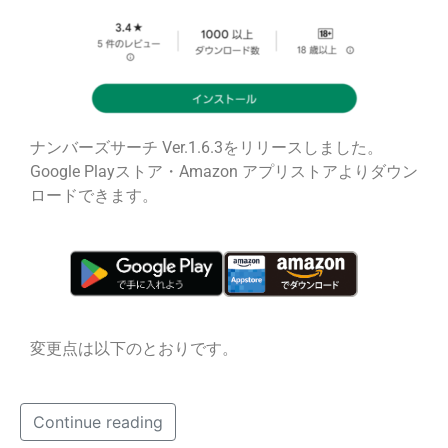
ナンバーズサーチ Ver.1.6.3をリリースしました。
Google Playストア・Amazon アプリストアよりダウン
ロードできます。
変更点は以下のとおりです。
Continue reading