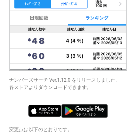
ナンバーズサーチ Ver.1.12.0 をリリースしました。
各ストアよりダウンロードできます。
変更点は以下のとおりです。