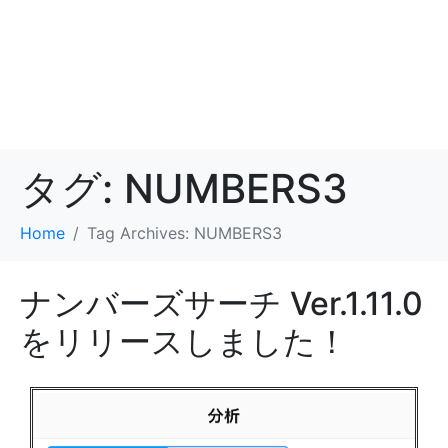
タグ:
NUMBERS3
Home
Tag Archives: NUMBERS3
ナンバーズサーチ Ver.1.11.0
をリリースしました！