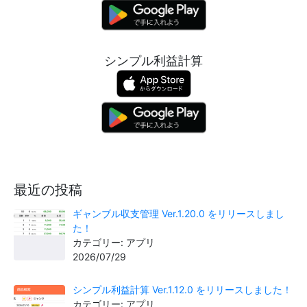
シンプル利益計算
最近の投稿
ギャンブル収支管理 Ver.1.20.0 をリリースしまし
た！
カテゴリー: アプリ
2026/07/29
シンプル利益計算 Ver.1.12.0 をリリースしました！
カテゴリー: アプリ