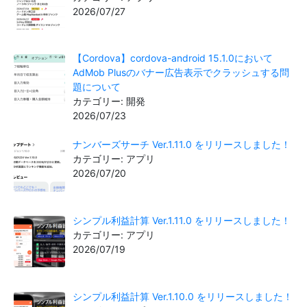
2026/07/27
【Cordova】cordova-android 15.1.0において
AdMob Plusのバナー広告表示でクラッシュする問
題について
カテゴリー: 開発
2026/07/23
ナンバーズサーチ Ver.1.11.0 をリリースしました！
カテゴリー: アプリ
2026/07/20
シンプル利益計算 Ver.1.11.0 をリリースしました！
カテゴリー: アプリ
2026/07/19
シンプル利益計算 Ver.1.10.0 をリリースしました！