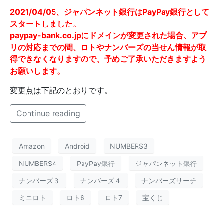
2021/04/05、ジャパンネット銀行はPayPay銀行として
スタートしました。
paypay-bank.co.jpにドメインが変更された場合、アプ
リの対応までの間、ロトやナンバーズの当せん情報が取
得できなくなりますので、予めご了承いただきますよう
お願いします。
変更点は下記のとおりです。
Continue reading
Amazon
Android
NUMBERS3
NUMBERS4
PayPay銀行
ジャパンネット銀行
ナンバーズ３
ナンバーズ４
ナンバーズサーチ
ミニロト
ロト6
ロト7
宝くじ