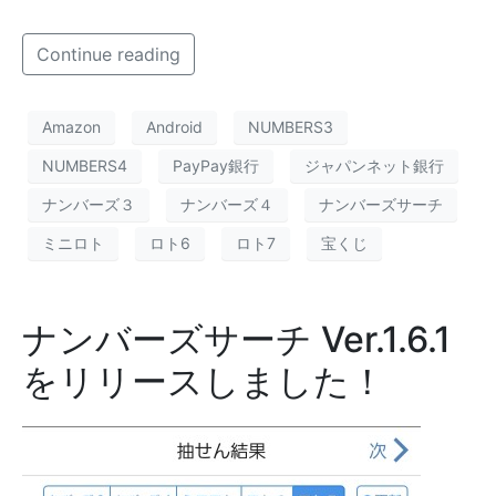
Continue reading
Amazon
Android
NUMBERS3
NUMBERS4
PayPay銀行
ジャパンネット銀行
ナンバーズ３
ナンバーズ４
ナンバーズサーチ
ミニロト
ロト6
ロト7
宝くじ
ナンバーズサーチ Ver.1.6.1
をリリースしました！