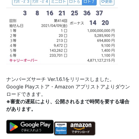
ナンバーズサーチ Ver.1.6.1をリリースしました。
Google Playストア・Amazon アプリストアよりダウン
ロードできます。
※審査の遅延により、公開されるまで時間を要する場合
があります。