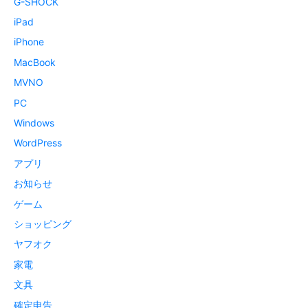
G-SHOCK
iPad
iPhone
MacBook
MVNO
PC
Windows
WordPress
アプリ
お知らせ
ゲーム
ショッピング
ヤフオク
家電
文具
確定申告