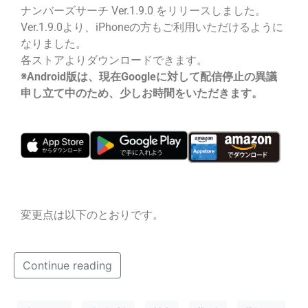
ナンバーズサーチ Ver.1.9.0 をリリースしました。
Ver.1.9.0より、iPhoneの方もご利用いただけるように
なりました。
各ストアよりダウンロードできます。
※Android版は、現在Googleに対して配信停止の異議
申し立て中のため、少しお時間をいただきます。
変更点は以下のとおりです。
Continue reading