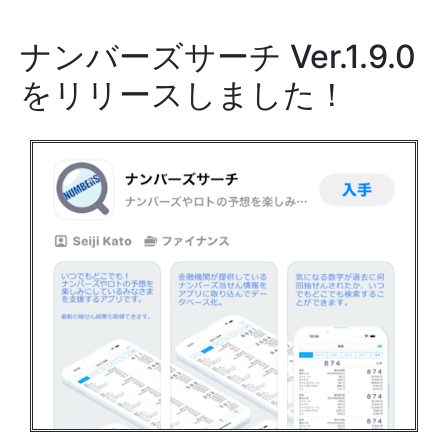
ナンバーズサーチ Ver.1.9.0
をリリースしました！