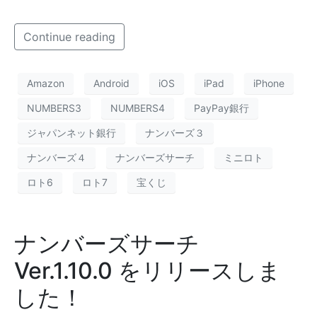
Continue reading
Amazon
Android
iOS
iPad
iPhone
NUMBERS3
NUMBERS4
PayPay銀行
ジャパンネット銀行
ナンバーズ３
ナンバーズ４
ナンバーズサーチ
ミニロト
ロト6
ロト7
宝くじ
ナンバーズサーチ
Ver.1.10.0 をリリースしま
した！