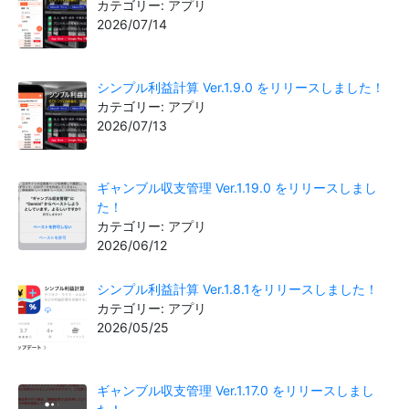
カテゴリー: アプリ
2026/07/14
シンプル利益計算 Ver.1.9.0 をリリースしました！
カテゴリー: アプリ
2026/07/13
ギャンブル収支管理 Ver.1.19.0 をリリースしまし
た！
カテゴリー: アプリ
2026/06/12
シンプル利益計算 Ver.1.8.1をリリースしました！
カテゴリー: アプリ
2026/05/25
ギャンブル収支管理 Ver.1.17.0 をリリースしまし