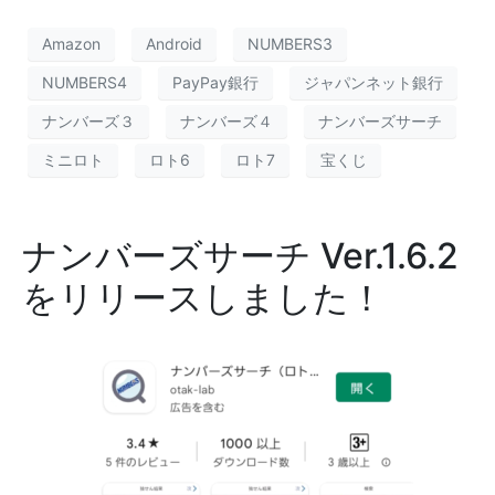
Amazon
Android
NUMBERS3
NUMBERS4
PayPay銀行
ジャパンネット銀行
ナンバーズ３
ナンバーズ４
ナンバーズサーチ
ミニロト
ロト6
ロト7
宝くじ
ナンバーズサーチ Ver.1.6.2
をリリースしました！