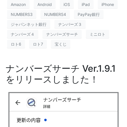
Amazon
Android
iOS
iPad
iPhone
NUMBERS3
NUMBERS4
PayPay銀行
ジャパンネット銀行
ナンバーズ３
ナンバーズ４
ナンバーズサーチ
ミニロト
ロト6
ロト7
宝くじ
ナンバーズサーチ Ver.1.9.1
をリリースしました！