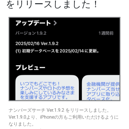
をリリースしました！
ナンバーズサーチ Ver.1.9.2 をリリースしました。
Ver.1.9.0より、iPhoneの方もご利用いただけるように
なりました。