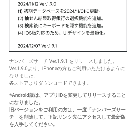
ナンバーズサーチ Ver.1.9.1 をリリースしました。
Ver.1.9.0より、iPhoneの方もご利用いただけるように
なりました。
各ストアよりダウンロードできます。
※Android版は、アプリIDを変更してリリースすること
になりました。
旧バージョンをご利用の方は、一度「ナンバーズサー
チ」を削除して、下記リンク先にアクセスして最新版
を入手してください。