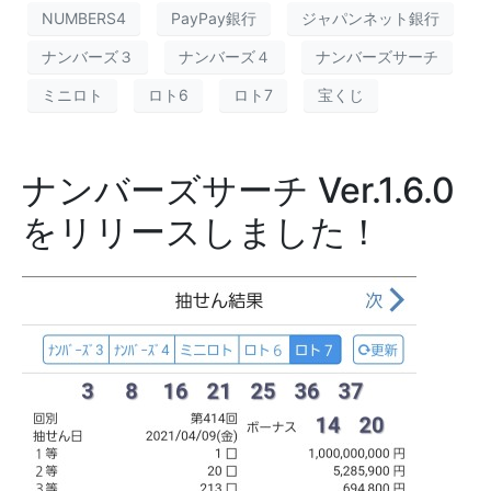
NUMBERS4
PayPay銀行
ジャパンネット銀行
ナンバーズ３
ナンバーズ４
ナンバーズサーチ
ミニロト
ロト6
ロト7
宝くじ
ナンバーズサーチ Ver.1.6.0
をリリースしました！