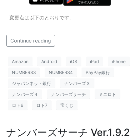
変更点は以下のとおりです。
Continue reading
Amazon
Android
iOS
iPad
iPhone
NUMBERS3
NUMBERS4
PayPay銀行
ジャパンネット銀行
ナンバーズ３
ナンバーズ４
ナンバーズサーチ
ミニロト
ロト6
ロト7
宝くじ
ナンバーズサーチ Ver.1.9.2