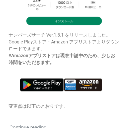
ナンバーズサーチ Ver.1.8.1 をリリースしました。
Google Playストア・Amazon アプリストアよりダウン
ロードできます。
※Amazonアプリストアは現在申請中のため、少しお
時間をいただきます。
変更点は以下のとおりです。
Continue reading