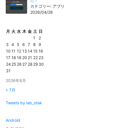
た！
カテゴリー: アプリ
2026/04/26
月
火
水
木
金
土
日
1
2
3
4
5
6
7
8
9
10
11
12
13
14
15
16
17
18
19
20
21
22
23
24
25
26
27
28
29
30
31
2026年8月
« 7月
Tweets by lab_otak
Android