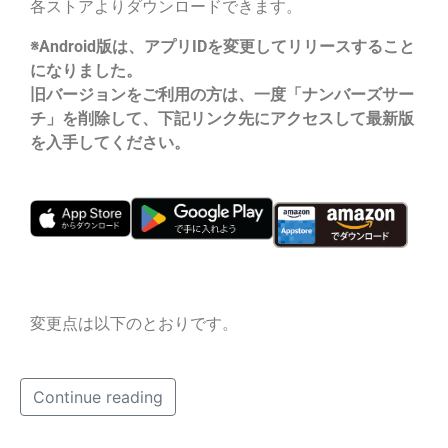
各ストアよりダウンロードできます。
※Android版は、アプリIDを変更してリリースすること
になりました。
旧バージョンをご利用の方は、一度「ナンバーズサー
チ」を削除して、下記リンク先にアクセスして最新版
を入手してください。
変更点は以下のとおりです。
Continue reading