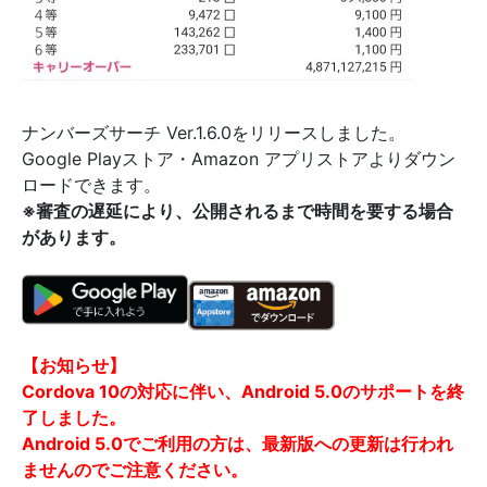
ナンバーズサーチ Ver.1.6.0をリリースしました。
Google Playストア・Amazon アプリストアよりダウン
ロードできます。
※審査の遅延により、公開されるまで時間を要する場合
があります。
【お知らせ】
Cordova 10の対応に伴い、Android 5.0のサポートを終
了しました。
Android 5.0でご利用の方は、最新版への更新は行われ
ませんのでご注意ください。