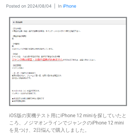
Posted on
2024/08/04
In
iPhone
iOS版の実機テスト用にiPhone 12 miniを探していたと
ころ、ノジマオンラインでジャンクのiPhone 12 mini
を見つけ、2日悩んで購入しました。