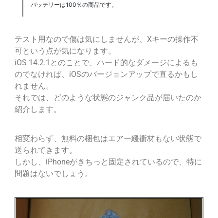
バッテリーは100％の商品です。
テスト用なので傷は気にしませんが、Xキーの操作不
可という点が気になります。
iOS 14.2.1とのことで、ハード的なダメージによるも
のでなければ、iOSのバージョンアップで直るかもし
れません。
それでは、どのような状態のジャンク品が届いたのか
紹介します。
相変わらず、無料の梱包はエアー緩衝材もない状態で
送られてきます。
しかし、iPhoneがきちっと固定されているので、特に
問題はないでしょう。