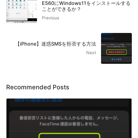
E560にWindows11をインストールする
ことができるか？
Previous
【iPhone】迷惑SMSを拒否する方法
Next
Recommended Posts