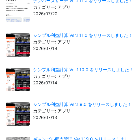
ナンバーズサーチ Ver.1.11.0 をリリースしました！
カテゴリー: アプリ
2026/07/20
シンプル利益計算 Ver.1.11.0 をリリースしました！
カテゴリー: アプリ
2026/07/19
シンプル利益計算 Ver.1.10.0 をリリースしました！
カテゴリー: アプリ
2026/07/14
シンプル利益計算 Ver.1.9.0 をリリースしました！
カテゴリー: アプリ
2026/07/13
ギャンブル収支管理 Ver.1.19.0 をリリースしまし