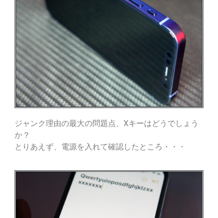
ジャンク理由の最大の問題点、Xキーはどうでしょう
か？
とりあえず、電源を入れて確認したところ・・・