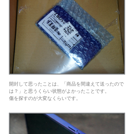
開封して思ったことは、「商品を間違えて送ったので
は？」と思うくらい状態がよかったことです。
傷を探すのが大変なくらいです。