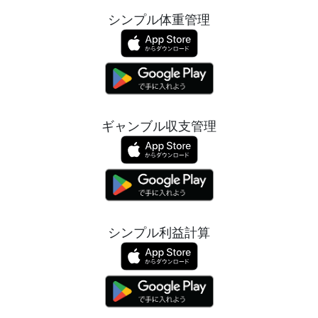
シンプル体重管理
ギャンブル収支管理
シンプル利益計算