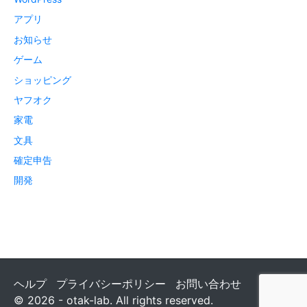
アプリ
お知らせ
ゲーム
ショッピング
ヤフオク
家電
文具
確定申告
開発
ヘルプ
プライバシーポリシー
お問い合わせ
© 2026 - otak-lab. All rights reserved.