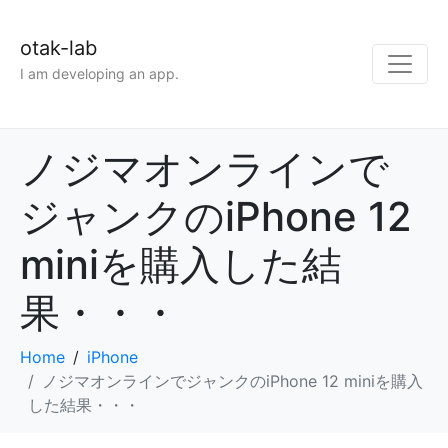
otak-lab
I am developing an app.
ノジマオンラインで
ジャンクのiPhone 12
miniを購入した結
果・・・
Home
iPhone
ノジマオンラインでジャンクのiPhone 12 miniを購入
した結果・・・