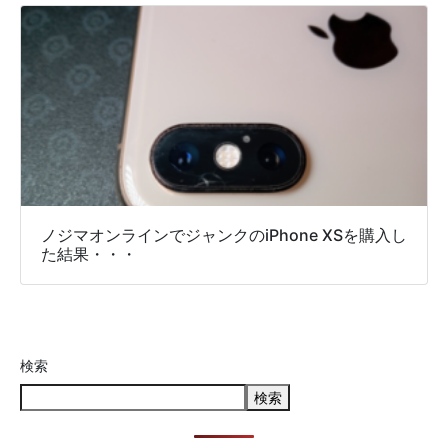
ノジマオンラインでジャンクのiPhone XSを購入し
た結果・・・
検索
検索