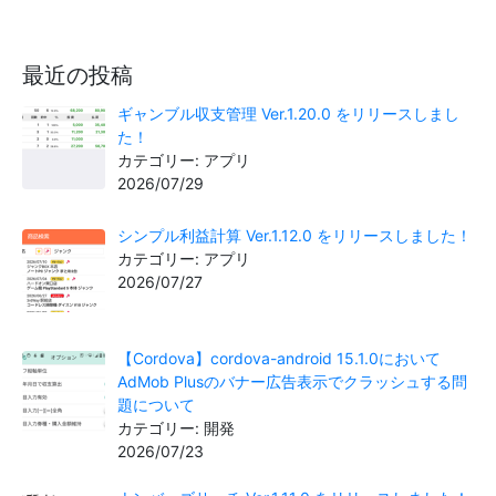
最近の投稿
ギャンブル収支管理 Ver.1.20.0 をリリースしまし
た！
カテゴリー: アプリ
2026/07/29
シンプル利益計算 Ver.1.12.0 をリリースしました！
カテゴリー: アプリ
2026/07/27
【Cordova】cordova-android 15.1.0において
AdMob Plusのバナー広告表示でクラッシュする問
題について
カテゴリー: 開発
2026/07/23