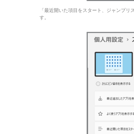
「最近開いた項目をスタート、ジャンプリス
す。