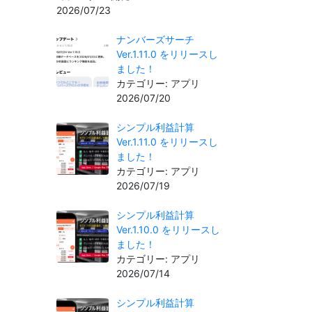
2026/07/23
ナンバーズサーチ
Ver.1.11.0 をリリースし
ました！
カテゴリー: アプリ
2026/07/20
シンプル利益計算
Ver.1.11.0 をリリースし
ました！
カテゴリー: アプリ
2026/07/19
シンプル利益計算
Ver.1.10.0 をリリースし
ました！
カテゴリー: アプリ
2026/07/14
シンプル利益計算