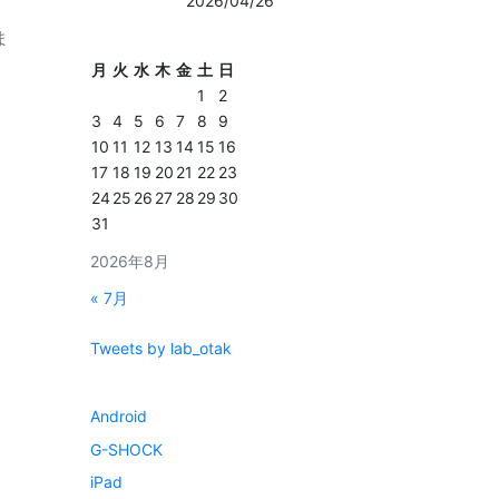
2026/04/26
ま
月
火
水
木
金
土
日
1
2
3
4
5
6
7
8
9
10
11
12
13
14
15
16
17
18
19
20
21
22
23
24
25
26
27
28
29
30
31
2026年8月
« 7月
Tweets by lab_otak
Android
G-SHOCK
iPad