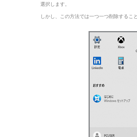
選択します。
しかし、この方法では一つ一つ削除するこ