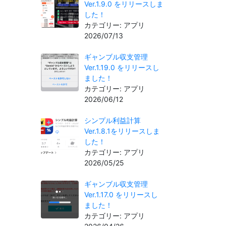
Ver.1.9.0 をリリースしま
した！
カテゴリー: アプリ
2026/07/13
ギャンブル収支管理
Ver.1.19.0 をリリースし
ました！
カテゴリー: アプリ
2026/06/12
シンプル利益計算
Ver.1.8.1をリリースしま
した！
カテゴリー: アプリ
2026/05/25
ギャンブル収支管理
Ver.1.17.0 をリリースし
ました！
カテゴリー: アプリ