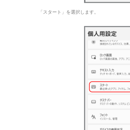
「スタート」を選択します。