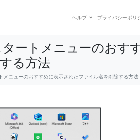
ヘルプ
プライバシーポリ
1】スタートメニューのお
する方法
スタートメニューのおすすめに表示されたファイル名を削除する方法