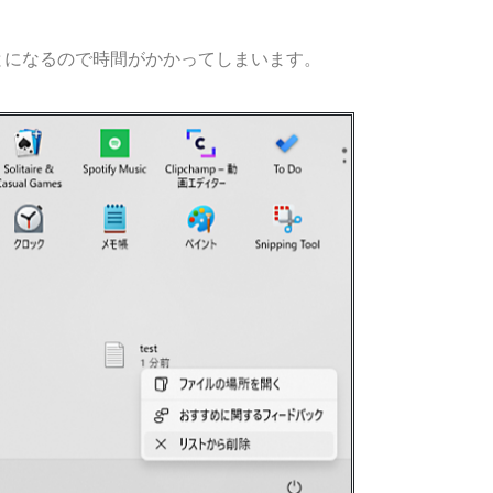
とになるので時間がかかってしまいます。