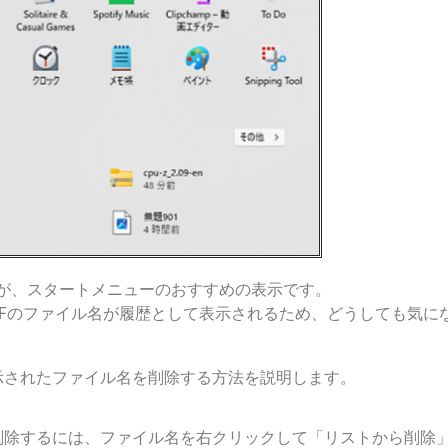
なるのが、スタートメニューのおすすめの表示です。
PDFのファイル名が履歴として表示されるため、どうしても気に
示されたファイル名を削除する方法を説明します。
削除するには、ファイル名を右クリックして「リストから削除