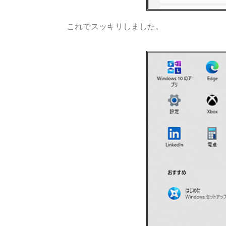
これでスッキリしました。