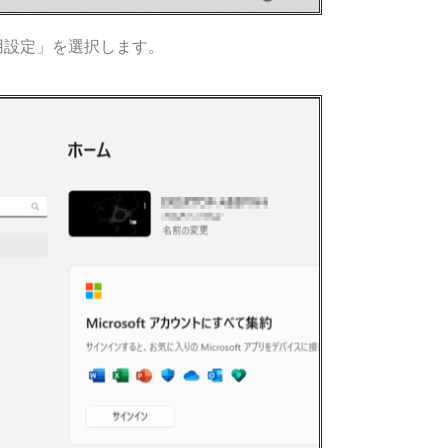
用設定」を選択します。