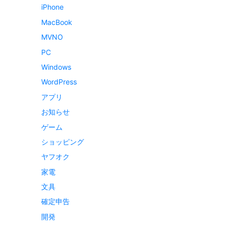
iPhone
MacBook
MVNO
PC
Windows
WordPress
アプリ
お知らせ
ゲーム
ショッピング
ヤフオク
家電
文具
確定申告
開発