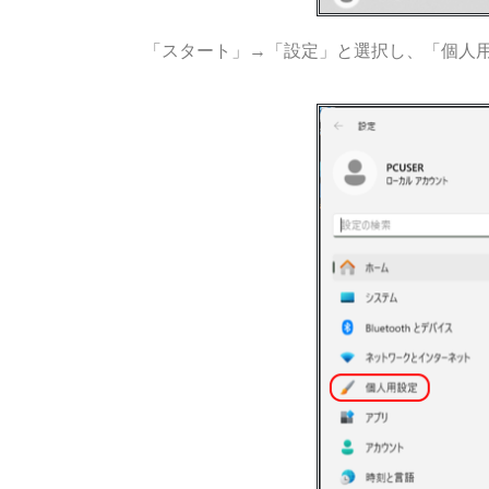
「スタート」→「設定」と選択し、「個人