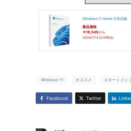
Windows 11 Home 日本語版
新品価格
￥16,545
から
(2024/7/13 22:00時点)
Windows 11
オススメ
スタートメニ
Facebook
Twitter
Linke