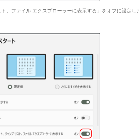
ト、ファイル エクスプローラーに表示する」をオフに設定し