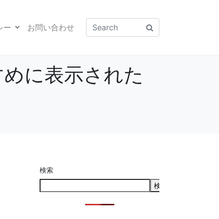
シー
お問い合わせ
すすめに表示された
検索
検索