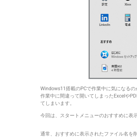
Windows11搭載のPCで作業中に気に
作業中に間違って開いてしまったExcelや
てしまいます。
今回は、スタートメニューのおすすめに表
通常、おすすめに表示されたファイル名を