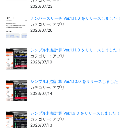
カテゴリー: 開発
2026/07/23
ナンバーズサーチ Ver.1.11.0 をリリースしました！
カテゴリー: アプリ
2026/07/20
シンプル利益計算 Ver.1.11.0 をリリースしました！
カテゴリー: アプリ
2026/07/19
シンプル利益計算 Ver.1.10.0 をリリースしました！
カテゴリー: アプリ
2026/07/14
シンプル利益計算 Ver.1.9.0 をリリースしました！
カテゴリー: アプリ
2026/07/13