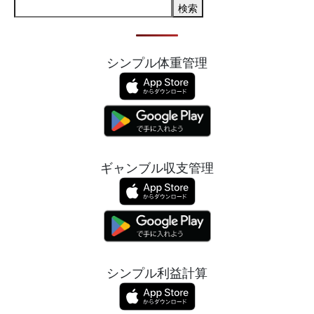
検索
シンプル体重管理
ギャンブル収支管理
シンプル利益計算