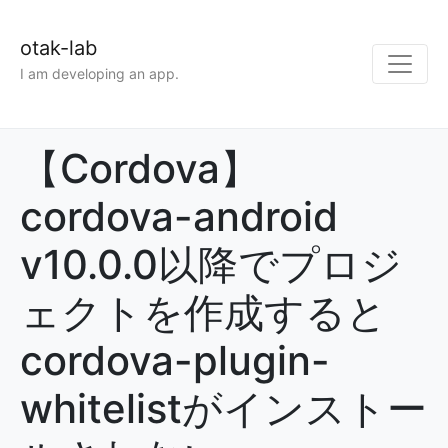
otak-lab
I am developing an app.
【Cordova】
cordova-android
v10.0.0以降でプロジ
ェクトを作成すると
cordova-plugin-
whitelistがインストー