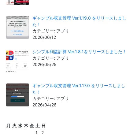
ギャンブル収支管理 Ver.1.19.0 をリリースしまし
た！
カテゴリー: アプリ
2026/06/12
シンプル利益計算 Ver.1.8.1をリリースしました！
カテゴリー: アプリ
2026/05/25
ギャンブル収支管理 Ver.1.17.0 をリリースしまし
た！
カテゴリー: アプリ
2026/04/26
月
火
水
木
金
土
日
1
2