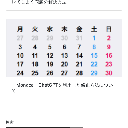
レてしまう問題の解決方法
【Monaca】ChatGPTを利用した修正方法につい
て
検索