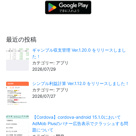
最近の投稿
ギャンブル収支管理 Ver.1.20.0 をリリースしまし
た！
カテゴリー: アプリ
2026/07/29
シンプル利益計算 Ver.1.12.0 をリリースしました！
カテゴリー: アプリ
2026/07/27
【Cordova】cordova-android 15.1.0において
AdMob Plusのバナー広告表示でクラッシュする問
題について