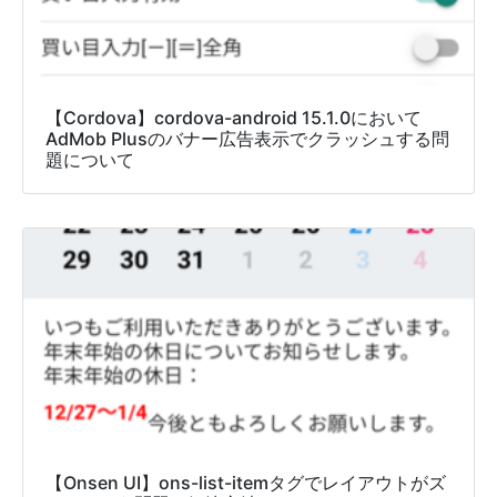
【Cordova】cordova-android 15.1.0において
AdMob Plusのバナー広告表示でクラッシュする問
題について
【Onsen UI】ons-list-itemタグでレイアウトがズ