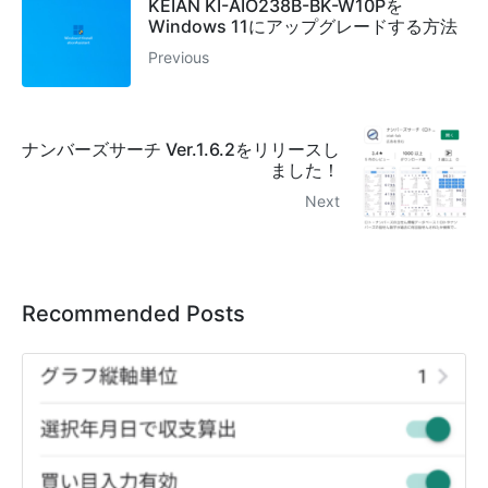
KEIAN KI-AIO238B-BK-W10Pを
Windows 11にアップグレードする方法
Previous
ナンバーズサーチ Ver.1.6.2をリリースし
ました！
Next
Recommended Posts