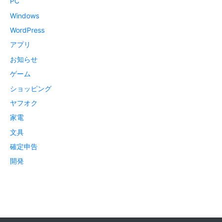
PC
Windows
WordPress
アプリ
お知らせ
ゲーム
ショッピング
ヤフオク
家電
文具
確定申告
開発