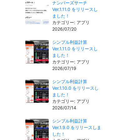
ナンバーズサーチ
Ver.1.11.0 をリリースし
ました！
カテゴリー: アプリ
2026/07/20
シンプル利益計算
Ver.1.11.0 をリリースし
ました！
カテゴリー: アプリ
2026/07/19
シンプル利益計算
Ver.1.10.0 をリリースし
ました！
カテゴリー: アプリ
2026/07/14
シンプル利益計算
Ver.1.9.0 をリリースしま
した！