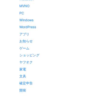
MVNO
PC
Windows
WordPress
アプリ
お知らせ
ゲーム
ショッピング
ヤフオク
家電
文具
確定申告
開発