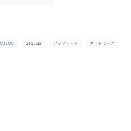
MacOS
Sequoia
アップデート
ネットワーク