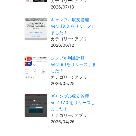
カテゴリー: アプリ
2026/07/13
ギャンブル収支管理
Ver.1.19.0 をリリースし
ました！
カテゴリー: アプリ
2026/06/12
シンプル利益計算
Ver.1.8.1をリリースしま
した！
カテゴリー: アプリ
2026/05/25
ギャンブル収支管理
Ver.1.17.0 をリリースし
ました！
カテゴリー: アプリ
2026/04/26