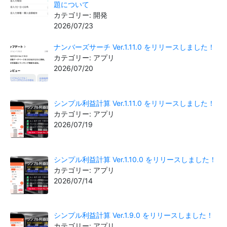
題について
カテゴリー: 開発
2026/07/23
ナンバーズサーチ Ver.1.11.0 をリリースしました！
カテゴリー: アプリ
2026/07/20
シンプル利益計算 Ver.1.11.0 をリリースしました！
カテゴリー: アプリ
2026/07/19
シンプル利益計算 Ver.1.10.0 をリリースしました！
カテゴリー: アプリ
2026/07/14
シンプル利益計算 Ver.1.9.0 をリリースしました！
カテゴリー: アプリ