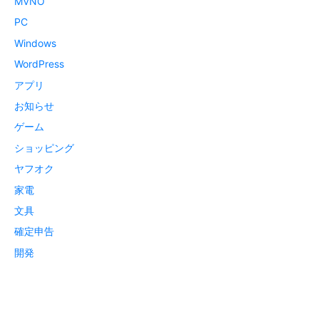
MVNO
PC
Windows
WordPress
アプリ
お知らせ
ゲーム
ショッピング
ヤフオク
家電
文具
確定申告
開発