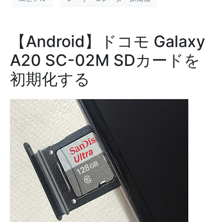
【Android】ドコモ Galaxy
A20 SC-02M SDカードを
初期化する