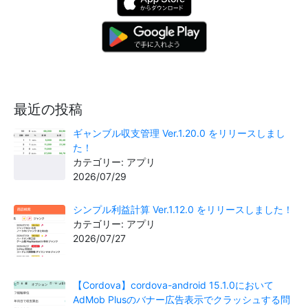
最近の投稿
ギャンブル収支管理 Ver.1.20.0 をリリースしまし
た！
カテゴリー: アプリ
2026/07/29
シンプル利益計算 Ver.1.12.0 をリリースしました！
カテゴリー: アプリ
2026/07/27
【Cordova】cordova-android 15.1.0において
AdMob Plusのバナー広告表示でクラッシュする問