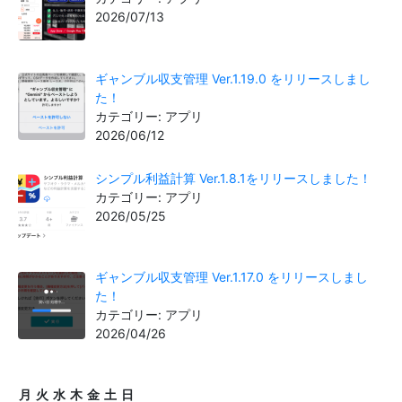
2026/07/13
ギャンブル収支管理 Ver.1.19.0 をリリースしまし
た！
カテゴリー: アプリ
2026/06/12
シンプル利益計算 Ver.1.8.1をリリースしました！
カテゴリー: アプリ
2026/05/25
ギャンブル収支管理 Ver.1.17.0 をリリースしまし
た！
カテゴリー: アプリ
2026/04/26
月
火
水
木
金
土
日