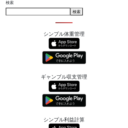
検索
検索
シンプル体重管理
ギャンブル収支管理
シンプル利益計算