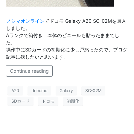
ノジマオンライン
でドコモ Galaxy A20 SC-02Mを購入
しました。
Aランクで箱付き、本体のビニールも貼ったままでし
た。
操作中にSDカードの初期化に少し戸惑ったので、ブログ
記事に残したいと思います。
Continue reading
A20
docomo
Galaxy
SC-02M
SDカード
ドコモ
初期化