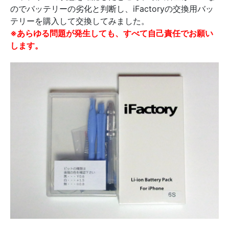
のでバッテリーの劣化と判断し、iFactoryの交換用バッ
テリーを購入して交換してみました。
※あらゆる問題が発生しても、すべて自己責任でお願い
します。