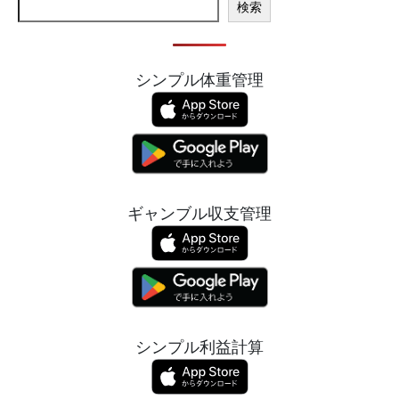
検索
シンプル体重管理
ギャンブル収支管理
シンプル利益計算