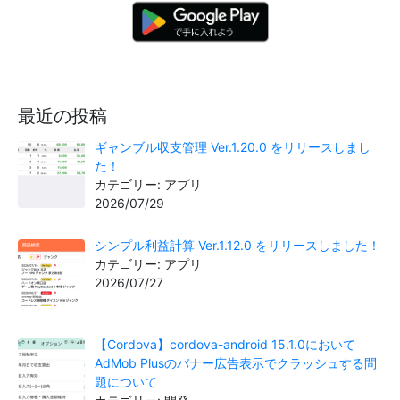
最近の投稿
ギャンブル収支管理 Ver.1.20.0 をリリースしまし
た！
カテゴリー: アプリ
2026/07/29
シンプル利益計算 Ver.1.12.0 をリリースしました！
カテゴリー: アプリ
2026/07/27
【Cordova】cordova-android 15.1.0において
AdMob Plusのバナー広告表示でクラッシュする問
題について