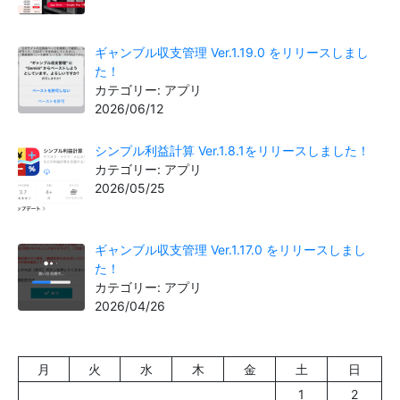
ギャンブル収支管理 Ver.1.19.0 をリリースしまし
た！
カテゴリー: アプリ
2026/06/12
シンプル利益計算 Ver.1.8.1をリリースしました！
カテゴリー: アプリ
2026/05/25
ギャンブル収支管理 Ver.1.17.0 をリリースしまし
た！
カテゴリー: アプリ
2026/04/26
月
火
水
木
金
土
日
1
2