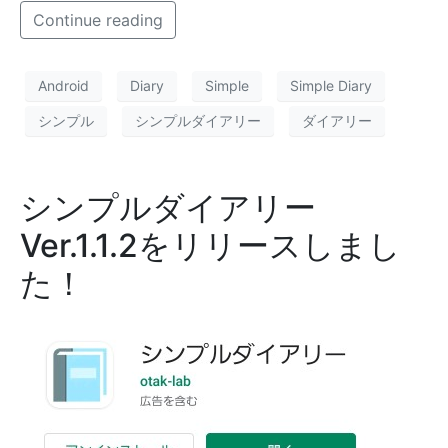
Continue reading
Android
Diary
Simple
Simple Diary
シンプル
シンプルダイアリー
ダイアリー
シンプルダイアリー
Ver.1.1.2をリリースしまし
た！