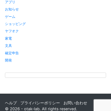
アプリ
お知らせ
ゲーム
ショッピング
ヤフオク
家電
文具
確定申告
開発
ヘルプ
プライバシーポリシー
お問い合わせ
© 2026 - otak-lab. All rights reserved.