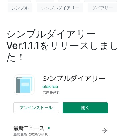
シンプル
シンプルダイアリー
ダイアリー
シンプルダイアリー
Ver.1.1.1をリリースしまし
た！