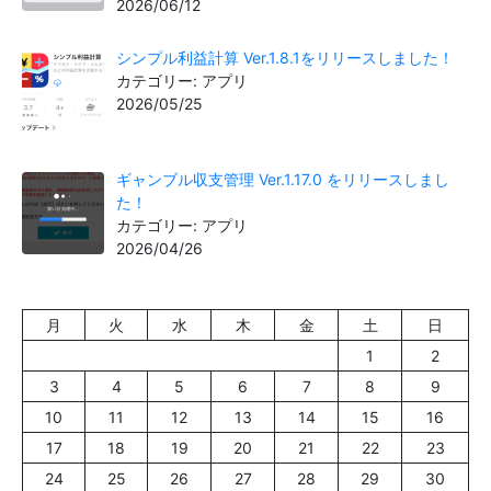
2026/06/12
シンプル利益計算 Ver.1.8.1をリリースしました！
カテゴリー: アプリ
2026/05/25
ギャンブル収支管理 Ver.1.17.0 をリリースしまし
た！
カテゴリー: アプリ
2026/04/26
月
火
水
木
金
土
日
1
2
3
4
5
6
7
8
9
10
11
12
13
14
15
16
17
18
19
20
21
22
23
24
25
26
27
28
29
30