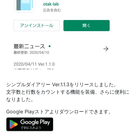
シンプルダイアリー Ver.1.1.3をリリースしました。
文字数と行数をカウントする機能を装備、さらに便利に
なりました。
Google Playストアよりダウンロードできます。