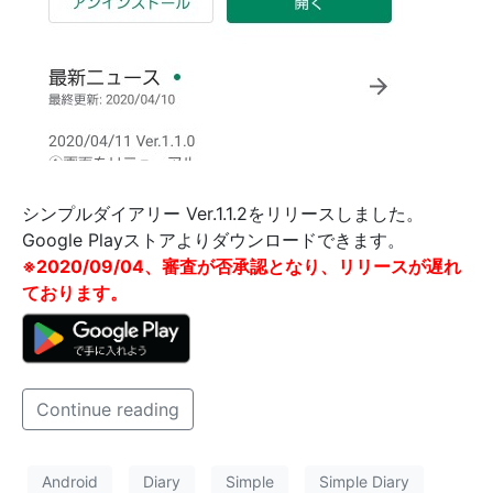
シンプルダイアリー Ver.1.1.2をリリースしました。
Google Playストアよりダウンロードできます。
※2020/09/04、審査が否承認となり、リリースが遅れ
ております。
Continue reading
Android
Diary
Simple
Simple Diary