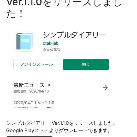
Ver.1.1.0をリリースしまし
た！
シンプルダイアリー Ver.1.1.0をリリースしました。
Google Playストアよりダウンロードできます。