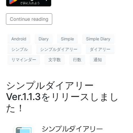
Continue reading
Android
Diary
Simple
Simple Diary
シンプル
シンプルダイアリー
ダイアリー
リマインダー
文字数
行数
通知
シンプルダイアリー
Ver.1.1.3をリリースしまし
た！