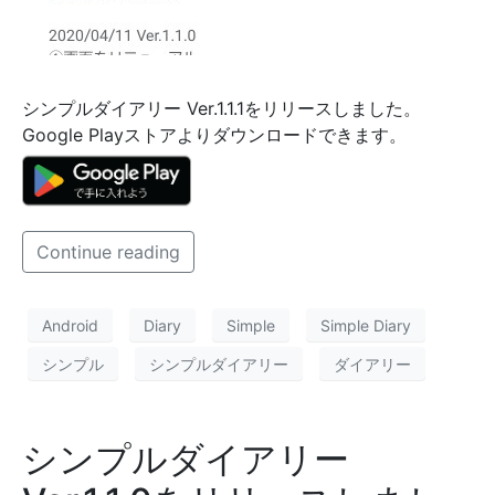
シンプルダイアリー Ver.1.1.1をリリースしました。
Google Playストアよりダウンロードできます。
Continue reading
Android
Diary
Simple
Simple Diary
シンプル
シンプルダイアリー
ダイアリー
シンプルダイアリー