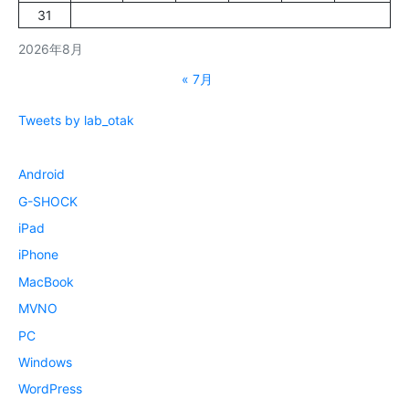
31
2026年8月
« 7月
Tweets by lab_otak
Android
G-SHOCK
iPad
iPhone
MacBook
MVNO
PC
Windows
WordPress