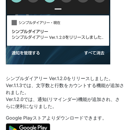
シンプルダイアリー Ver.1.2.0をリリースしました。
Ver.1.1.3では、文字数と行数をカウントする機能が追加さ
れました。
Ver.1.2.0では、通知(リマインダー)機能が追加され、さ
らに便利になりました。
Google Playストアよりダウンロードできます。