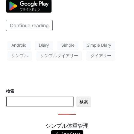
Continue reading
Android
Diary
Simple
Simple Diary
シンプル
シンプルダイアリー
ダイアリー
検索
検索
シンプル体重管理