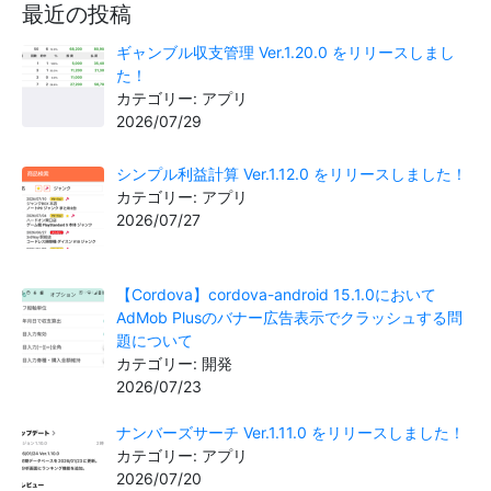
最近の投稿
ギャンブル収支管理 Ver.1.20.0 をリリースしまし
た！
カテゴリー: アプリ
2026/07/29
シンプル利益計算 Ver.1.12.0 をリリースしました！
カテゴリー: アプリ
2026/07/27
【Cordova】cordova-android 15.1.0において
AdMob Plusのバナー広告表示でクラッシュする問
題について
カテゴリー: 開発
2026/07/23
ナンバーズサーチ Ver.1.11.0 をリリースしました！
カテゴリー: アプリ
2026/07/20