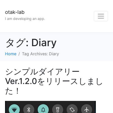
otak-lab
I am developing an app.
タグ:
Diary
Home
Tag Archives: Diary
シンプルダイアリー
Ver.1.2.0をリリースしまし
た！