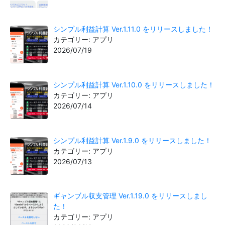
シンプル利益計算 Ver.1.11.0 をリリースしました！
カテゴリー: アプリ
2026/07/19
シンプル利益計算 Ver.1.10.0 をリリースしました！
カテゴリー: アプリ
2026/07/14
シンプル利益計算 Ver.1.9.0 をリリースしました！
カテゴリー: アプリ
2026/07/13
ギャンブル収支管理 Ver.1.19.0 をリリースしまし
た！
カテゴリー: アプリ