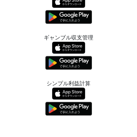
ギャンブル収支管理
シンプル利益計算