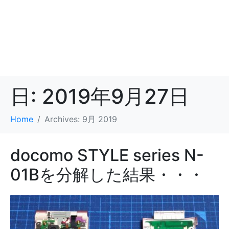
日:
2019年9月27日
Home
Archives: 9月 2019
docomo STYLE series N-
01Bを分解した結果・・・