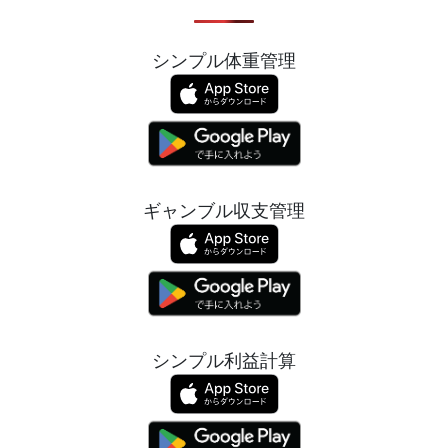
シンプル体重管理
ギャンブル収支管理
シンプル利益計算