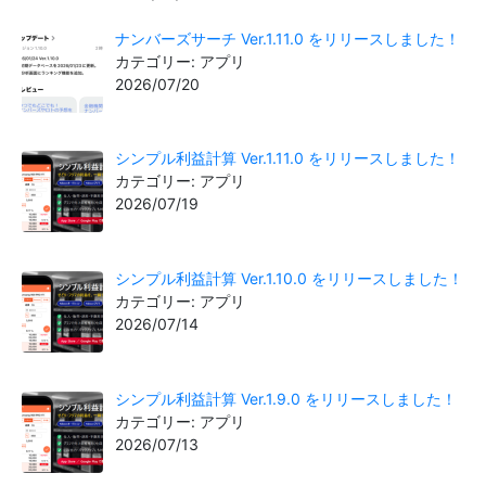
ナンバーズサーチ Ver.1.11.0 をリリースしました！
カテゴリー: アプリ
2026/07/20
シンプル利益計算 Ver.1.11.0 をリリースしました！
カテゴリー: アプリ
2026/07/19
シンプル利益計算 Ver.1.10.0 をリリースしました！
カテゴリー: アプリ
2026/07/14
シンプル利益計算 Ver.1.9.0 をリリースしました！
カテゴリー: アプリ
2026/07/13