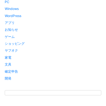
PC
Windows
WordPress
アプリ
お知らせ
ゲーム
ショッピング
ヤフオク
家電
文具
確定申告
開発