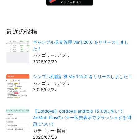
最近の投稿
ギャンブル収支管理 Ver.1.20.0 をリリースしまし
た！
カテゴリー: アプリ
2026/07/29
シンプル利益計算 Ver.1.12.0 をリリースしました！
カテゴリー: アプリ
2026/07/27
【Cordova】cordova-android 15.1.0において
AdMob Plusのバナー広告表示でクラッシュする問
題について
カテゴリー: 開発
2026/07/23