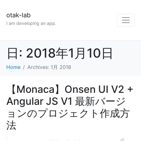
otak-lab
I am developing an app.
日:
2018年1月10日
Home
Archives: 1月 2018
【Monaca】Onsen UI V2 +
Angular JS V1 最新バージ
ョンのプロジェクト作成方
法