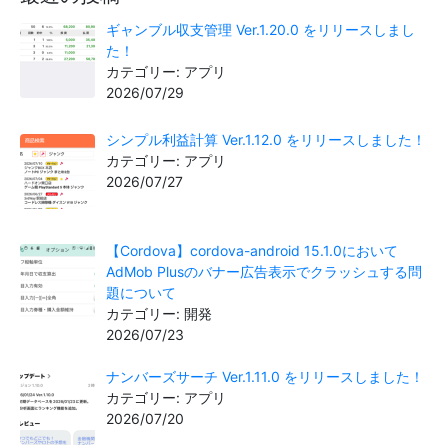
ギャンブル収支管理 Ver.1.20.0 をリリースしまし
た！
カテゴリー: アプリ
2026/07/29
シンプル利益計算 Ver.1.12.0 をリリースしました！
カテゴリー: アプリ
2026/07/27
【Cordova】cordova-android 15.1.0において
AdMob Plusのバナー広告表示でクラッシュする問
題について
カテゴリー: 開発
2026/07/23
ナンバーズサーチ Ver.1.11.0 をリリースしました！
カテゴリー: アプリ
2026/07/20