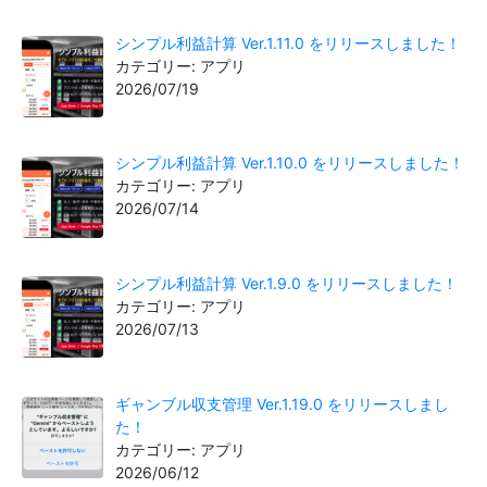
シンプル利益計算 Ver.1.11.0 をリリースしました！
カテゴリー: アプリ
2026/07/19
シンプル利益計算 Ver.1.10.0 をリリースしました！
カテゴリー: アプリ
2026/07/14
シンプル利益計算 Ver.1.9.0 をリリースしました！
カテゴリー: アプリ
2026/07/13
ギャンブル収支管理 Ver.1.19.0 をリリースしまし
た！
カテゴリー: アプリ
2026/06/12