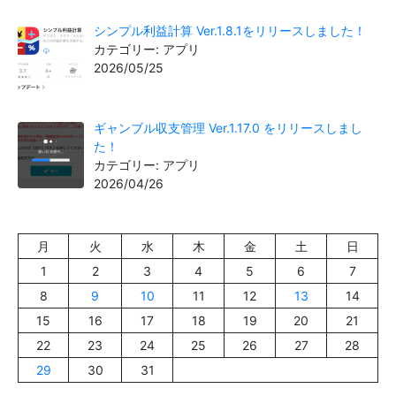
シンプル利益計算 Ver.1.8.1をリリースしました！
カテゴリー: アプリ
2026/05/25
ギャンブル収支管理 Ver.1.17.0 をリリースしまし
た！
カテゴリー: アプリ
2026/04/26
月
火
水
木
金
土
日
1
2
3
4
5
6
7
8
9
10
11
12
13
14
15
16
17
18
19
20
21
22
23
24
25
26
27
28
29
30
31