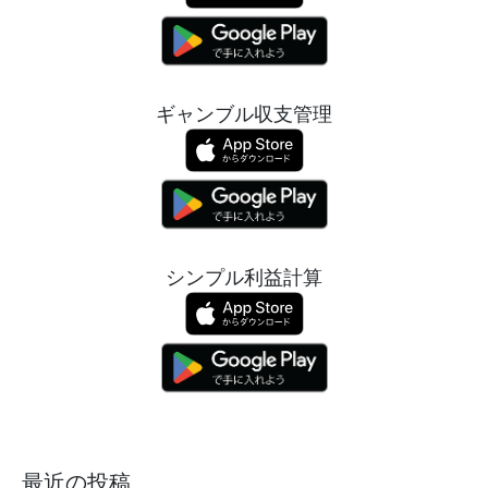
ギャンブル収支管理
シンプル利益計算
最近の投稿