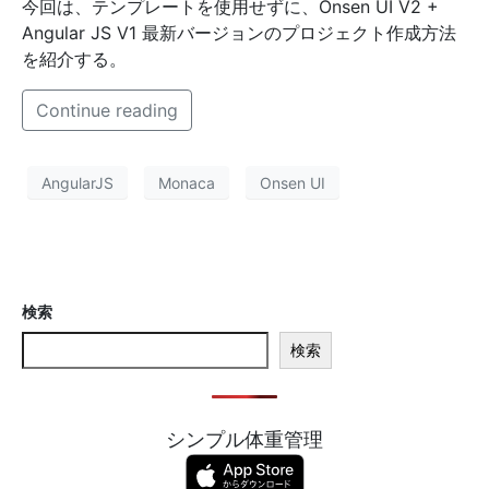
今回は、テンプレートを使用せずに、Onsen UI V2 +
Angular JS V1 最新バージョンのプロジェクト作成方法
を紹介する。
Continue reading
AngularJS
Monaca
Onsen UI
検索
検索
シンプル体重管理