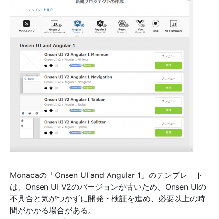
Monacaの「Onsen UI and Angular 1」のテンプレート
は、Onsen UI V2のバージョンが古いため、Onsen UIの
不具合と気がつかずに開発・検証を進め、必要以上の時
間がかかる場合がある。