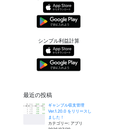
シンプル利益計算
最近の投稿
ギャンブル収支管理
Ver.1.20.0 をリリースし
ました！
カテゴリー: アプリ