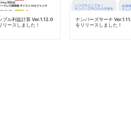
プル利益計算 Ver.1.12.0
ナンバーズサーチ Ver.1.11
リリースしました！
をリリースしました！