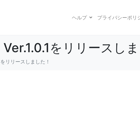
ヘルプ
プライバシーポリ
er.1.0.1をリリースし
0.1をリリースしました！