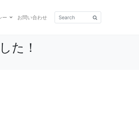
シー
お問い合わせ
ました！