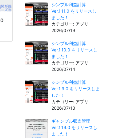
シンプル利益計算
Ver.1.11.0 をリリースし
ました！
.0
カテゴリー: アプリ
2026/07/19
シンプル利益計算
Ver.1.10.0 をリリースし
ました！
カテゴリー: アプリ
2026/07/14
シンプル利益計算
Ver.1.9.0 をリリースしま
した！
カテゴリー: アプリ
2026/07/13
ギャンブル収支管理
Ver.1.19.0 をリリースし
ました！