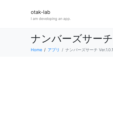
otak-lab
I am developing an app.
ナンバーズサーチ V
Home
アプリ
ナンバーズサーチ Ver.1.