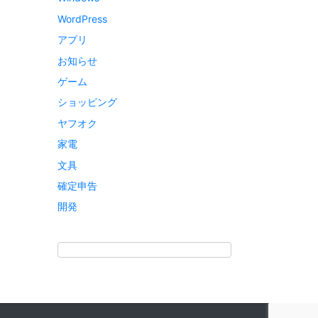
WordPress
アプリ
お知らせ
ゲーム
ショッピング
ヤフオク
家電
文具
確定申告
開発