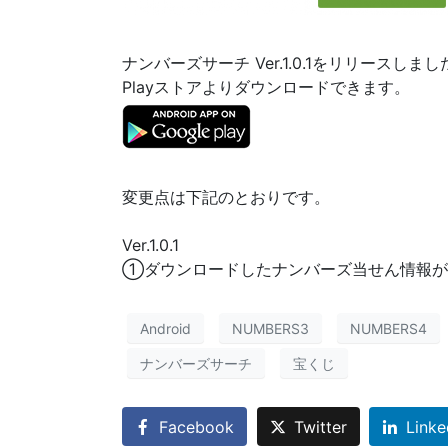
ナンバーズサーチ Ver.1.0.1をリリースしまし
Playストアよりダウンロードできます。
変更点は下記のとおりです。
Ver.1.0.1
①ダウンロードしたナンバーズ当せん情報が
Android
NUMBERS3
NUMBERS4
ナンバーズサーチ
宝くじ
Facebook
Twitter
Linke