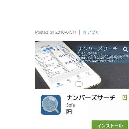
Posted on
2016/07/11
In
アプリ