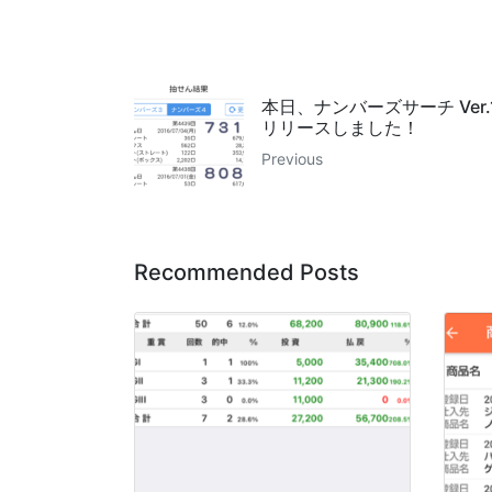
本日、ナンバーズサーチ Ver.1
リリースしました！
Previous
Recommended Posts