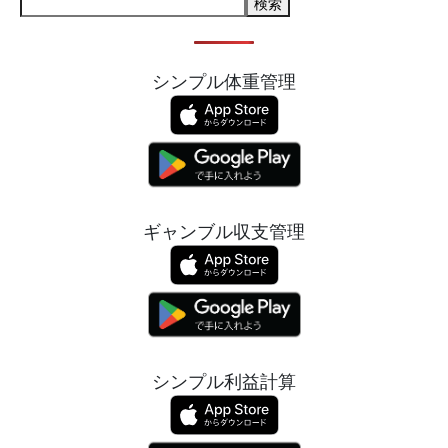
検索
シンプル体重管理
ギャンブル収支管理
シンプル利益計算