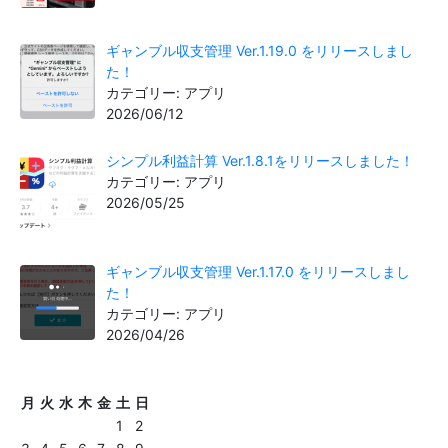
ギャンブル収支管理 Ver.1.19.0 をリリースしまし
た！
カテゴリー: アプリ
2026/06/12
シンプル利益計算 Ver.1.8.1をリリースしました！
カテゴリー: アプリ
2026/05/25
ギャンブル収支管理 Ver.1.17.0 をリリースしまし
た！
カテゴリー: アプリ
2026/04/26
月
火
水
木
金
土
日
1
2