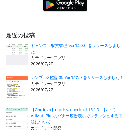
最近の投稿
ギャンブル収支管理 Ver.1.20.0 をリリースしまし
た！
カテゴリー: アプリ
2026/07/29
シンプル利益計算 Ver.1.12.0 をリリースしました！
カテゴリー: アプリ
2026/07/27
【Cordova】cordova-android 15.1.0において
AdMob Plusのバナー広告表示でクラッシュする問
題について
カテゴリー: 開発