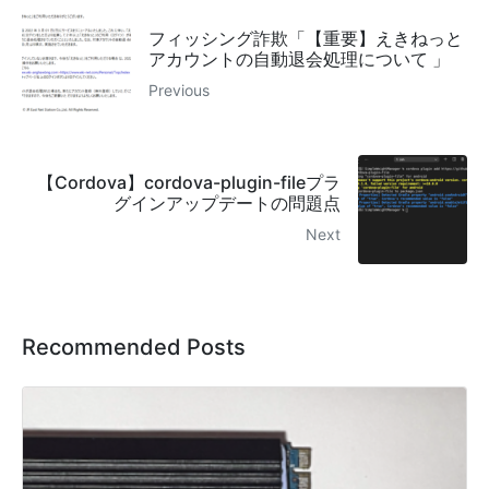
フィッシング詐欺「【重要】えきねっと
アカウントの自動退会処理について 」
Previous
【Cordova】cordova-plugin-fileプラ
グインアップデートの問題点
Next
Recommended Posts