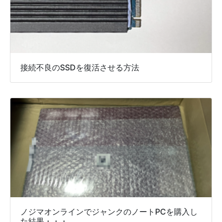
接続不良のSSDを復活させる方法
ノジマオンラインでジャンクのノートPCを購入し
た結果・・・