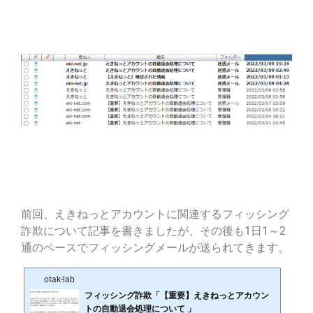
前回、えきねっとアカウントに関連するフィッシング
詐欺について記事を書きましたが、その後も1日1～2
通のペースでフィッシングメールが送られてきます。
otak-lab
フィッシング詐欺「【重要】えきねっとアカウン
トの自動退会処理について 」