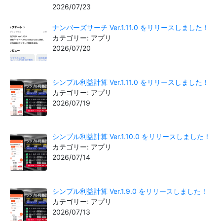
2026/07/23
ナンバーズサーチ Ver.1.11.0 をリリースしました！
カテゴリー: アプリ
2026/07/20
シンプル利益計算 Ver.1.11.0 をリリースしました！
カテゴリー: アプリ
2026/07/19
シンプル利益計算 Ver.1.10.0 をリリースしました！
カテゴリー: アプリ
2026/07/14
シンプル利益計算 Ver.1.9.0 をリリースしました！
カテゴリー: アプリ
2026/07/13