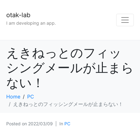
otak-lab
I am developing an app.
えきねっとのフィッ
シングメールが止まら
ない！
Home
PC
えきねっとのフィッシングメールが止まらない！
Posted on
2022/03/09
In
PC