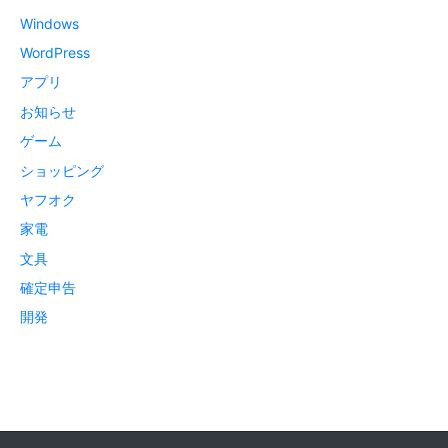
Windows
WordPress
アプリ
お知らせ
ゲーム
ショッピング
ヤフオク
家電
文具
確定申告
開発