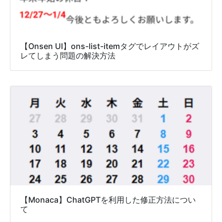
【Onsen UI】ons-list-itemタグでレイアウトがズ
レてしまう問題の解決方法
【Monaca】ChatGPTを利用した修正方法につい
て