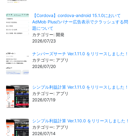
【Cordova】cordova-android 15.1.0において
AdMob Plusのバナー広告表示でクラッシュする問
題について
カテゴリー: 開発
2026/07/23
ナンバーズサーチ Ver.1.11.0 をリリースしました！
カテゴリー: アプリ
2026/07/20
シンプル利益計算 Ver.1.11.0 をリリースしました！
カテゴリー: アプリ
2026/07/19
シンプル利益計算 Ver.1.10.0 をリリースしました！
カテゴリー: アプリ
2026/07/14