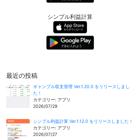
シンプル利益計算
最近の投稿
ギャンブル収支管理 Ver.1.20.0 をリリースしまし
た！
カテゴリー: アプリ
2026/07/29
シンプル利益計算 Ver.1.12.0 をリリースしました！
カテゴリー: アプリ
2026/07/27