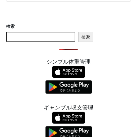
検索
検索
シンプル体重管理
ギャンブル収支管理