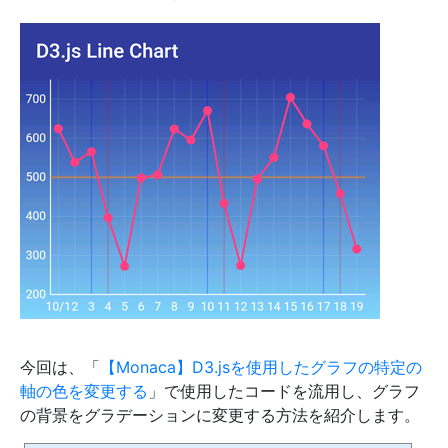
今回は、「
【Monaca】D3.jsを使用したグラフの特定の
軸の色を変更する
」で使用したコードを流用し、グラフ
の背景をグラデーションに変更する方法を紹介します。