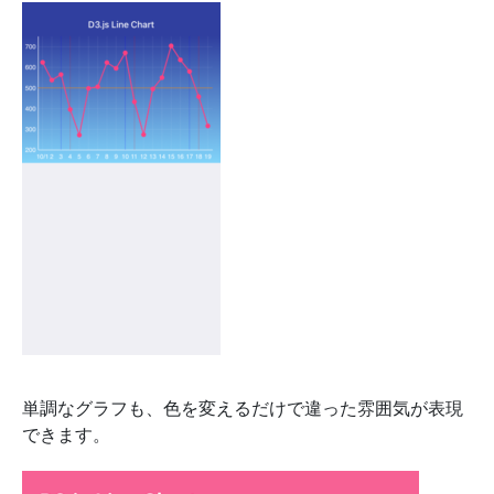
単調なグラフも、色を変えるだけで違った雰囲気が表現
できます。