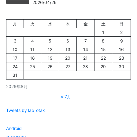
2026/04/26
月
火
水
木
金
土
日
1
2
3
4
5
6
7
8
9
10
11
12
13
14
15
16
17
18
19
20
21
22
23
24
25
26
27
28
29
30
31
2026年8月
« 7月
Tweets by lab_otak
Android