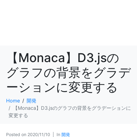
【Monaca】D3.jsの
グラフの背景をグラデ
ーションに変更する
Home
開発
【Monaca】D3.jsのグラフの背景をグラデーションに
変更する
Posted on
2020/11/10
In
開発