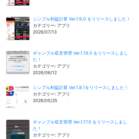
シンプル利益計算 Ver.1.9.0 をリリースしました！
カテゴリー: アプリ
2026/07/13
ギャンブル収支管理 Ver.1.19.0 をリリースしまし
た！
カテゴリー: アプリ
2026/06/12
シンプル利益計算 Ver.1.8.1をリリースしました！
カテゴリー: アプリ
2026/05/25
ギャンブル収支管理 Ver.1.17.0 をリリースしまし
た！
カテゴリー: アプリ