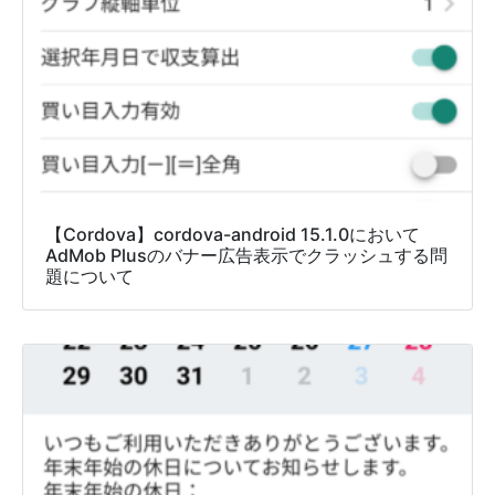
【Cordova】cordova-android 15.1.0において
AdMob Plusのバナー広告表示でクラッシュする問
題について