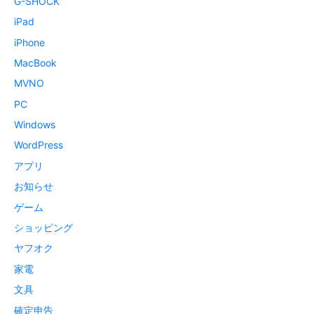
G-SHOCK
iPad
iPhone
MacBook
MVNO
PC
Windows
WordPress
アプリ
お知らせ
ゲーム
ショッピング
ヤフオク
家電
文具
確定申告