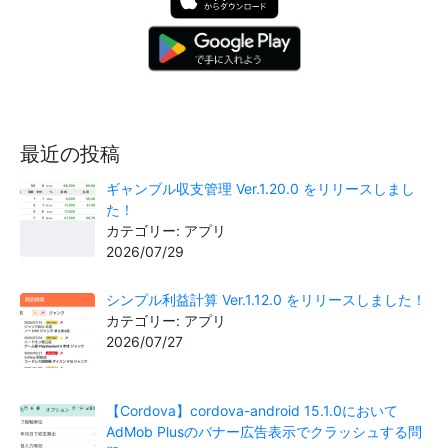
最近の投稿
ギャンブル収支管理 Ver.1.20.0 をリリースしまし
た！
カテゴリー: アプリ
2026/07/29
シンプル利益計算 Ver.1.12.0 をリリースしました！
カテゴリー: アプリ
2026/07/27
【Cordova】cordova-android 15.1.0において
AdMob Plusのバナー広告表示でクラッシュする問