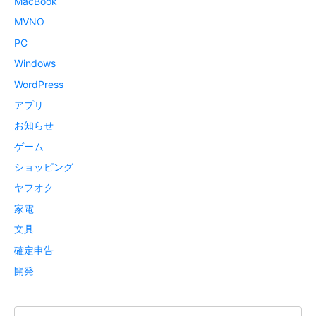
MacBook
MVNO
PC
Windows
WordPress
アプリ
お知らせ
ゲーム
ショッピング
ヤフオク
家電
文具
確定申告
開発