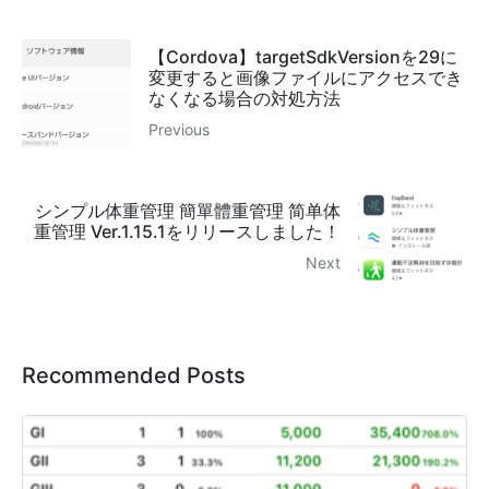
【Cordova】targetSdkVersionを29に
変更すると画像ファイルにアクセスでき
なくなる場合の対処方法
Previous
シンプル体重管理 簡單體重管理 简单体
重管理 Ver.1.15.1をリリースしました！
Next
Recommended Posts