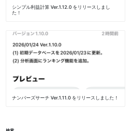
シンプル利益計算 Ver.1.12.0 をリリースしまし
た！
ナンバーズサーチ Ver.1.11.0 をリリースしました！
検索