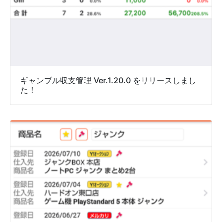
ギャンブル収支管理 Ver.1.20.0 をリリースしまし
た！