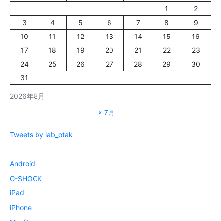
1
2
3
4
5
6
7
8
9
10
11
12
13
14
15
16
17
18
19
20
21
22
23
24
25
26
27
28
29
30
31
2026年8月
« 7月
Tweets by lab_otak
Android
G-SHOCK
iPad
iPhone