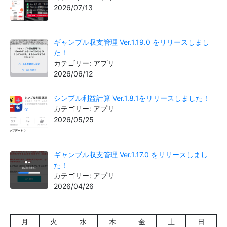
2026/07/13
ギャンブル収支管理 Ver.1.19.0 をリリースしまし
た！
カテゴリー: アプリ
2026/06/12
シンプル利益計算 Ver.1.8.1をリリースしました！
カテゴリー: アプリ
2026/05/25
ギャンブル収支管理 Ver.1.17.0 をリリースしまし
た！
カテゴリー: アプリ
2026/04/26
月
火
水
木
金
土
日