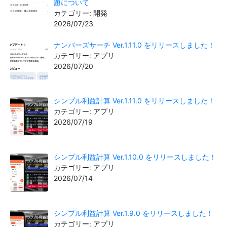
題について
カテゴリー: 開発
2026/07/23
ナンバーズサーチ Ver.1.11.0 をリリースしました！
カテゴリー: アプリ
2026/07/20
シンプル利益計算 Ver.1.11.0 をリリースしました！
カテゴリー: アプリ
2026/07/19
シンプル利益計算 Ver.1.10.0 をリリースしました！
カテゴリー: アプリ
2026/07/14
シンプル利益計算 Ver.1.9.0 をリリースしました！
カテゴリー: アプリ