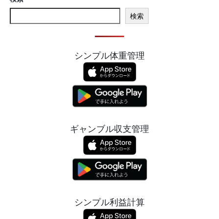
検索
シンプル体重管理
ギャンブル収支管理
シンプル利益計算