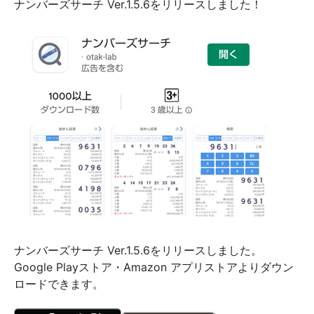
ナンバーズサーチ Ver.1.5.6をリリースしました！
ナンバーズサーチ Ver.1.5.6をリリースしました。
Google Playストア・Amazon アプリストアよりダウン
ロードできます。