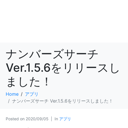
ナンバーズサーチ
Ver.1.5.6をリリースし
ました！
Home
アプリ
ナンバーズサーチ Ver.1.5.6をリリースしました！
Posted on
2020/09/05
In
アプリ