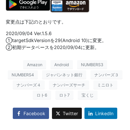
変更点は下記のとおりです。
2020/09/04 Ver.1.5.6
①targetSdkVersionを29(Android 10)に変更。
②初期データベースを2020/09/04に更新。
Amazon
Android
NUMBERS3
NUMBERS4
ジャパンネット銀行
ナンバーズ３
ナンバーズ４
ナンバーズサーチ
ミニロト
ロト6
ロト7
宝くじ
Facebook
Twitter
LinkedIn