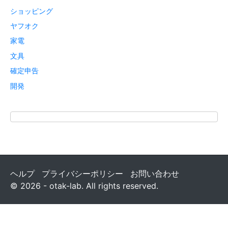
ショッピング
ヤフオク
家電
文具
確定申告
開発
ヘルプ
プライバシーポリシー
お問い合わせ
© 2026 - otak-lab. All rights reserved.