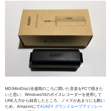
MD(MiniDisc)全盛期のころに聞いた音楽をPCで聴きた
いと思い、Windows10のボイスレコーダーを使用して
LINE入力から録音したところ、ノイズがあまりにも酷い
ため、Amazonにて
AUKEY グランドループアイソレー