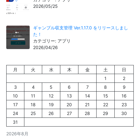
2026/05/25
ギャンブル収支管理 Ver.1.17.0 をリリースしまし
た！
カテゴリー: アプリ
2026/04/26
月
火
水
木
金
土
日
1
2
3
4
5
6
7
8
9
10
11
12
13
14
15
16
17
18
19
20
21
22
23
24
25
26
27
28
29
30
31
2026年8月