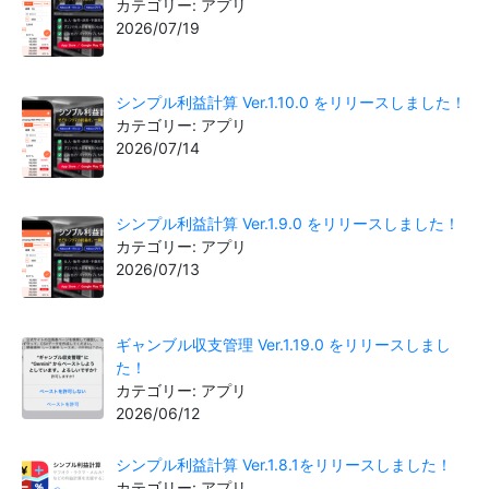
カテゴリー: アプリ
2026/07/19
シンプル利益計算 Ver.1.10.0 をリリースしました！
カテゴリー: アプリ
2026/07/14
シンプル利益計算 Ver.1.9.0 をリリースしました！
カテゴリー: アプリ
2026/07/13
ギャンブル収支管理 Ver.1.19.0 をリリースしまし
た！
カテゴリー: アプリ
2026/06/12
シンプル利益計算 Ver.1.8.1をリリースしました！
カテゴリー: アプリ