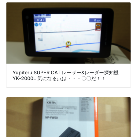
Yupiteru SUPER CAT レーザー&レーダー探知機
YK-2000L 気になる点は・・・〇〇だ！！