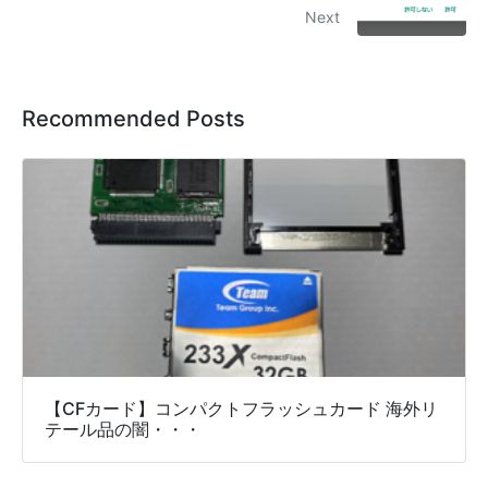
Next
Recommended Posts
【CFカード】コンパクトフラッシュカード 海外リ
テール品の闇・・・