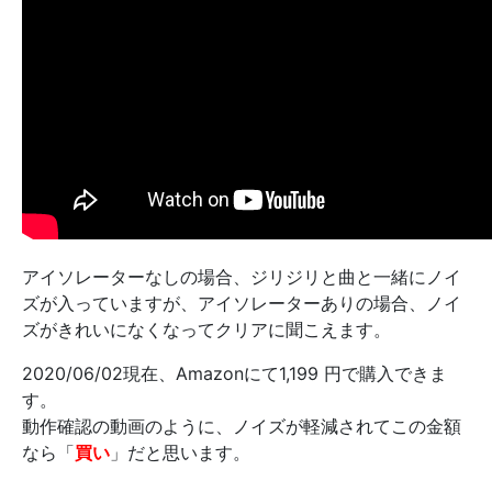
アイソレーターなしの場合、ジリジリと曲と一緒にノイ
ズが入っていますが、アイソレーターありの場合、ノイ
ズがきれいになくなってクリアに聞こえます。
2020/06/02現在、Amazonにて1,199 円で購入できま
す。
動作確認の動画のように、ノイズが軽減されてこの金額
なら「
買い
」だと思います。