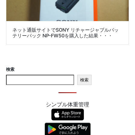
ネット通販サイトでSONY リチャージャブルバッ
テリーパック NP-FW50を購入した結果・・・
検索
検索
シンプル体重管理