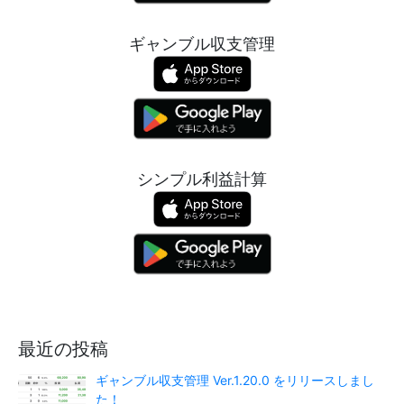
ギャンブル収支管理
シンプル利益計算
最近の投稿
ギャンブル収支管理 Ver.1.20.0 をリリースしまし
た！