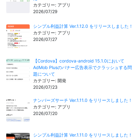
カテゴリー: アプリ
2026/07/29
シンプル利益計算 Ver.1.12.0 をリリースしました！
カテゴリー: アプリ
2026/07/27
【Cordova】cordova-android 15.1.0において
AdMob Plusのバナー広告表示でクラッシュする問
題について
カテゴリー: 開発
2026/07/23
ナンバーズサーチ Ver.1.11.0 をリリースしました！
カテゴリー: アプリ
2026/07/20
シンプル利益計算 Ver.1.11.0 をリリースしました！