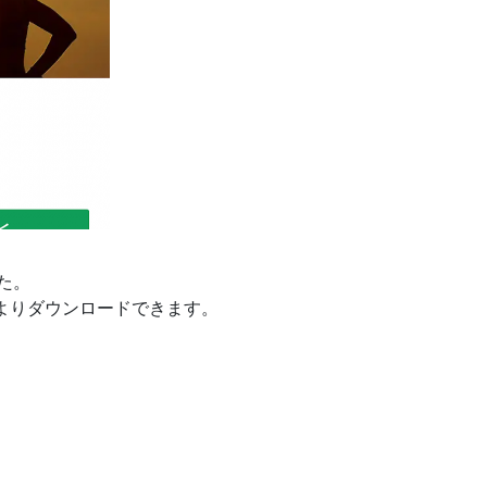
した。
ストアよりダウンロードできます。