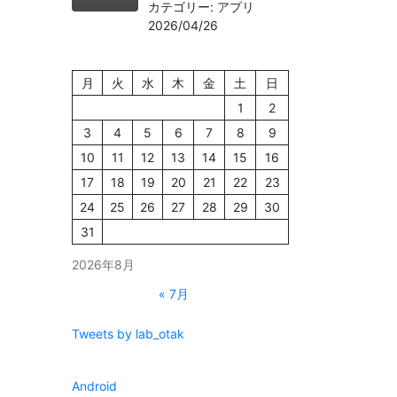
カテゴリー: アプリ
2026/04/26
月
火
水
木
金
土
日
1
2
3
4
5
6
7
8
9
10
11
12
13
14
15
16
17
18
19
20
21
22
23
24
25
26
27
28
29
30
31
2026年8月
« 7月
Tweets by lab_otak
Android