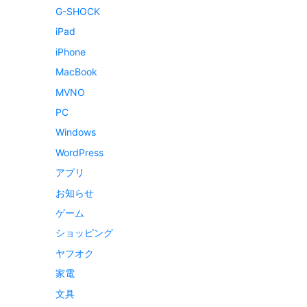
G-SHOCK
iPad
iPhone
MacBook
MVNO
PC
Windows
WordPress
アプリ
お知らせ
ゲーム
ショッピング
ヤフオク
家電
文具