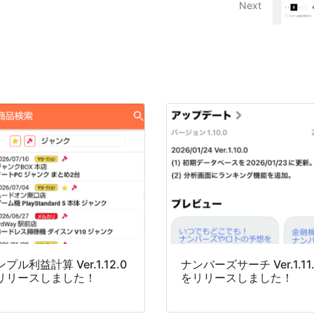
Next
プル利益計算 Ver.1.12.0
ナンバーズサーチ Ver.1.11
リリースしました！
をリリースしました！