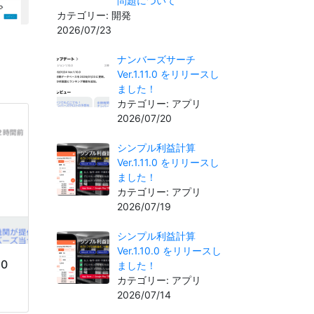
問題について
カテゴリー: 開発
2026/07/23
ナンバーズサーチ
Ver.1.11.0 をリリースし
ました！
カテゴリー: アプリ
2026/07/20
シンプル利益計算
Ver.1.11.0 をリリースし
ました！
カテゴリー: アプリ
2026/07/19
シンプル利益計算
Ver.1.10.0 をリリースし
.0
ました！
カテゴリー: アプリ
2026/07/14