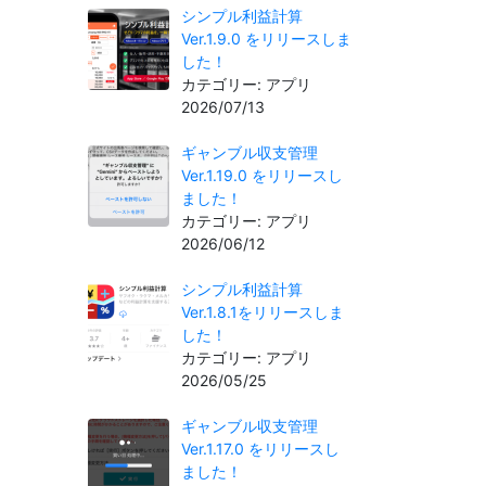
シンプル利益計算
Ver.1.9.0 をリリースしま
した！
カテゴリー: アプリ
2026/07/13
ギャンブル収支管理
Ver.1.19.0 をリリースし
ました！
カテゴリー: アプリ
2026/06/12
シンプル利益計算
Ver.1.8.1をリリースしま
した！
カテゴリー: アプリ
2026/05/25
ギャンブル収支管理
Ver.1.17.0 をリリースし
ました！