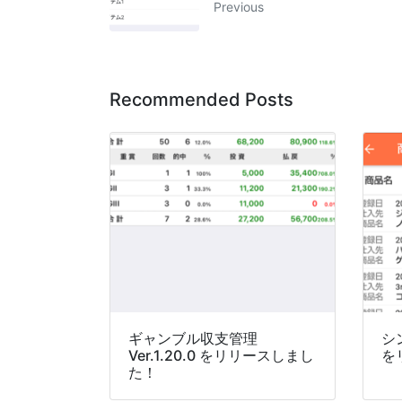
Previous
Recommended Posts
ギャンブル収支管理
シン
Ver.1.20.0 をリリースしまし
を
た！