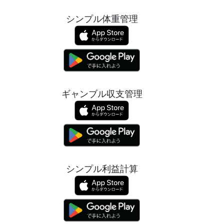
シンプル体重管理
ギャンブル収支管理
シンプル利益計算