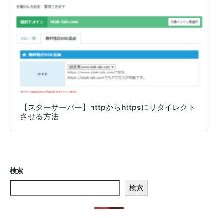
【スターサーバー】httpからhttpsにリダイレクト
させる方法
検索
検索