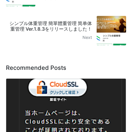
シンプル体重管理 簡單體重管理 简单体
重管理 Ver.1.8.3をリリースしました！
Next
Recommended Posts