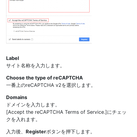
Label
サイト名称を入力します。
Choose the type of reCAPTCHA
一番上のreCAPTCHA v2を選択します。
Domains
ドメインを入力します。
[Accept the reCAPTCHA Terms of Service.]にチェッ
クを入れます。
入力後、
Register
ボタンを押下します。