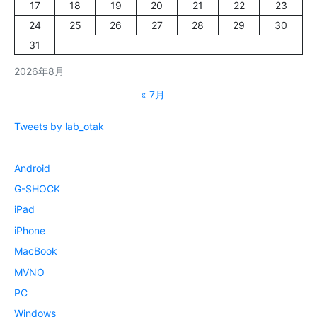
17
18
19
20
21
22
23
24
25
26
27
28
29
30
31
2026年8月
« 7月
Tweets by lab_otak
Android
G-SHOCK
iPad
iPhone
MacBook
MVNO
PC
Windows