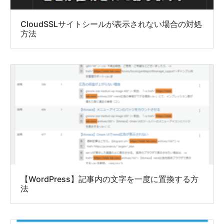
CloudSSLサイトシールが表示されない場合の対処
方法
【WordPress】記事内の文字を一度に置換する方
法