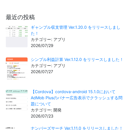
最近の投稿
ギャンブル収支管理 Ver.1.20.0 をリリースしまし
た！
カテゴリー: アプリ
2026/07/29
シンプル利益計算 Ver.1.12.0 をリリースしました！
カテゴリー: アプリ
2026/07/27
【Cordova】cordova-android 15.1.0において
AdMob Plusのバナー広告表示でクラッシュする問
題について
カテゴリー: 開発
2026/07/23
ナンバーズサーチ Ver.1.11.0 をリリースしました！