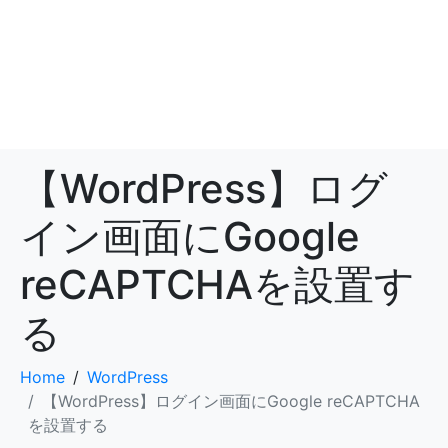
【WordPress】ログ
イン画面にGoogle
reCAPTCHAを設置す
る
Home
WordPress
【WordPress】ログイン画面にGoogle reCAPTCHA
を設置する