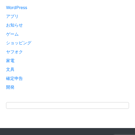
WordPress
アプリ
お知らせ
ゲーム
ショッピング
ヤフオク
家電
文具
確定申告
開発