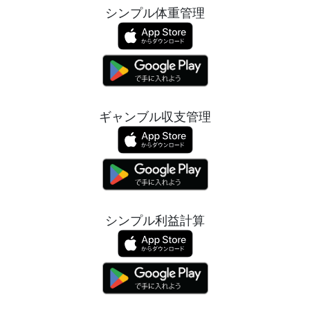
シンプル体重管理
ギャンブル収支管理
シンプル利益計算