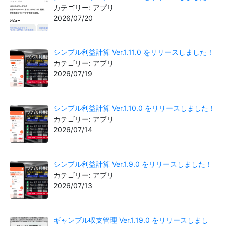
カテゴリー: アプリ
2026/07/20
シンプル利益計算 Ver.1.11.0 をリリースしました！
カテゴリー: アプリ
2026/07/19
シンプル利益計算 Ver.1.10.0 をリリースしました！
カテゴリー: アプリ
2026/07/14
シンプル利益計算 Ver.1.9.0 をリリースしました！
カテゴリー: アプリ
2026/07/13
ギャンブル収支管理 Ver.1.19.0 をリリースしまし