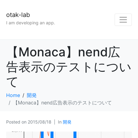
otak-lab
I am developing an app.
【Monaca】nend広
告表示のテストについ
て
Home
開発
【Monaca】nend広告表示のテストについて
Posted on
2015/08/18
In
開発