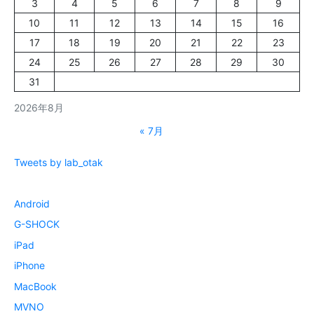
3
4
5
6
7
8
9
10
11
12
13
14
15
16
17
18
19
20
21
22
23
24
25
26
27
28
29
30
31
2026年8月
« 7月
Tweets by lab_otak
Android
G-SHOCK
iPad
iPhone
MacBook
MVNO