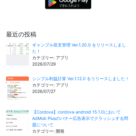
最近の投稿
ギャンブル収支管理 Ver.1.20.0 をリリースしまし
た！
カテゴリー: アプリ
2026/07/29
シンプル利益計算 Ver.1.12.0 をリリースしました！
カテゴリー: アプリ
2026/07/27
【Cordova】cordova-android 15.1.0において
AdMob Plusのバナー広告表示でクラッシュする問
題について
カテゴリー: 開発