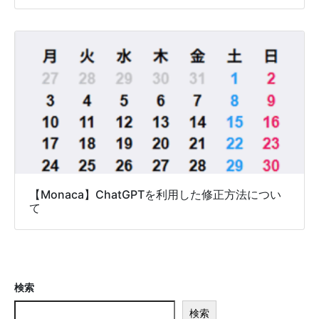
【Monaca】ChatGPTを利用した修正方法につい
て
検索
検索