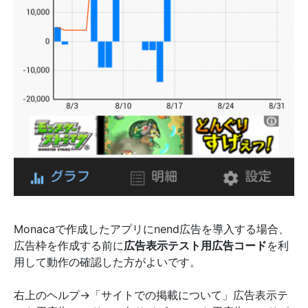
Monacaで作成したアプリにnend広告を導入する場合、
広告枠を作成する前に
広告表示テスト用広告コード
を利
用して動作の確認した方がよいです。
右上のヘルプ→「サイトでの掲載について」広告表示テ