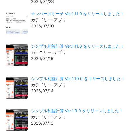
2026/07/23
ナンバーズサーチ Ver.1.11.0 をリリースしました！
カテゴリー: アプリ
2026/07/20
シンプル利益計算 Ver.1.11.0 をリリースしました！
カテゴリー: アプリ
2026/07/19
シンプル利益計算 Ver.1.10.0 をリリースしました！
カテゴリー: アプリ
2026/07/14
シンプル利益計算 Ver.1.9.0 をリリースしました！
カテゴリー: アプリ
2026/07/13