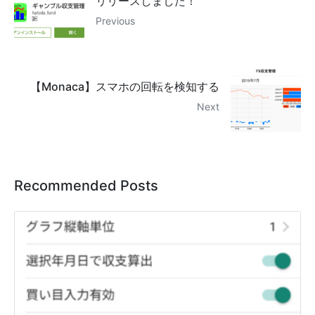
リリースしました！
Previous
【Monaca】スマホの回転を検知する
Next
Recommended Posts