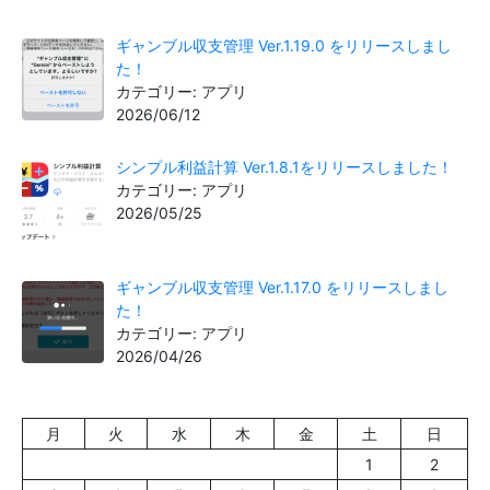
ギャンブル収支管理 Ver.1.19.0 をリリースしまし
た！
カテゴリー: アプリ
2026/06/12
シンプル利益計算 Ver.1.8.1をリリースしました！
カテゴリー: アプリ
2026/05/25
ギャンブル収支管理 Ver.1.17.0 をリリースしまし
た！
カテゴリー: アプリ
2026/04/26
月
火
水
木
金
土
日
1
2