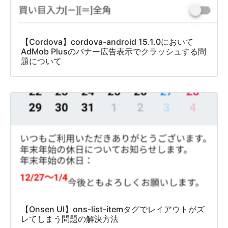
【Cordova】cordova-android 15.1.0において
AdMob Plusのバナー広告表示でクラッシュする問
題について
【Onsen UI】ons-list-itemタグでレイアウトがズ
レてしまう問題の解決方法