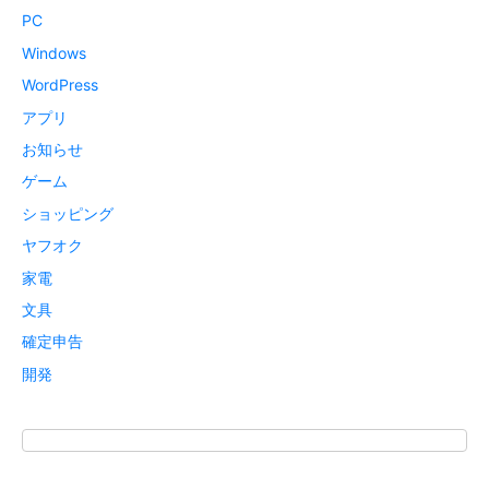
PC
Windows
WordPress
アプリ
お知らせ
ゲーム
ショッピング
ヤフオク
家電
文具
確定申告
開発