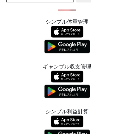
シンプル体重管理
ギャンブル収支管理
シンプル利益計算