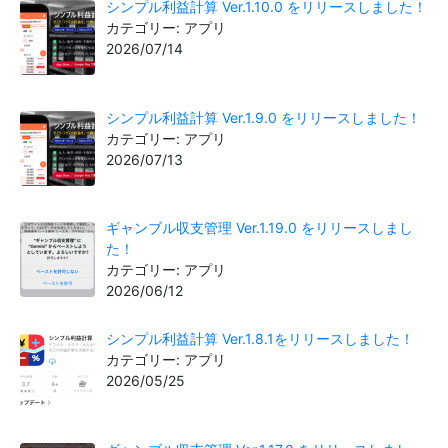
シンプル利益計算 Ver.1.10.0 をリリースしました！
カテゴリー: アプリ
2026/07/14
シンプル利益計算 Ver.1.9.0 をリリースしました！
カテゴリー: アプリ
2026/07/13
ギャンブル収支管理 Ver.1.19.0 をリリースしまし
た！
カテゴリー: アプリ
2026/06/12
シンプル利益計算 Ver.1.8.1をリリースしました！
カテゴリー: アプリ
2026/05/25