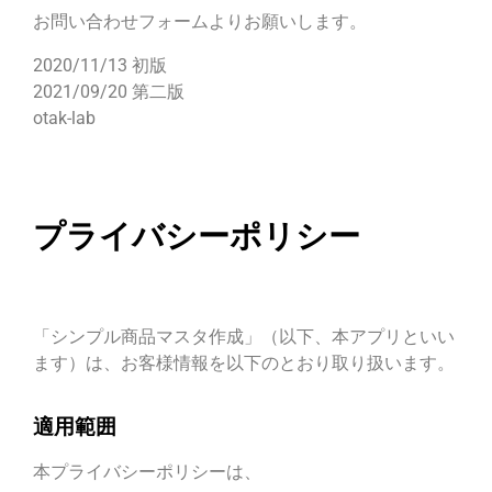
お問い合わせフォームよりお願いします。
2020/11/13 初版
2021/09/20 第二版
otak-lab
プライバシーポリシー
「シンプル商品マスタ作成」（以下、本アプリといい
ます）は、お客様情報を以下のとおり取り扱います。
適用範囲
本プライバシーポリシーは、