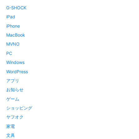
G-SHOCK
iPad
iPhone
MacBook
MVNO
PC
Windows
WordPress
アプリ
お知らせ
ゲーム
ショッピング
ヤフオク
家電
文具