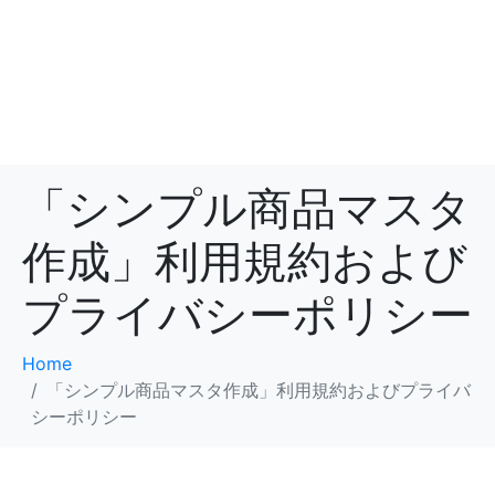
「シンプル商品マスタ
作成」利用規約および
プライバシーポリシー
Home
「シンプル商品マスタ作成」利用規約およびプライバ
シーポリシー