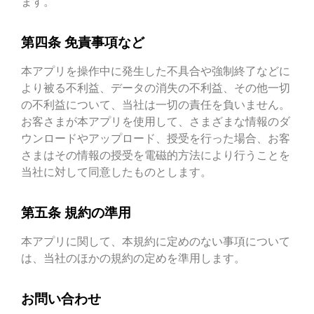
ます。
第四条 免責事項など
本アプリを操作中に発生した不具合や強制終了などに
より被る不利益、データの消失の不利益、その他一切
の不利益について、当社は一切の責任を負いません。
お客さまが本アプリを使用して、さまざまな情報のダ
ウンロードやアップロード、授受を行った場合、お客
さまはその情報の授受を電磁的方法により行うことを
当社に対して同意したものとします。
第五条 規約の準用
本アプリに関して、本規約に定めのない事項について
は、当社のほかの規約の定めを準用します。
お問い合わせ