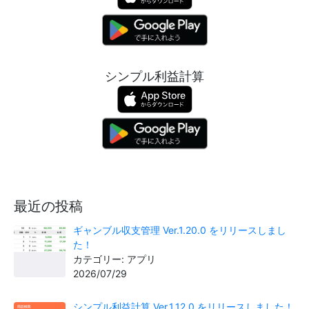
シンプル利益計算
最近の投稿
ギャンブル収支管理 Ver.1.20.0 をリリースしまし
た！
カテゴリー: アプリ
2026/07/29
シンプル利益計算 Ver.1.12.0 をリリースしました！