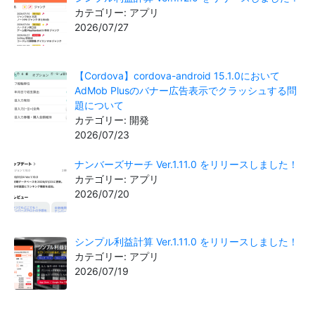
カテゴリー: アプリ
2026/07/27
【Cordova】cordova-android 15.1.0において
AdMob Plusのバナー広告表示でクラッシュする問
題について
カテゴリー: 開発
2026/07/23
ナンバーズサーチ Ver.1.11.0 をリリースしました！
カテゴリー: アプリ
2026/07/20
シンプル利益計算 Ver.1.11.0 をリリースしました！
カテゴリー: アプリ
2026/07/19