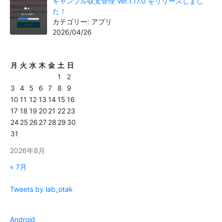
ギャンブル収支管理 Ver.1.17.0 をリリースしまし
た！
カテゴリー: アプリ
2026/04/26
月
火
水
木
金
土
日
1
2
3
4
5
6
7
8
9
10
11
12
13
14
15
16
17
18
19
20
21
22
23
24
25
26
27
28
29
30
31
2026年8月
« 7月
Tweets by lab_otak
Android