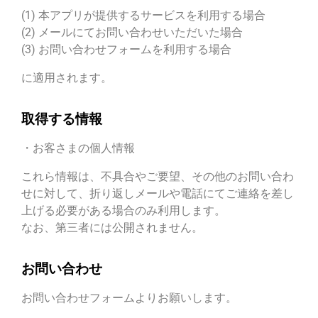
(1) 本アプリが提供するサービスを利用する場合
(2) メールにてお問い合わせいただいた場合
(3) お問い合わせフォームを利用する場合
に適用されます。
取得する情報
・お客さまの個人情報
これら情報は、不具合やご要望、その他のお問い合わ
せに対して、折り返しメールや電話にてご連絡を差し
上げる必要がある場合のみ利用します。
なお、第三者には公開されません。
お問い合わせ
お問い合わせフォームよりお願いします。