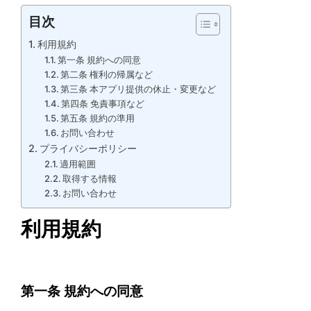
目次
利用規約
第一条 規約への同意
第二条 権利の帰属など
第三条 本アプリ提供の休止・変更など
第四条 免責事項など
第五条 規約の準用
お問い合わせ
プライバシーポリシー
適用範囲
取得する情報
お問い合わせ
利用規約
第一条 規約への同意