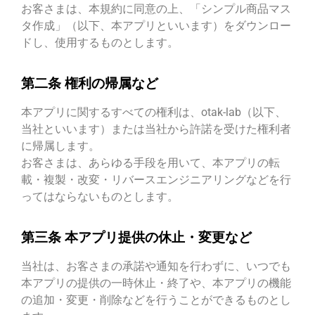
お客さまは、本規約に同意の上、「シンプル商品マス
タ作成」（以下、本アプリといいます）をダウンロー
ドし、使用するものとします。
第二条 権利の帰属など
本アプリに関するすべての権利は、otak-lab（以下、
当社といいます）または当社から許諾を受けた権利者
に帰属します。
お客さまは、あらゆる手段を用いて、本アプリの転
載・複製・改変・リバースエンジニアリングなどを行
ってはならないものとします。
第三条 本アプリ提供の休止・変更など
当社は、お客さまの承諾や通知を行わずに、いつでも
本アプリの提供の一時休止・終了や、本アプリの機能
の追加・変更・削除などを行うことができるものとし