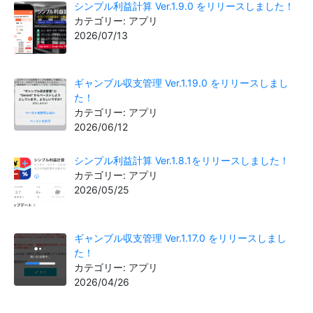
シンプル利益計算 Ver.1.9.0 をリリースしました！
カテゴリー: アプリ
2026/07/13
ギャンブル収支管理 Ver.1.19.0 をリリースしまし
た！
カテゴリー: アプリ
2026/06/12
シンプル利益計算 Ver.1.8.1をリリースしました！
カテゴリー: アプリ
2026/05/25
ギャンブル収支管理 Ver.1.17.0 をリリースしまし
た！
カテゴリー: アプリ
2026/04/26