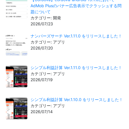
AdMob Plusのバナー広告表示でクラッシュする問
題について
カテゴリー: 開発
2026/07/23
ナンバーズサーチ Ver.1.11.0 をリリースしました！
カテゴリー: アプリ
2026/07/20
シンプル利益計算 Ver.1.11.0 をリリースしました！
カテゴリー: アプリ
2026/07/19
シンプル利益計算 Ver.1.10.0 をリリースしました！
カテゴリー: アプリ
2026/07/14