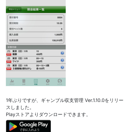
1年ぶりですが、ギャンブル収支管理 Ver.1.10.0をリリー
スしました。
Playストアよりダウンロードできます。