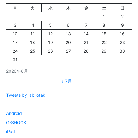
月
火
水
木
金
土
日
1
2
3
4
5
6
7
8
9
10
11
12
13
14
15
16
17
18
19
20
21
22
23
24
25
26
27
28
29
30
31
2026年8月
« 7月
Tweets by lab_otak
Android
G-SHOCK
iPad