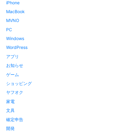
iPhone
MacBook
MVNO
PC
Windows
WordPress
アプリ
お知らせ
ゲーム
ショッピング
ヤフオク
家電
文具
確定申告
開発