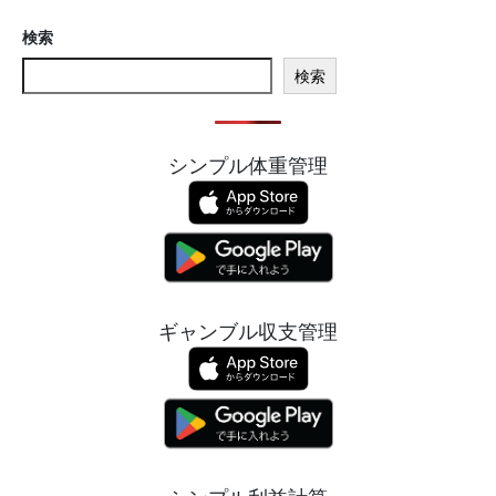
検索
検索
シンプル体重管理
ギャンブル収支管理