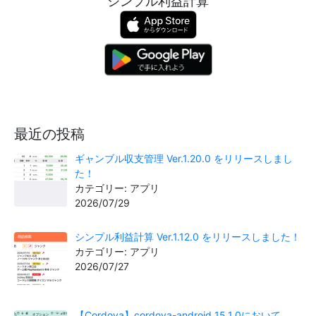
シンプル利益計算
最近の投稿
ギャンブル収支管理 Ver.1.20.0 をリリースしまし
た！
カテゴリー: アプリ
2026/07/29
シンプル利益計算 Ver.1.12.0 をリリースしました！
カテゴリー: アプリ
2026/07/27
【Cordova】cordova-android 15.1.0において