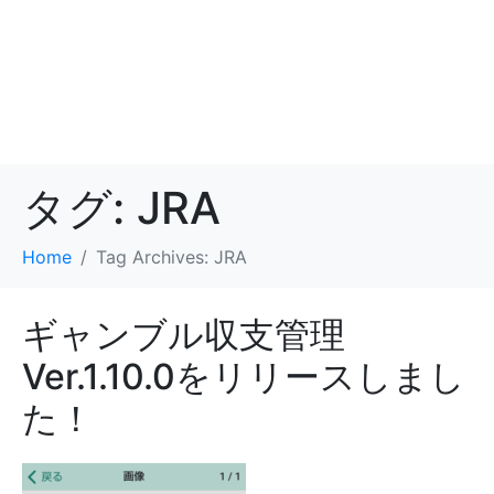
タグ:
JRA
Home
Tag Archives: JRA
ギャンブル収支管理
Ver.1.10.0をリリースしまし
た！