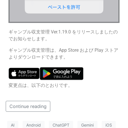
ギャンブル収支管理 Ver.1.19.0 をリリースしましたの
でお知らせします。
ギャンブル収支管理は、App Store および Play ストア
よりダウンロードできます。
変更点は、以下のとおりです。
Continue reading
AI
Android
ChatGPT
Gemini
iOS