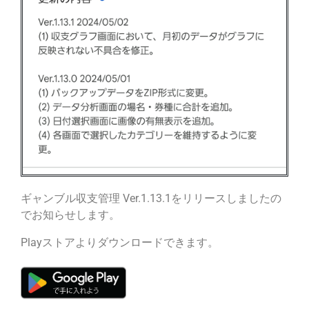
ギャンブル収支管理 Ver.1.13.1をリリースしましたの
でお知らせします。
Playストアよりダウンロードできます。