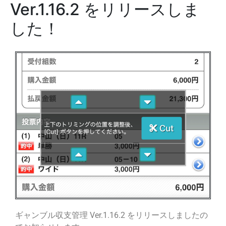
Ver.1.16.2 をリリースしま
した！
ギャンブル収支管理 Ver.1.16.2 をリリースしましたの