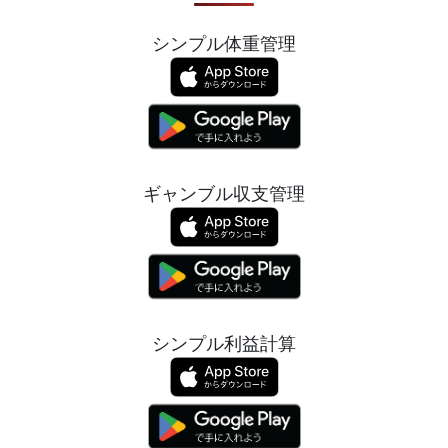
シンプル体重管理
ギャンブル収支管理
シンプル利益計算