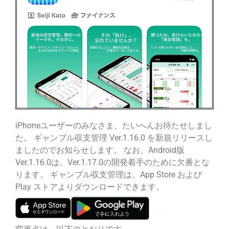
iPhoneユーザーのみなさま、たいへんお待たせしまし
た。 ギャンブル収支管理 Ver.1.16.0 を新規リリースし
ましたのでお知らせします。 なお、Android版
Ver.1.16.0は、Ver.1.17.0の開発着手のために欠番とな
ります。 ギャンブル収支管理は、App Store および
Play ストアよりダウンロードできます。