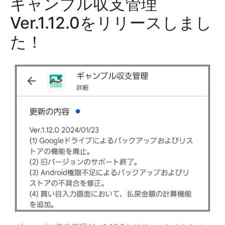
ギャンブル収支管理
Ver.1.12.0をリリースしまし
た！