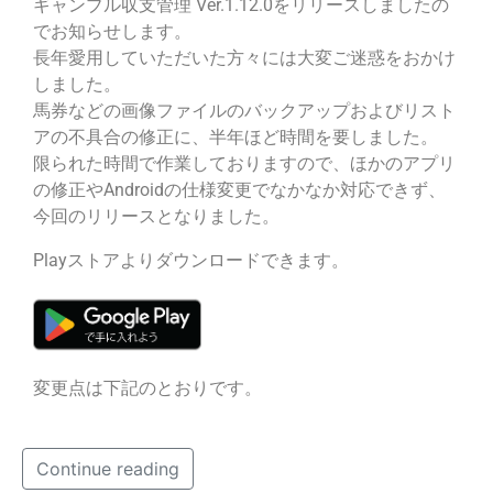
ギャンブル収支管理 Ver.1.12.0をリリースしましたの
でお知らせします。
長年愛用していただいた方々には大変ご迷惑をおかけ
しました。
馬券などの画像ファイルのバックアップおよびリスト
アの不具合の修正に、半年ほど時間を要しました。
限られた時間で作業しておりますので、ほかのアプリ
の修正やAndroidの仕様変更でなかなか対応できず、
今回のリリースとなりました。
Playストアよりダウンロードできます。
変更点は下記のとおりです。
Continue reading