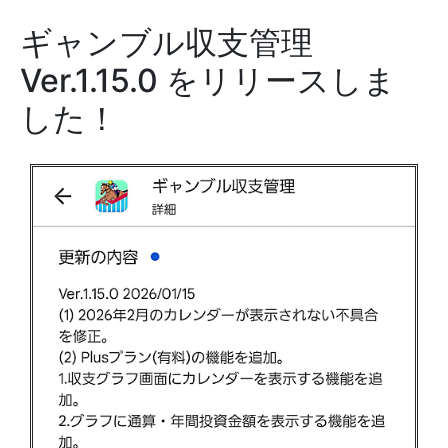
ギャンブル収支管理
Ver.1.15.0 をリリースしま
した！