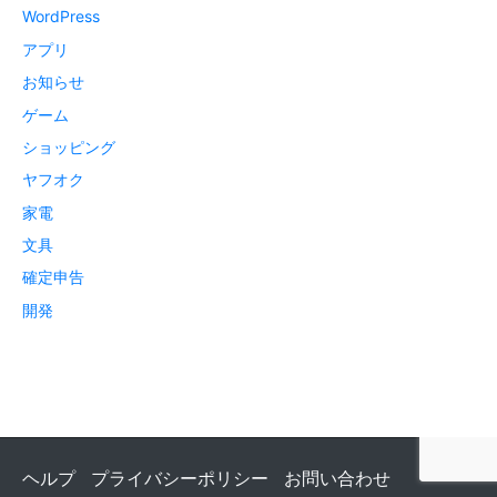
WordPress
アプリ
お知らせ
ゲーム
ショッピング
ヤフオク
家電
文具
確定申告
開発
ヘルプ
プライバシーポリシー
お問い合わせ