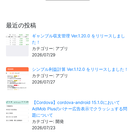
最近の投稿
ギャンブル収支管理 Ver.1.20.0 をリリースしまし
た！
カテゴリー: アプリ
2026/07/29
シンプル利益計算 Ver.1.12.0 をリリースしました！
カテゴリー: アプリ
2026/07/27
【Cordova】cordova-android 15.1.0において
AdMob Plusのバナー広告表示でクラッシュする問
題について
カテゴリー: 開発
2026/07/23