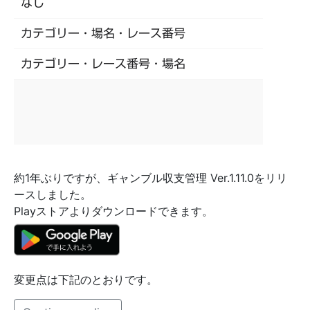
約1年ぶりですが、ギャンブル収支管理 Ver.1.11.0をリリ
ースしました。
Playストアよりダウンロードできます。
変更点は下記のとおりです。