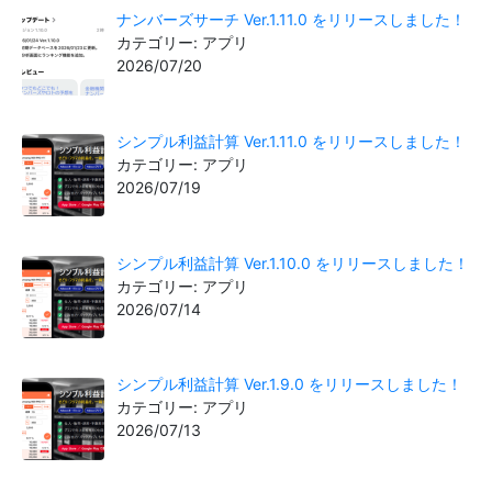
ナンバーズサーチ Ver.1.11.0 をリリースしました！
カテゴリー: アプリ
2026/07/20
シンプル利益計算 Ver.1.11.0 をリリースしました！
カテゴリー: アプリ
2026/07/19
シンプル利益計算 Ver.1.10.0 をリリースしました！
カテゴリー: アプリ
2026/07/14
シンプル利益計算 Ver.1.9.0 をリリースしました！
カテゴリー: アプリ
2026/07/13