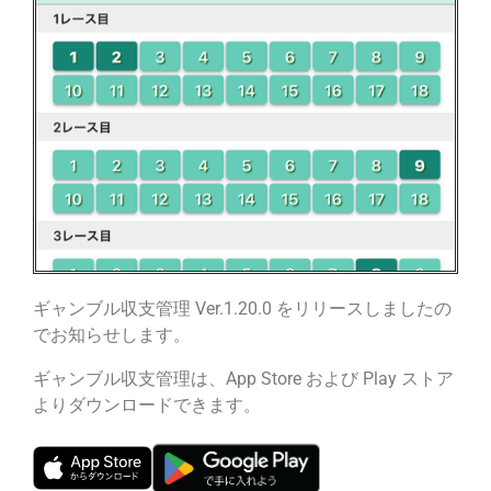
ギャンブル収支管理 Ver.1.20.0 をリリースしましたの
でお知らせします。
ギャンブル収支管理は、App Store および Play ストア
よりダウンロードできます。