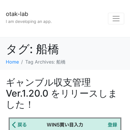
otak-lab
I am developing an app.
タグ:
船橋
Home
Tag Archives: 船橋
ギャンブル収支管理
Ver.1.20.0 をリリースしま
した！