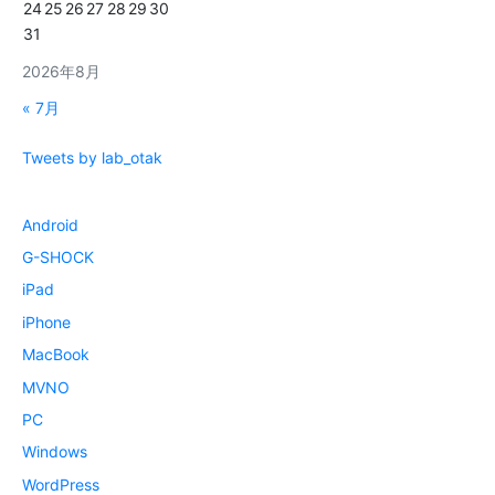
24
25
26
27
28
29
30
31
2026年8月
« 7月
Tweets by lab_otak
Android
G-SHOCK
iPad
iPhone
MacBook
MVNO
PC
Windows
WordPress