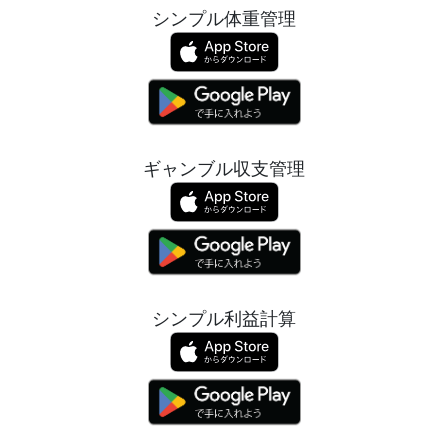
シンプル体重管理
ギャンブル収支管理
シンプル利益計算