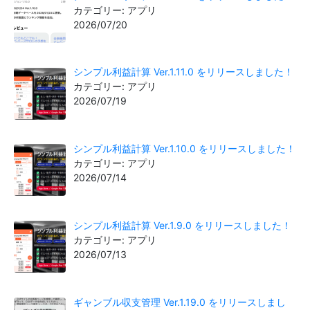
カテゴリー: アプリ
2026/07/20
シンプル利益計算 Ver.1.11.0 をリリースしました！
カテゴリー: アプリ
2026/07/19
シンプル利益計算 Ver.1.10.0 をリリースしました！
カテゴリー: アプリ
2026/07/14
シンプル利益計算 Ver.1.9.0 をリリースしました！
カテゴリー: アプリ
2026/07/13
ギャンブル収支管理 Ver.1.19.0 をリリースしまし