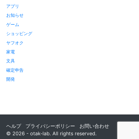
アプリ
お知らせ
ゲーム
ショッピング
ヤフオク
家電
文具
確定申告
開発
ヘルプ
プライバシーポリシー
お問い合わせ
© 2026 - otak-lab. All rights reserved.