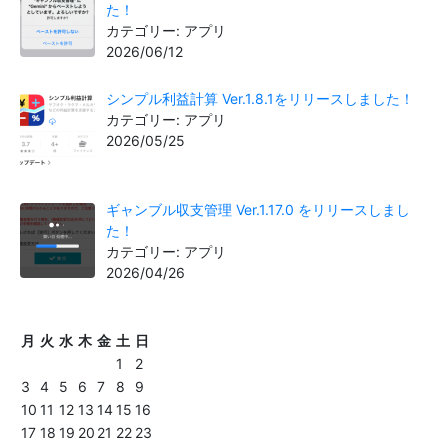
た！
カテゴリー: アプリ
2026/06/12
シンプル利益計算 Ver.1.8.1をリリースしました！
カテゴリー: アプリ
2026/05/25
ギャンブル収支管理 Ver.1.17.0 をリリースしまし
た！
カテゴリー: アプリ
2026/04/26
月
火
水
木
金
土
日
1
2
3
4
5
6
7
8
9
10
11
12
13
14
15
16
17
18
19
20
21
22
23