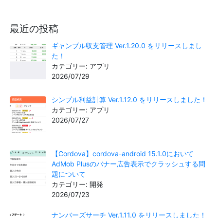
最近の投稿
ギャンブル収支管理 Ver.1.20.0 をリリースしまし
た！
カテゴリー: アプリ
2026/07/29
シンプル利益計算 Ver.1.12.0 をリリースしました！
カテゴリー: アプリ
2026/07/27
【Cordova】cordova-android 15.1.0において
AdMob Plusのバナー広告表示でクラッシュする問
題について
カテゴリー: 開発
2026/07/23
ナンバーズサーチ Ver.1.11.0 をリリースしました！