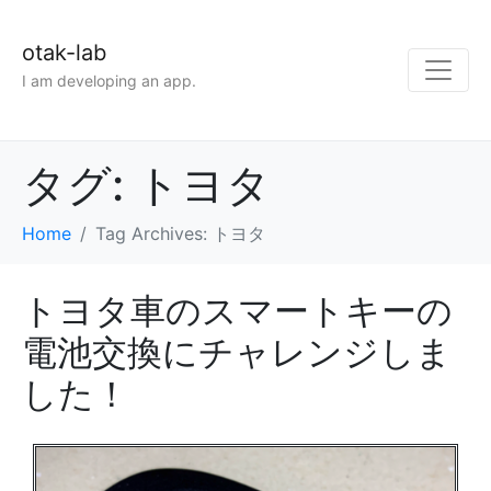
otak-lab
I am developing an app.
タグ:
トヨタ
Home
Tag Archives: トヨタ
トヨタ車のスマートキーの
電池交換にチャレンジしま
した！