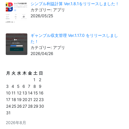
シンプル利益計算 Ver.1.8.1をリリースしました！
カテゴリー: アプリ
2026/05/25
ギャンブル収支管理 Ver.1.17.0 をリリースしまし
た！
カテゴリー: アプリ
2026/04/26
月
火
水
木
金
土
日
1
2
3
4
5
6
7
8
9
10
11
12
13
14
15
16
17
18
19
20
21
22
23
24
25
26
27
28
29
30
31
2026年8月