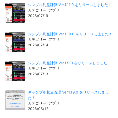
シンプル利益計算 Ver.1.11.0 をリリースしました！
カテゴリー: アプリ
2026/07/19
シンプル利益計算 Ver.1.10.0 をリリースしました！
カテゴリー: アプリ
2026/07/14
シンプル利益計算 Ver.1.9.0 をリリースしました！
カテゴリー: アプリ
2026/07/13
ギャンブル収支管理 Ver.1.19.0 をリリースしまし
た！
カテゴリー: アプリ
2026/06/12