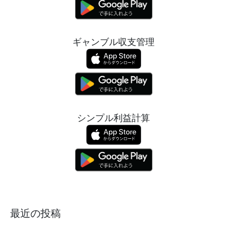
ギャンブル収支管理
シンプル利益計算
最近の投稿