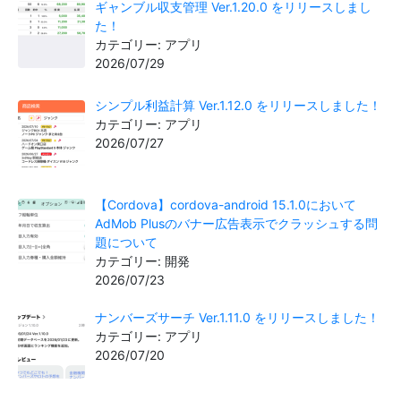
ギャンブル収支管理 Ver.1.20.0 をリリースしまし
た！
カテゴリー: アプリ
2026/07/29
シンプル利益計算 Ver.1.12.0 をリリースしました！
カテゴリー: アプリ
2026/07/27
【Cordova】cordova-android 15.1.0において
AdMob Plusのバナー広告表示でクラッシュする問
題について
カテゴリー: 開発
2026/07/23
ナンバーズサーチ Ver.1.11.0 をリリースしました！
カテゴリー: アプリ
2026/07/20