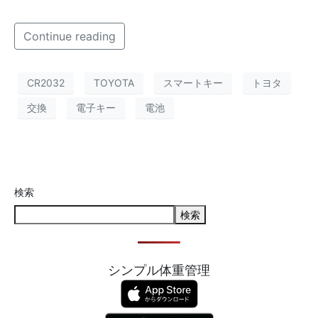
Continue reading
CR2032
TOYOTA
スマートキー
トヨタ
交換
電子キー
電池
検索
検索
シンプル体重管理