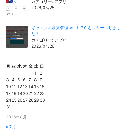
カテゴリー: アプリ
2026/05/25
ギャンブル収支管理 Ver.1.17.0 をリリースしまし
た！
カテゴリー: アプリ
2026/04/26
月
火
水
木
金
土
日
1
2
3
4
5
6
7
8
9
10
11
12
13
14
15
16
17
18
19
20
21
22
23
24
25
26
27
28
29
30
31
2026年8月
« 7月