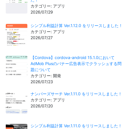
カテゴリー: アプリ
2026/07/29
シンプル利益計算 Ver.1.12.0 をリリースしました！
カテゴリー: アプリ
2026/07/27
【Cordova】cordova-android 15.1.0において
AdMob Plusのバナー広告表示でクラッシュする問
題について
カテゴリー: 開発
2026/07/23
ナンバーズサーチ Ver.1.11.0 をリリースしました！
カテゴリー: アプリ
2026/07/20
シンプル利益計算 Ver.1.11.0 をリリースしました！