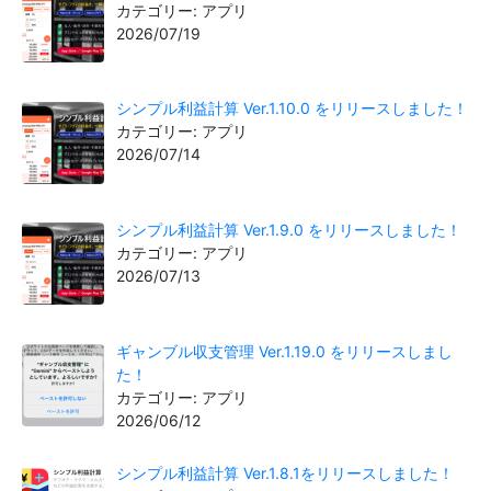
カテゴリー: アプリ
2026/07/19
シンプル利益計算 Ver.1.10.0 をリリースしました！
カテゴリー: アプリ
2026/07/14
シンプル利益計算 Ver.1.9.0 をリリースしました！
カテゴリー: アプリ
2026/07/13
ギャンブル収支管理 Ver.1.19.0 をリリースしまし
た！
カテゴリー: アプリ
2026/06/12
シンプル利益計算 Ver.1.8.1をリリースしました！