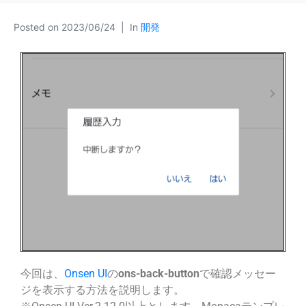
Posted on
2023/06/24
In
開発
今回は、
Onsen UI
の
ons-back-button
で確認メッセー
ジを表示する方法を説明します。