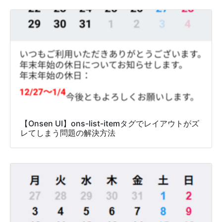
【Onsen UI】ons-list-itemタグでレイアウトがズ
レてしまう問題の解決方法