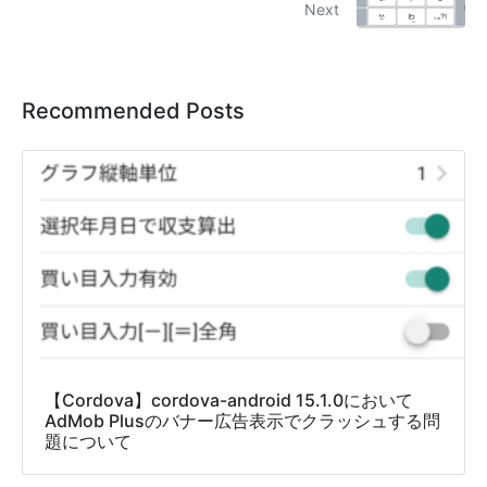
Next
Recommended Posts
【Cordova】cordova-android 15.1.0において
AdMob Plusのバナー広告表示でクラッシュする問
題について