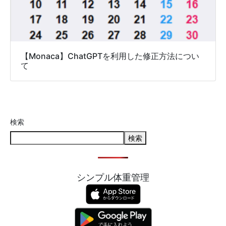
【Monaca】ChatGPTを利用した修正方法につい
て
検索
検索
シンプル体重管理