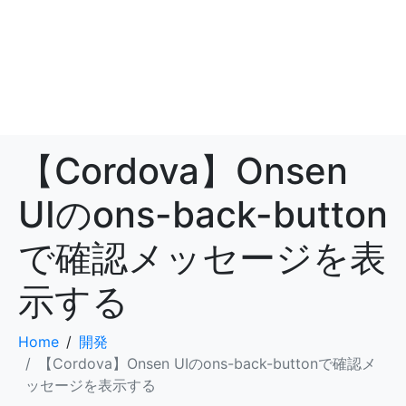
【Cordova】Onsen
UIのons-back-button
で確認メッセージを表
示する
Home
開発
【Cordova】Onsen UIのons-back-buttonで確認メ
ッセージを表示する