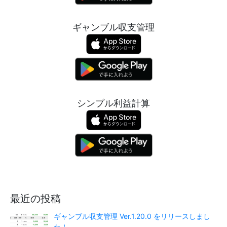
ギャンブル収支管理
シンプル利益計算
最近の投稿
ギャンブル収支管理 Ver.1.20.0 をリリースしまし
た！