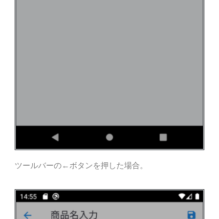
ツールバーの←ボタンを押した場合。