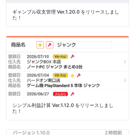
ギャンブル収支管理 Ver.1.20.0 をリリースしまし
た！
シンプル利益計算 Ver.1.12.0 をリリースしまし
た！