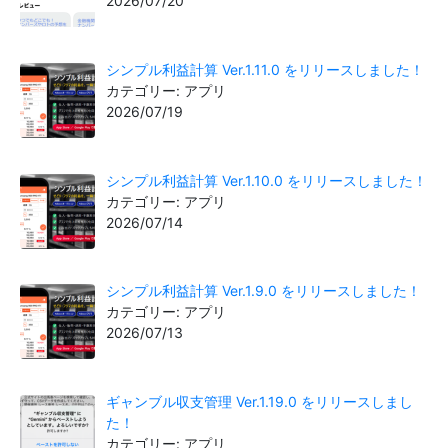
2026/07/20
シンプル利益計算 Ver.1.11.0 をリリースしました！
カテゴリー: アプリ
2026/07/19
シンプル利益計算 Ver.1.10.0 をリリースしました！
カテゴリー: アプリ
2026/07/14
シンプル利益計算 Ver.1.9.0 をリリースしました！
カテゴリー: アプリ
2026/07/13
ギャンブル収支管理 Ver.1.19.0 をリリースしまし
た！
カテゴリー: アプリ