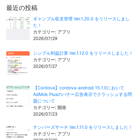
最近の投稿
ギャンブル収支管理 Ver.1.20.0 をリリースしまし
た！
カテゴリー: アプリ
2026/07/29
シンプル利益計算 Ver.1.12.0 をリリースしました！
カテゴリー: アプリ
2026/07/27
【Cordova】cordova-android 15.1.0において
AdMob Plusのバナー広告表示でクラッシュする問
題について
カテゴリー: 開発
2026/07/23
ナンバーズサーチ Ver.1.11.0 をリリースしました！
カテゴリー: アプリ