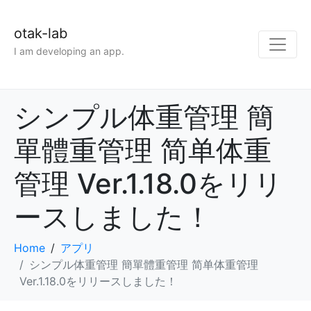
otak-lab
I am developing an app.
シンプル体重管理 簡
單體重管理 简单体重
管理 Ver.1.18.0をリリ
ースしました！
Home
アプリ
シンプル体重管理 簡單體重管理 简单体重管理
Ver.1.18.0をリリースしました！