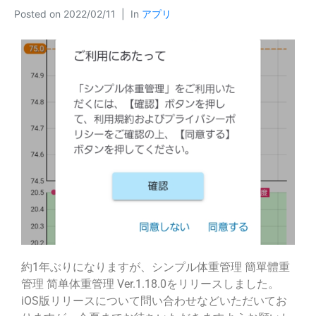
Posted on
2022/02/11
In
アプリ
約1年ぶりになりますが、シンプル体重管理 簡單體重
管理 简单体重管理 Ver.1.18.0をリリースしました。
iOS版リリースについて問い合わせなどいただいてお