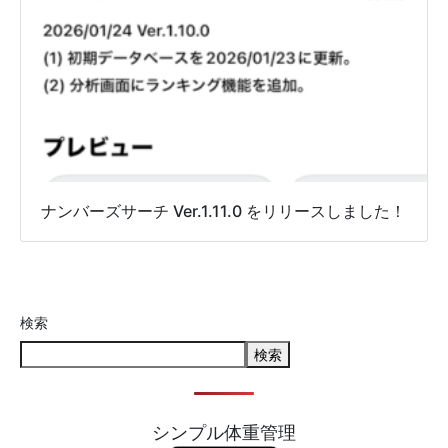
ナンバーズサーチ Ver.1.11.0 をリリースしました！
検索
検索
シンプル体重管理