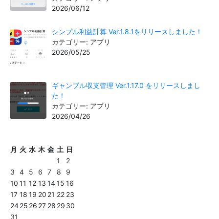
2026/06/12
シンプル利益計算 Ver.1.8.1をリリースしました！
カテゴリー: アプリ
2026/05/25
ギャンブル収支管理 Ver.1.17.0 をリリースしまし
た！
カテゴリー: アプリ
2026/04/26
月
火
水
木
金
土
日
1
2
3
4
5
6
7
8
9
10
11
12
13
14
15
16
17
18
19
20
21
22
23
24
25
26
27
28
29
30
31