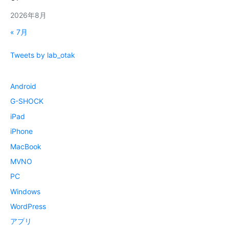
2026年8月
« 7月
Tweets by lab_otak
Android
G-SHOCK
iPad
iPhone
MacBook
MVNO
PC
Windows
WordPress
アプリ