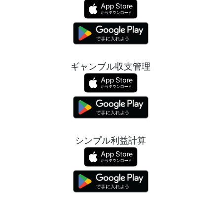
ギャンブル収支管理
シンプル利益計算