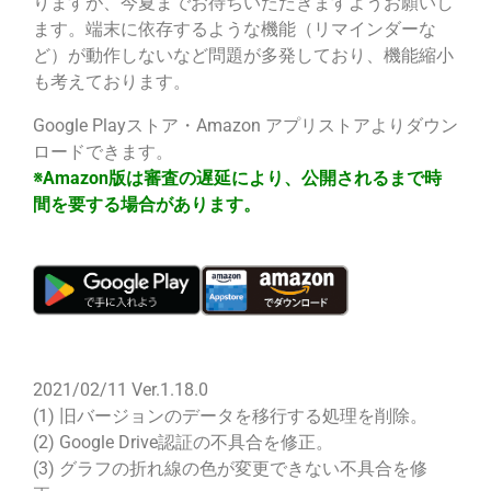
りますが、今夏までお待ちいただきますようお願いし
ます。端末に依存するような機能（リマインダーな
ど）が動作しないなど問題が多発しており、機能縮小
も考えております。
Google Playストア・Amazon アプリストアよりダウン
ロードできます。
※Amazon版は審査の遅延により、公開されるまで時
間を要する場合があります。
2021/02/11 Ver.1.18.0
(1) 旧バージョンのデータを移行する処理を削除。
(2) Google Drive認証の不具合を修正。
(3) グラフの折れ線の色が変更できない不具合を修