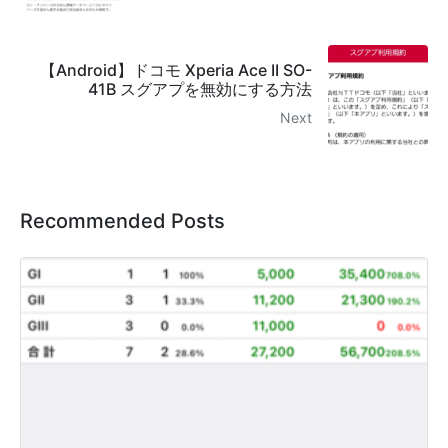
【Android】ドコモ Xperia Ace II SO-
41B スグアプを無効にする方法
Next
Recommended Posts