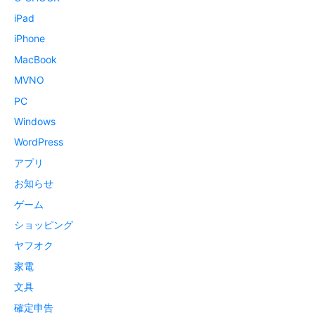
iPad
iPhone
MacBook
MVNO
PC
Windows
WordPress
アプリ
お知らせ
ゲーム
ショッピング
ヤフオク
家電
文具
確定申告