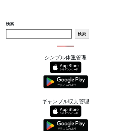
検索
検索
シンプル体重管理
ギャンブル収支管理