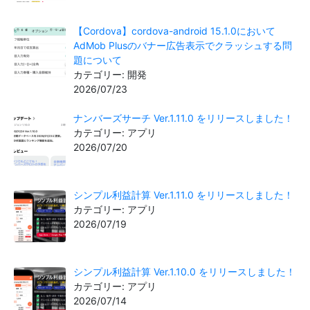
【Cordova】cordova-android 15.1.0において
AdMob Plusのバナー広告表示でクラッシュする問
題について
カテゴリー: 開発
2026/07/23
ナンバーズサーチ Ver.1.11.0 をリリースしました！
カテゴリー: アプリ
2026/07/20
シンプル利益計算 Ver.1.11.0 をリリースしました！
カテゴリー: アプリ
2026/07/19
シンプル利益計算 Ver.1.10.0 をリリースしました！
カテゴリー: アプリ
2026/07/14