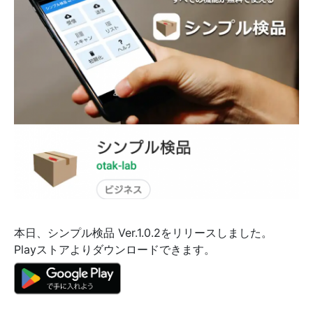
本日、シンプル検品 Ver.1.0.2をリリースしました。
Playストアよりダウンロードできます。