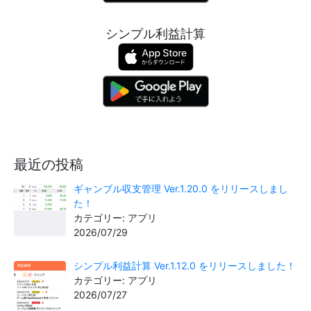
シンプル利益計算
最近の投稿
ギャンブル収支管理 Ver.1.20.0 をリリースしまし
た！
カテゴリー: アプリ
2026/07/29
シンプル利益計算 Ver.1.12.0 をリリースしました！
カテゴリー: アプリ
2026/07/27