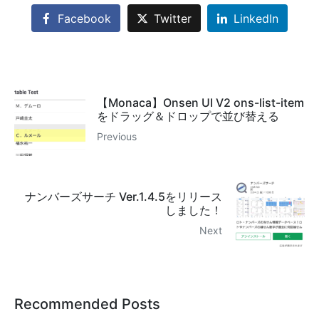
Facebook
Twitter
LinkedIn
【Monaca】Onsen UI V2 ons-list-item
をドラッグ＆ドロップで並び替える
Previous
ナンバーズサーチ Ver.1.4.5をリリース
しました！
Next
Recommended Posts