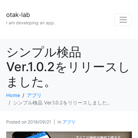
otak-lab
I am developing an app.
シンプル検品
Ver.1.0.2をリリースし
ました。
Home
アプリ
シンプル検品 Ver.1.0.2をリリースしました。
Posted on
2018/09/21
In
アプリ