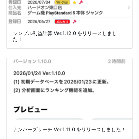
シンプル利益計算 Ver.1.12.0 をリリースしまし
た！
ナンバーズサーチ Ver.1.11.0 をリリースしました！