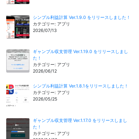
シンプル利益計算 Ver.1.9.0 をリリースしました！
カテゴリー: アプリ
2026/07/13
ギャンブル収支管理 Ver.1.19.0 をリリースしまし
た！
カテゴリー: アプリ
2026/06/12
シンプル利益計算 Ver.1.8.1をリリースしました！
カテゴリー: アプリ
2026/05/25
ギャンブル収支管理 Ver.1.17.0 をリリースしまし
た！
カテゴリー: アプリ