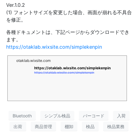
Ver.1.0.2
(1) フォントサイズを変更した場合、画面が崩れる不具合
を修正。
各種ドキュメントは、下記ページからダウンロードでき
ます。
https://otaklab.wixsite.com/simplekenpin
otaklab.wixsite.com
https://otaklab.wixsite.com/simplekenpin
https://otaklab.wixsite.com/simplekenpin
Bluetooth
シンプル検品
バーコード
入荷
出荷
商品管理
棚卸
検品
検品業務