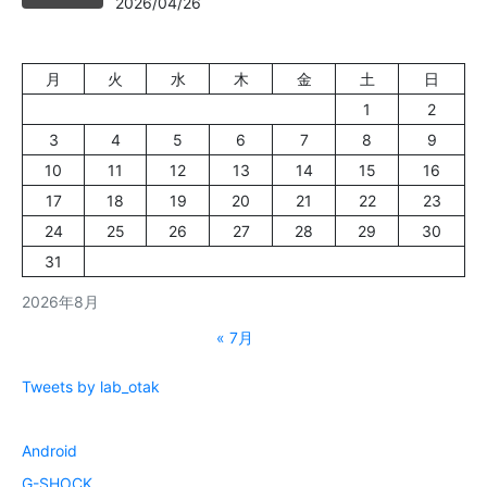
2026/04/26
月
火
水
木
金
土
日
1
2
3
4
5
6
7
8
9
10
11
12
13
14
15
16
17
18
19
20
21
22
23
24
25
26
27
28
29
30
31
2026年8月
« 7月
Tweets by lab_otak
Android
G-SHOCK