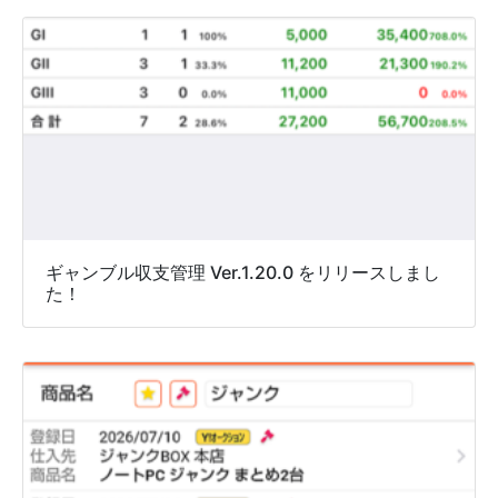
ギャンブル収支管理 Ver.1.20.0 をリリースしまし
た！